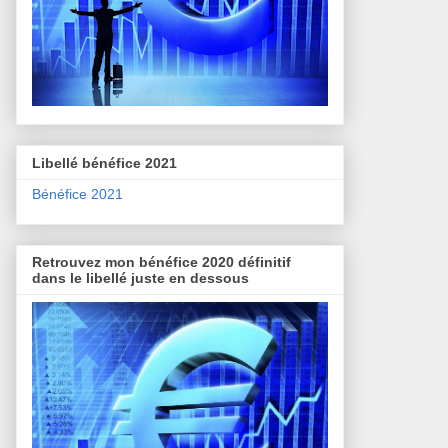
Libellé bénéfice 2021
Bénéfice 2021
Retrouvez mon bénéfice 2020 définitif
dans le libellé juste en dessous