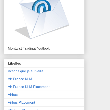
Mentalist-Trading@outlook.fr
Libellés
Actions que je surveille
Air France KLM
Air France KLM Placement
Airbus
Airbus Placement