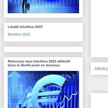
Libellé bénéfice 2023
Bénéfice 2023
Retrouvez mon bénéfice 2022 définitif
dans le libellé juste en dessous
Article 