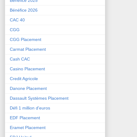
Bénéfice 2025
Bénéfice 2026
CAC 40
CGG
CGG Placement
Carmat Placement
Cash CAC
Casino Placement
Credit Agricole
Danone Placement
Dassault Systèmes Placement
Défi 1 million d'euros
EDF Placement
Eramet Placement