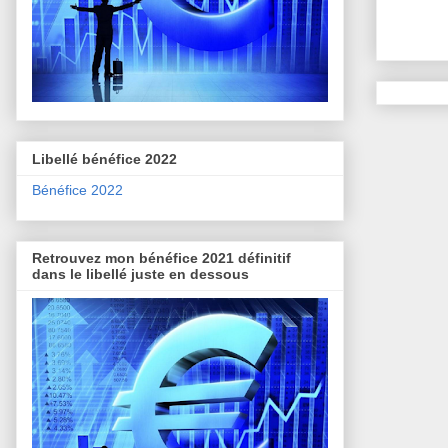
Libellé bénéfice 2022
Bénéfice 2022
Retrouvez mon bénéfice 2021 définitif
dans le libellé juste en dessous