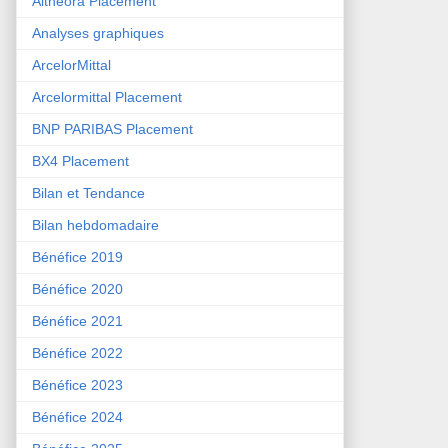
Althéora Placement
Analyses graphiques
ArcelorMittal
Arcelormittal Placement
BNP PARIBAS Placement
BX4 Placement
Bilan et Tendance
Bilan hebdomadaire
Bénéfice 2019
Bénéfice 2020
Bénéfice 2021
Bénéfice 2022
Bénéfice 2023
Bénéfice 2024