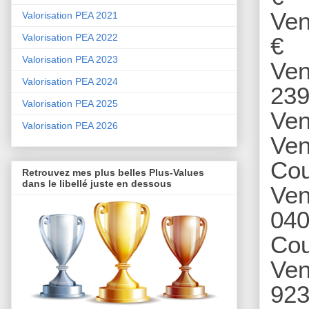
Ven
Valorisation PEA 2021
Valorisation PEA 2022
€
Valorisation PEA 2023
Ven
Valorisation PEA 2024
239
Valorisation PEA 2025
Ven
Valorisation PEA 2026
Ven
Cou
Retrouvez mes plus belles Plus-Values
dans le libellé juste en dessous
Ven
040
Cou
Ven
923