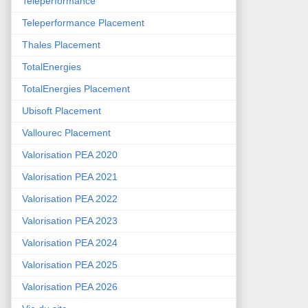
Teleperformance
Teleperformance Placement
Thales Placement
TotalEnergies
TotalEnergies Placement
Ubisoft Placement
Vallourec Placement
Valorisation PEA 2020
Valorisation PEA 2021
Valorisation PEA 2022
Valorisation PEA 2023
Valorisation PEA 2024
Valorisation PEA 2025
Valorisation PEA 2026