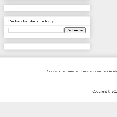
Rechercher dans ce blog
Les commentaires et divers avis de ce site n'e
Copyright © 201