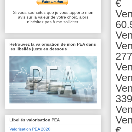
€
Ven
Si vous souhaitez que je vous apporte mon
avis sur la valeur de votre choix, alors
60.
n’hésitez pas à me solliciter.
Ven
Ven
Retrouvez la valorisation de mon PEA dans
les libellés juste en dessous
277
Ven
Ven
Ven
339
Ven
Ven
Libellés valorisation PEA
€
Valorisation PEA 2020