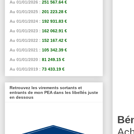
Au 01/01/2026 :
251 567.64 €
Au 01/01/2025 :
201 223.28 €
Au 01/01/2024 :
192 931.83 €
Au 01/01/2023 :
162 062.91 €
Au 01/01/2022 :
152 167.42 €
Au 01/01/2021 :
105 342.39 €
Au 01/01/2020 :
81 249.15 €
Au 01/01/2019 :
73 433.19 €
Retrouvez les virements sortants et
entrants de mon PEA dans les libellés juste
en dessous
Bé
Ach