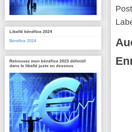
Pos
Lab
Libellé bénéfice 2024
Au
Bénéfice 2024
En
Retrouvez mon bénéfice 2023 définitif
dans le libellé juste en dessous