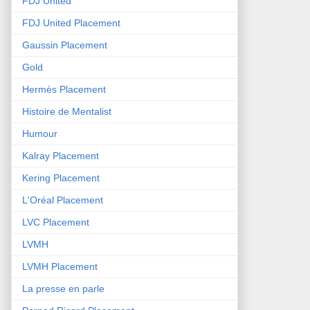
FDJ United
FDJ United Placement
Gaussin Placement
Gold
Hermès Placement
Histoire de Mentalist
Humour
Kalray Placement
Kering Placement
L'Oréal Placement
LVC Placement
LVMH
LVMH Placement
La presse en parle