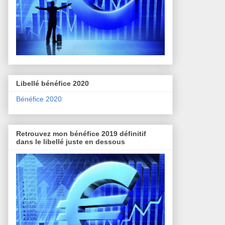
Libellé bénéfice 2020
Bénéfice 2020
Retrouvez mon bénéfice 2019 définitif
dans le libellé juste en dessous