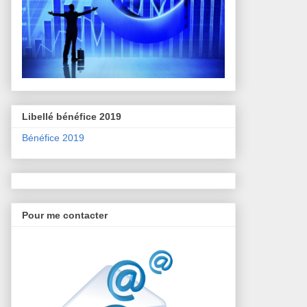
Libellé bénéfice 2019
Bénéfice 2019
Pour me contacter