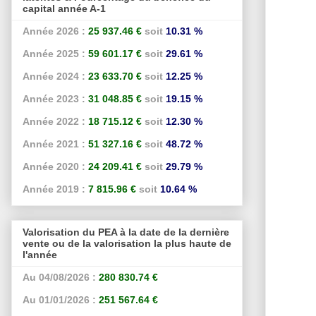
capital année A-1
Année 2026 :
25 937.46 €
soit
10.31 %
Année 2025 :
59 601.17 €
soit
29.61 %
Année 2024 :
23 633.70 €
soit
12.25 %
Année 2023 :
31 048.85 €
soit
19.15 %
Année 2022 :
18 715.12 €
soit
12.30 %
Année 2021 :
51 327.16 €
soit
48.72 %
Année 2020 :
24 209.41 €
soit
29.79 %
Année 2019 :
7 815.96 €
soit
10.64 %
Valorisation du PEA à la date de la dernière
vente ou de la valorisation la plus haute de
l'année
Au 04/08/2026 :
280 830.74 €
Au 01/01/2026 :
251 567.64 €