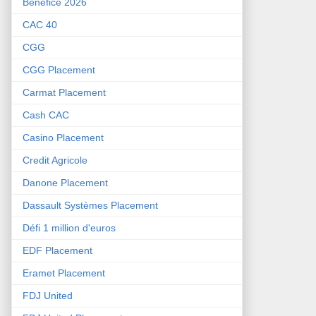
Bénéfice 2026
CAC 40
CGG
CGG Placement
Carmat Placement
Cash CAC
Casino Placement
Credit Agricole
Danone Placement
Dassault Systèmes Placement
Défi 1 million d'euros
EDF Placement
Eramet Placement
FDJ United