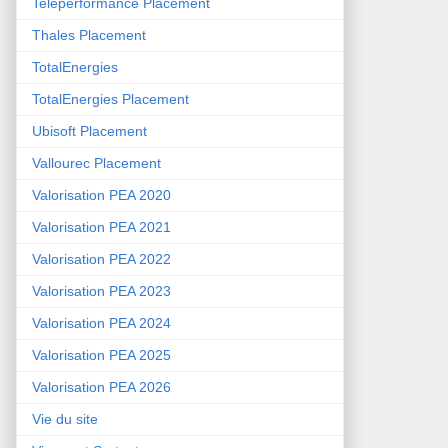
Teleperformance Placement
Thales Placement
TotalEnergies
TotalEnergies Placement
Ubisoft Placement
Vallourec Placement
Valorisation PEA 2020
Valorisation PEA 2021
Valorisation PEA 2022
Valorisation PEA 2023
Valorisation PEA 2024
Valorisation PEA 2025
Valorisation PEA 2026
Vie du site