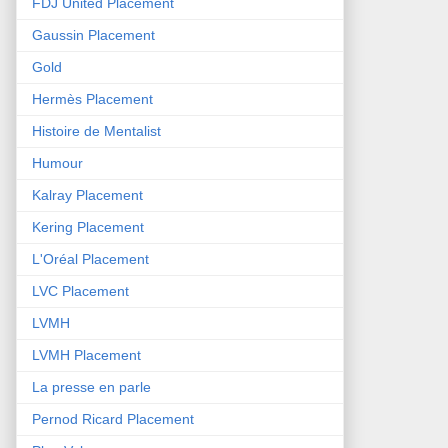
FDJ United Placement
Gaussin Placement
Gold
Hermès Placement
Histoire de Mentalist
Humour
Kalray Placement
Kering Placement
L'Oréal Placement
LVC Placement
LVMH
LVMH Placement
La presse en parle
Pernod Ricard Placement