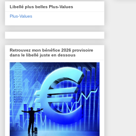
Libellé plus belles Plus-Values
Plus-Values
Retrouvez mon bénéfice 2026 provisoire
dans le libellé juste en dessous