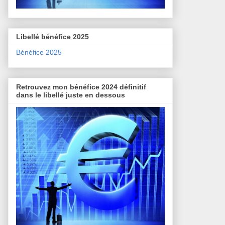
Libellé bénéfice 2025
Bénéfice 2025
Retrouvez mon bénéfice 2024 définitif
dans le libellé juste en dessous