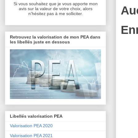
Si vous souhaitez que je vous apporte mon
Au
avis sur la valeur de votre choix, alors
n’hésitez pas à me solliciter.
En
Retrouvez la valorisation de mon PEA dans
les libellés juste en dessous
Libellés valorisation PEA
Valorisation PEA 2020
Valorisation PEA 2021