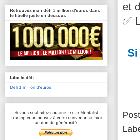
et 
Retrouvez mon défi 1 million d'euros dans
le libellé juste en dessous
✅
L
Si
Libellé défi
Défi 1 million d'euros
Pos
Si vous souhaitez soutenir le site Mentalist
Trading vous pouvez à votre convenance faire
un don de générosité.
Lab