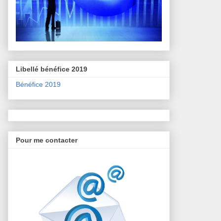
Libellé bénéfice 2019
Bénéfice 2019
Pour me contacter