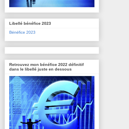
Libellé bénéfice 2023
Bénéfice 2023
Retrouvez mon bénéfice 2022 définitif
dans le libellé juste en dessous