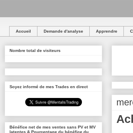
Accueil
Demande d'analyse
Apprendre
C
Nombre total de visiteurs
Soyez informé de mes Trades en direct
mer
Ac
Bénéfice net de mes ventes sans PV et MV
latentes & Pourcentage du bénéfice du