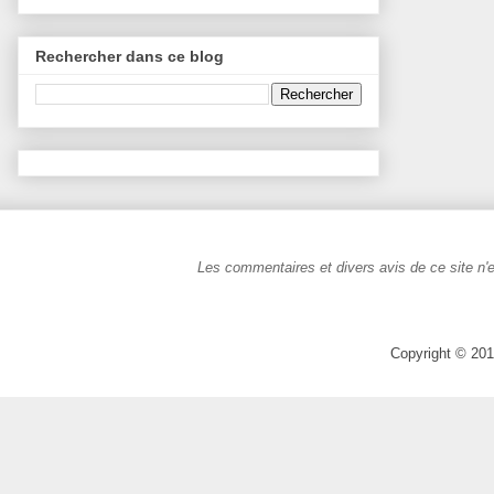
Rechercher dans ce blog
Les commentaires et divers avis de ce site n'e
Copyright © 201