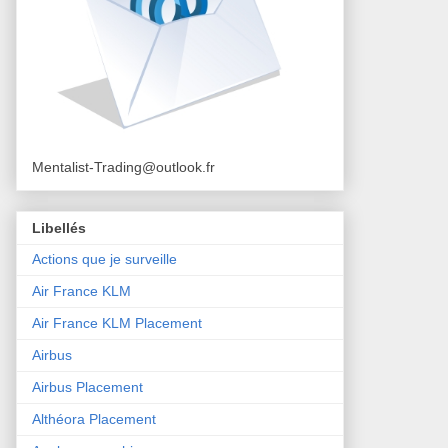
Mentalist-Trading@outlook.fr
Libellés
Actions que je surveille
Air France KLM
Air France KLM Placement
Airbus
Airbus Placement
Althéora Placement