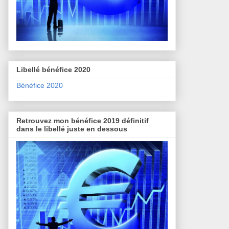
Libellé bénéfice 2020
Bénéfice 2020
Retrouvez mon bénéfice 2019 définitif
dans le libellé juste en dessous