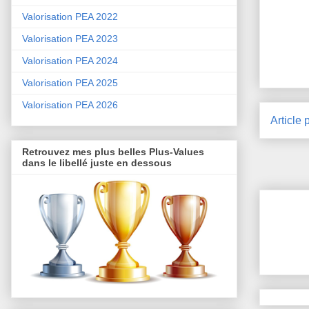
Valorisation PEA 2022
Valorisation PEA 2023
Valorisation PEA 2024
Valorisation PEA 2025
Valorisation PEA 2026
Article 
Retrouvez mes plus belles Plus-Values
dans le libellé juste en dessous