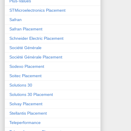
Plus-Values
STMicroelectronics Placement
Safran
Safran Placement
Schneider Electric Placement
Société Générale
Société Générale Placement
Sodexo Placement
Soitec Placement
Solutions 30
Solutions 30 Placement
Solvay Placement
Stellantis Placement
Teleperformance