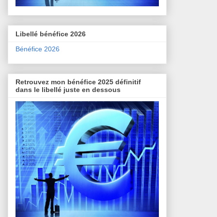
Libellé bénéfice 2026
Bénéfice 2026
Retrouvez mon bénéfice 2025 définitif
dans le libellé juste en dessous