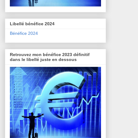
Libellé bénéfice 2024
Bénéfice 2024
Retrouvez mon bénéfice 2023 définitif
dans le libellé juste en dessous