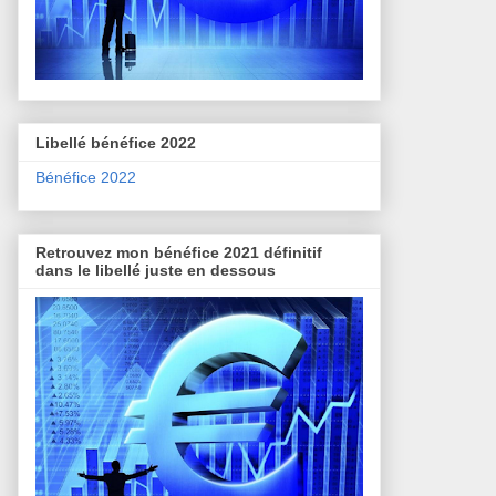
Libellé bénéfice 2022
Bénéfice 2022
Retrouvez mon bénéfice 2021 définitif
dans le libellé juste en dessous