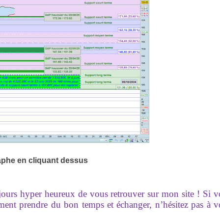
aphe en cliquant dessus
ujours hyper heureux de vous retrouver sur mon site ! Si 
ement prendre du bon temps et échanger, n’hésitez pas à 