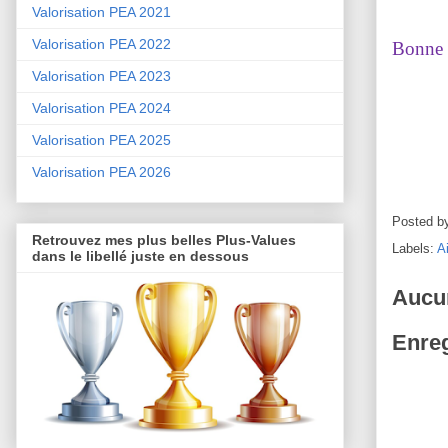
Valorisation PEA 2021
Valorisation PEA 2022
Bonne s
Valorisation PEA 2023
Valorisation PEA 2024
Valorisation PEA 2025
Valorisation PEA 2026
Posted b
Retrouvez mes plus belles Plus-Values
Labels:
A
dans le libellé juste en dessous
Aucu
Enreg