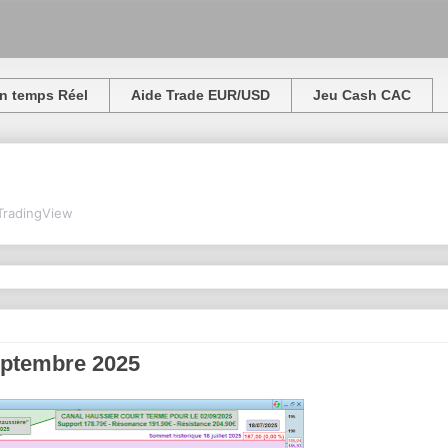
n temps Réel
Aide Trade EUR/USD
Jeu Cash CAC
TradingView
septembre 2025