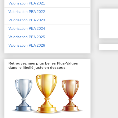
Valorisation PEA 2021
Valorisation PEA 2022
Valorisation PEA 2023
Valorisation PEA 2024
Valorisation PEA 2025
Valorisation PEA 2026
Retrouvez mes plus belles Plus-Values
dans le libellé juste en dessous