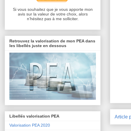
Si vous souhaitez que je vous apporte mon
avis sur la valeur de votre choix, alors
n’hésitez pas à me solliciter.
Retrouvez la valorisation de mon PEA dans
les libellés juste en dessous
Libellés valorisation PEA
Article 
Valorisation PEA 2020