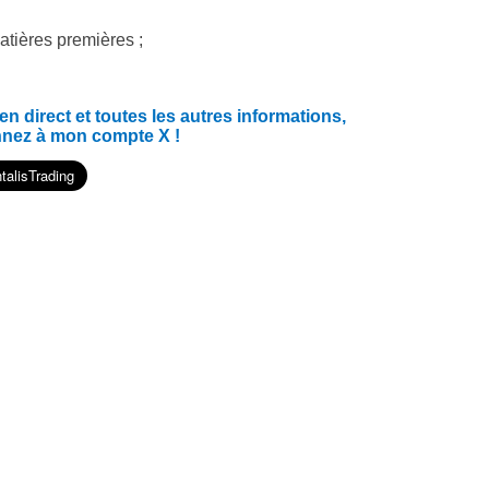
atières premières ;
 direct et toutes les autres informations,
nnez à mon compte X !