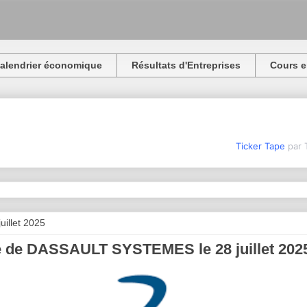
alendrier économique
Résultats d'Entreprises
Cours e
Ticker Tape
par 
juillet 2025
e de DASSAULT SYSTEMES le 28 juillet 202