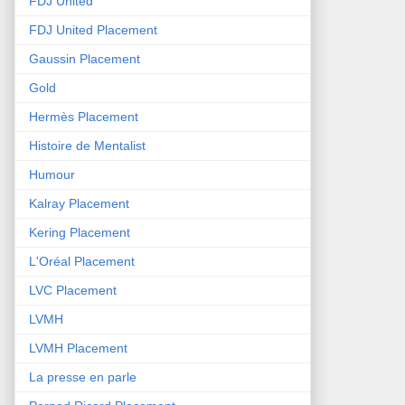
FDJ United
FDJ United Placement
Gaussin Placement
Gold
Hermès Placement
Histoire de Mentalist
Humour
Kalray Placement
Kering Placement
L'Oréal Placement
LVC Placement
LVMH
LVMH Placement
La presse en parle