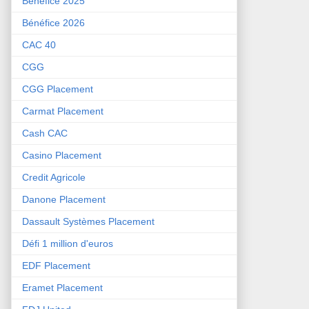
Bénéfice 2025
Bénéfice 2026
CAC 40
CGG
CGG Placement
Carmat Placement
Cash CAC
Casino Placement
Credit Agricole
Danone Placement
Dassault Systèmes Placement
Défi 1 million d'euros
EDF Placement
Eramet Placement