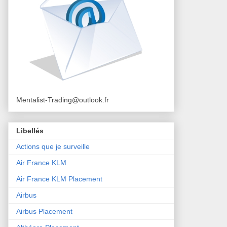
Mentalist-Trading@outlook.fr
Libellés
Actions que je surveille
Air France KLM
Air France KLM Placement
Airbus
Airbus Placement