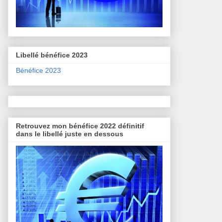
Libellé bénéfice 2023
Bénéfice 2023
Retrouvez mon bénéfice 2022 définitif
dans le libellé juste en dessous