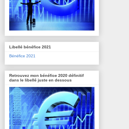
Libellé bénéfice 2021
Bénéfice 2021
Retrouvez mon bénéfice 2020 définitif
dans le libellé juste en dessous