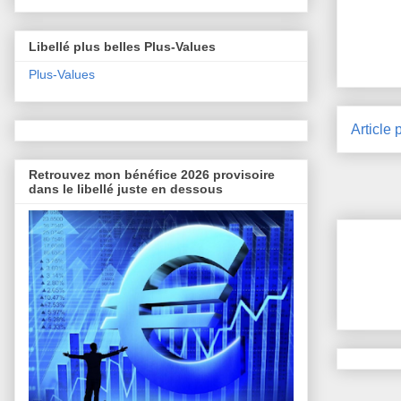
Libellé plus belles Plus-Values
Plus-Values
Article 
Retrouvez mon bénéfice 2026 provisoire
dans le libellé juste en dessous