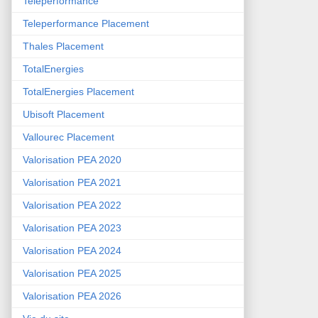
Teleperformance
Teleperformance Placement
Thales Placement
TotalEnergies
TotalEnergies Placement
Ubisoft Placement
Vallourec Placement
Valorisation PEA 2020
Valorisation PEA 2021
Valorisation PEA 2022
Valorisation PEA 2023
Valorisation PEA 2024
Valorisation PEA 2025
Valorisation PEA 2026