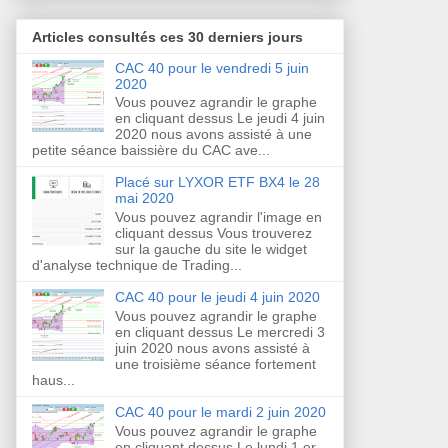
Articles consultés ces 30 derniers jours
CAC 40 pour le vendredi 5 juin
2020
Vous pouvez agrandir le graphe
en cliquant dessus Le jeudi 4 juin
2020 nous avons assisté à une
petite séance baissière du CAC ave...
Placé sur LYXOR ETF BX4 le 28
mai 2020
Vous pouvez agrandir l'image en
cliquant dessus Vous trouverez
sur la gauche du site le widget
d'analyse technique de Trading...
CAC 40 pour le jeudi 4 juin 2020
Vous pouvez agrandir le graphe
en cliquant dessus Le mercredi 3
juin 2020 nous avons assisté à
une troisième séance fortement
haus...
CAC 40 pour le mardi 2 juin 2020
Vous pouvez agrandir le graphe
en cliquant dessus Le lundi 1 er