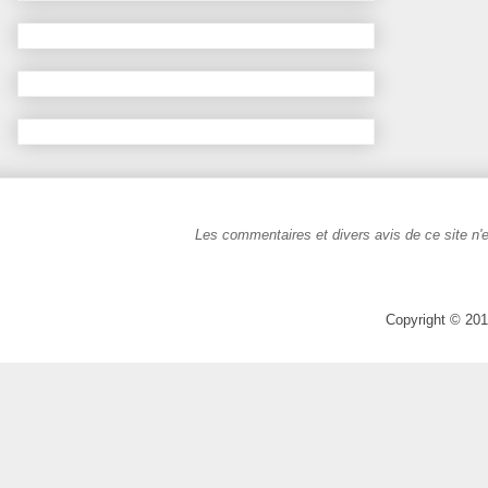
Les commentaires et divers avis de ce site n'e
Copyright © 201