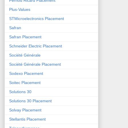
Pernod Ricard Placement
Plus-Values
STMicroelectronics Placement
Safran
Safran Placement
Schneider Electric Placement
Société Générale
Société Générale Placement
Sodexo Placement
Soitec Placement
Solutions 30
Solutions 30 Placement
Solvay Placement
Stellantis Placement