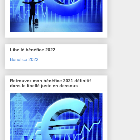
Libellé bénéfice 2022
Bénéfice 2022
Retrouvez mon bénéfice 2021 définitif
dans le libellé juste en dessous