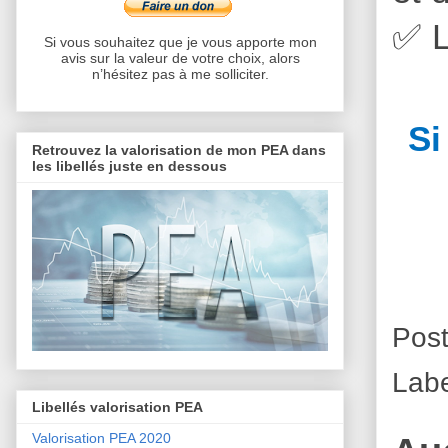
✅
L
Si vous souhaitez que je vous apporte mon
avis sur la valeur de votre choix, alors
n’hésitez pas à me solliciter.
Si
Retrouvez la valorisation de mon PEA dans
les libellés juste en dessous
Pos
Labe
Libellés valorisation PEA
Valorisation PEA 2020