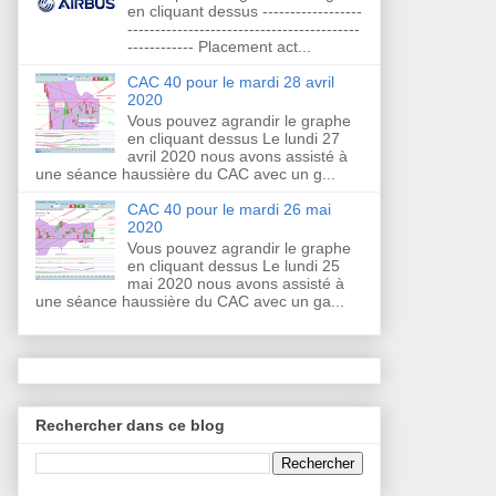
en cliquant dessus ------------------
------------------------------------------
------------ Placement act...
CAC 40 pour le mardi 28 avril
2020
Vous pouvez agrandir le graphe
en cliquant dessus Le lundi 27
avril 2020 nous avons assisté à
une séance haussière du CAC avec un g...
CAC 40 pour le mardi 26 mai
2020
Vous pouvez agrandir le graphe
en cliquant dessus Le lundi 25
mai 2020 nous avons assisté à
une séance haussière du CAC avec un ga...
Rechercher dans ce blog