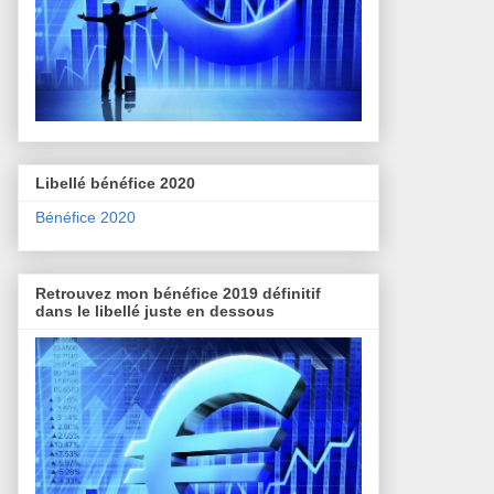
Libellé bénéfice 2020
Bénéfice 2020
Retrouvez mon bénéfice 2019 définitif
dans le libellé juste en dessous