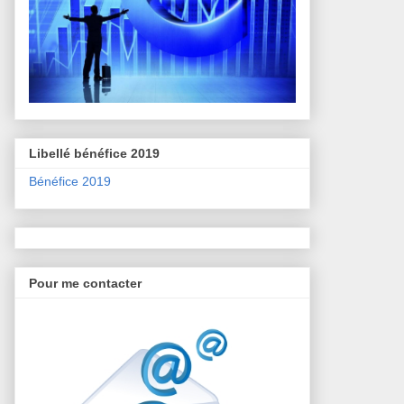
Libellé bénéfice 2019
Bénéfice 2019
Pour me contacter