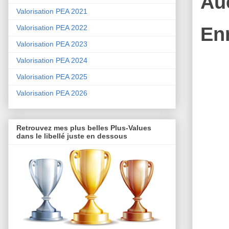
Au
Valorisation PEA 2021
En
Valorisation PEA 2022
Valorisation PEA 2023
Valorisation PEA 2024
Valorisation PEA 2025
Valorisation PEA 2026
Retrouvez mes plus belles Plus-Values
dans le libellé juste en dessous