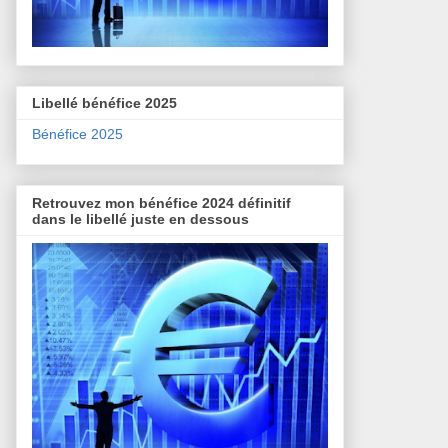
Libellé bénéfice 2025
Bénéfice 2025
Retrouvez mon bénéfice 2024 définitif
dans le libellé juste en dessous