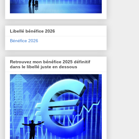
Libellé bénéfice 2026
Bénéfice 2026
Retrouvez mon bénéfice 2025 définitif
dans le libellé juste en dessous