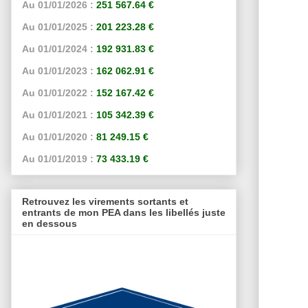
Au 01/01/2026 :
251 567.64 €
Au 01/01/2025 :
201 223.28 €
Au 01/01/2024 :
192 931.83 €
Au 01/01/2023 :
162 062.91 €
Au 01/01/2022 :
152 167.42 €
Au 01/01/2021 :
105 342.39 €
Au 01/01/2020 :
81 249.15 €
Au 01/01/2019 :
73 433.19 €
Retrouvez les virements sortants et
entrants de mon PEA dans les libellés juste
en dessous