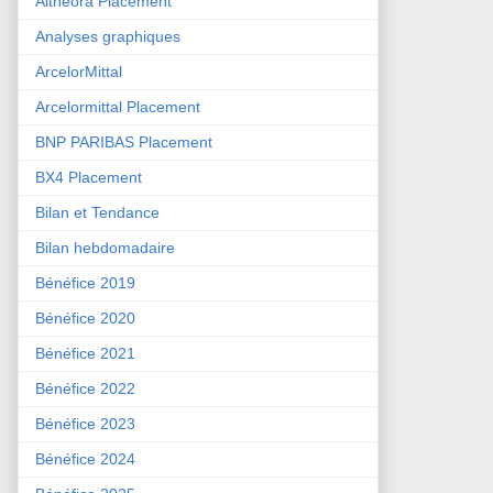
Althéora Placement
Analyses graphiques
ArcelorMittal
Arcelormittal Placement
BNP PARIBAS Placement
BX4 Placement
Bilan et Tendance
Bilan hebdomadaire
Bénéfice 2019
Bénéfice 2020
Bénéfice 2021
Bénéfice 2022
Bénéfice 2023
Bénéfice 2024