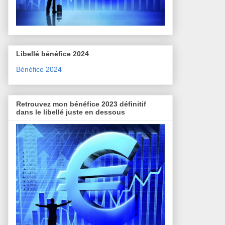
Libellé bénéfice 2024
Bénéfice 2024
Retrouvez mon bénéfice 2023 définitif
dans le libellé juste en dessous