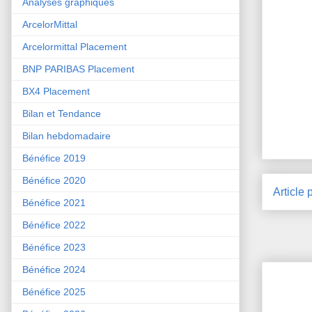
Analyses graphiques
ArcelorMittal
Arcelormittal Placement
BNP PARIBAS Placement
BX4 Placement
Bilan et Tendance
Bilan hebdomadaire
Bénéfice 2019
Bénéfice 2020
Article 
Bénéfice 2021
Bénéfice 2022
Bénéfice 2023
Bénéfice 2024
Bénéfice 2025