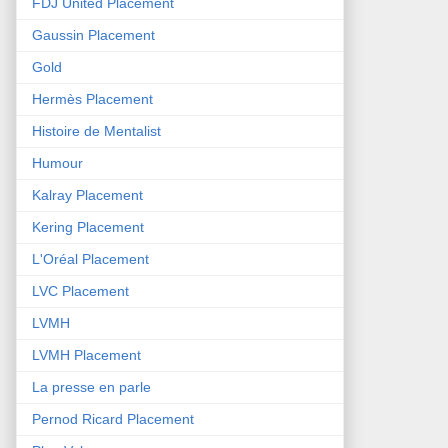
FDJ United Placement
Gaussin Placement
Gold
Hermès Placement
Histoire de Mentalist
Humour
Kalray Placement
Kering Placement
L'Oréal Placement
LVC Placement
LVMH
LVMH Placement
La presse en parle
Pernod Ricard Placement