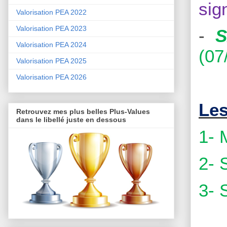
sig
Valorisation PEA 2022
Valorisation PEA 2023
-
Valorisation PEA 2024
(07
Valorisation PEA 2025
Valorisation PEA 2026
Les
Retrouvez mes plus belles Plus-Values
dans le libellé juste en dessous
1-
2- 
3- 