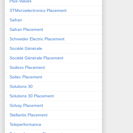
Plus-Values
STMicroelectronics Placement
Safran
Safran Placement
Schneider Electric Placement
Société Générale
Société Générale Placement
Sodexo Placement
Soitec Placement
Solutions 30
Solutions 30 Placement
Solvay Placement
Stellantis Placement
Teleperformance