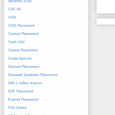
Bénéfice 2026
CAC 40
CGG
CGG Placement
Carmat Placement
Cash CAC
Casino Placement
Credit Agricole
Danone Placement
Dassault Systèmes Placement
Défi 1 million d'euros
EDF Placement
Eramet Placement
FDJ United