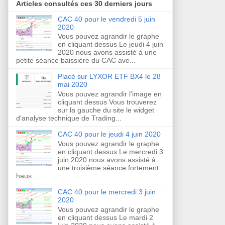
Articles consultés ces 30 derniers jours
CAC 40 pour le vendredi 5 juin
2020
Vous pouvez agrandir le graphe
en cliquant dessus Le jeudi 4 juin
2020 nous avons assisté à une
petite séance baissière du CAC ave...
Placé sur LYXOR ETF BX4 le 28
mai 2020
Vous pouvez agrandir l'image en
cliquant dessus Vous trouverez
sur la gauche du site le widget
d'analyse technique de Trading...
CAC 40 pour le jeudi 4 juin 2020
Vous pouvez agrandir le graphe
en cliquant dessus Le mercredi 3
juin 2020 nous avons assisté à
une troisième séance fortement
haus...
CAC 40 pour le mercredi 3 juin
2020
Vous pouvez agrandir le graphe
en cliquant dessus Le mardi 2