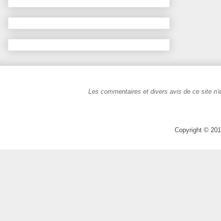
Les commentaires et divers avis de ce site n'e
Copyright © 201