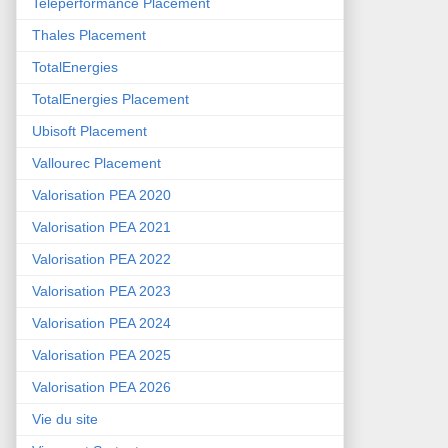
Teleperformance Placement
Thales Placement
TotalEnergies
TotalEnergies Placement
Ubisoft Placement
Vallourec Placement
Valorisation PEA 2020
Valorisation PEA 2021
Valorisation PEA 2022
Valorisation PEA 2023
Valorisation PEA 2024
Valorisation PEA 2025
Valorisation PEA 2026
Vie du site