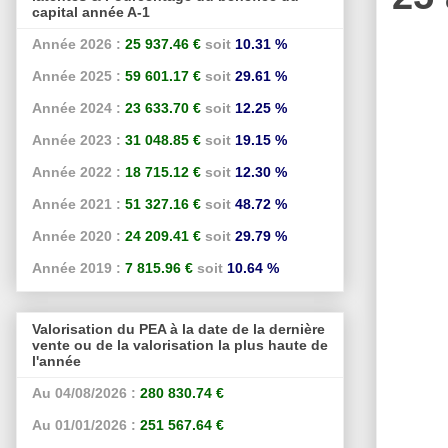
capital année A-1
Année 2026 :
25 937.46 €
soit
10.31 %
Année 2025 :
59 601.17 €
soit
29.61 %
Année 2024 :
23 633.70 €
soit
12.25 %
Année 2023 :
31 048.85 €
soit
19.15 %
Année 2022 :
18 715.12 €
soit
12.30 %
Année 2021 :
51 327.16 €
soit
48.72 %
Année 2020 :
24 209.41 €
soit
29.79 %
Année 2019 :
7 815.96 €
soit
10.64 %
Valorisation du PEA à la date de la dernière
vente ou de la valorisation la plus haute de
l'année
Au 04/08/2026 :
280 830.74 €
Au 01/01/2026 :
251 567.64 €