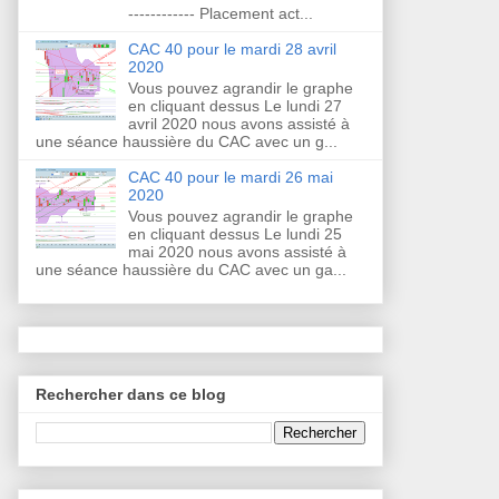
------------ Placement act...
CAC 40 pour le mardi 28 avril
2020
Vous pouvez agrandir le graphe
en cliquant dessus Le lundi 27
avril 2020 nous avons assisté à
une séance haussière du CAC avec un g...
CAC 40 pour le mardi 26 mai
2020
Vous pouvez agrandir le graphe
en cliquant dessus Le lundi 25
mai 2020 nous avons assisté à
une séance haussière du CAC avec un ga...
Rechercher dans ce blog