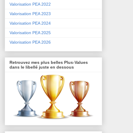
Valorisation PEA 2022
Valorisation PEA 2023
Valorisation PEA 2024
Valorisation PEA 2025
Valorisation PEA 2026
Retrouvez mes plus belles Plus-Values
dans le libellé juste en dessous