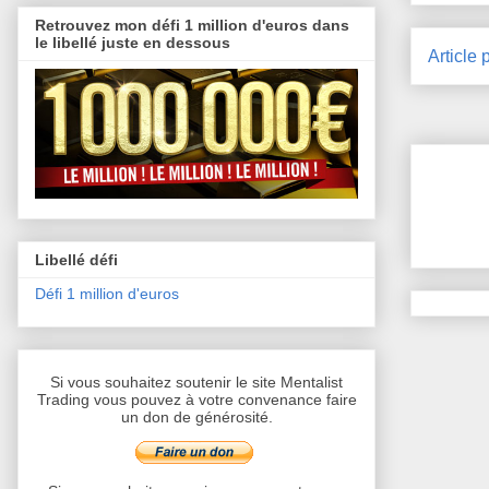
Retrouvez mon défi 1 million d'euros dans
le libellé juste en dessous
Article 
Libellé défi
Défi 1 million d'euros
Si vous souhaitez soutenir le site Mentalist
Trading vous pouvez à votre convenance faire
un don de générosité.