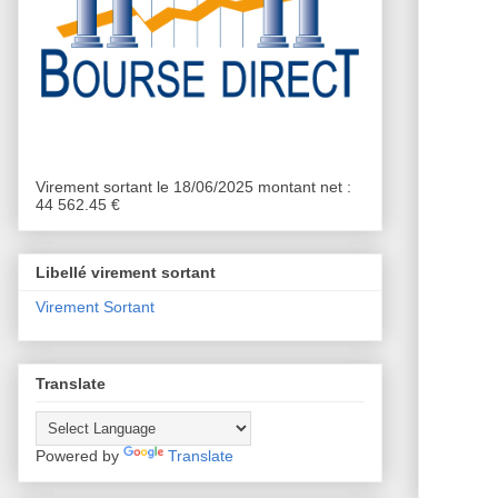
Virement sortant le 18/06/2025 montant net :
44 562.45 €
Libellé virement sortant
Virement Sortant
Translate
Powered by
Translate