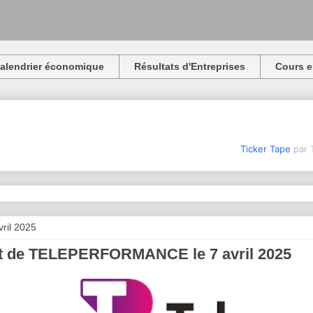
alendrier économique
Résultats d'Entreprises
Cours e
Ticker Tape
par 
vril 2025
t de TELEPERFORMANCE le 7 avril 2025