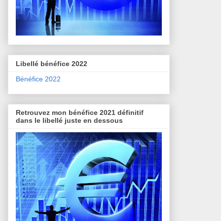
Libellé bénéfice 2022
Bénéfice 2022
Retrouvez mon bénéfice 2021 définitif
dans le libellé juste en dessous