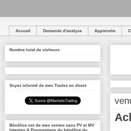
Accueil
Demande d'analyse
Apprendre
C
Nombre total de visiteurs
Soyez informé de mes Trades en direct
vend
Ach
Bénéfice net de mes ventes sans PV et MV
latentes & Pourcentage du bénéfice du