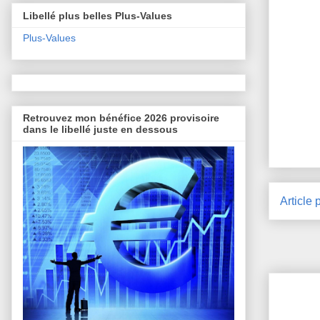
Libellé plus belles Plus-Values
Plus-Values
Retrouvez mon bénéfice 2026 provisoire
dans le libellé juste en dessous
Article 