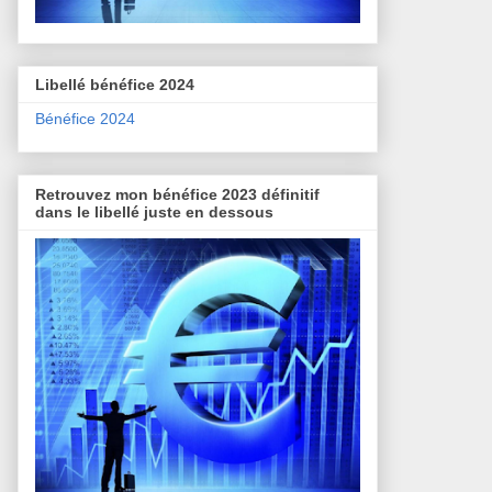
Libellé bénéfice 2024
Bénéfice 2024
Retrouvez mon bénéfice 2023 définitif
dans le libellé juste en dessous