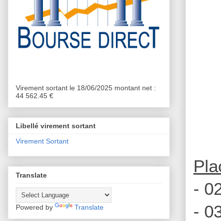
Virement sortant le 18/06/2025 montant net :
44 562.45 €
Libellé virement sortant
Virement Sortant
Pla
Translate
- 0
- 0
Powered by
Translate