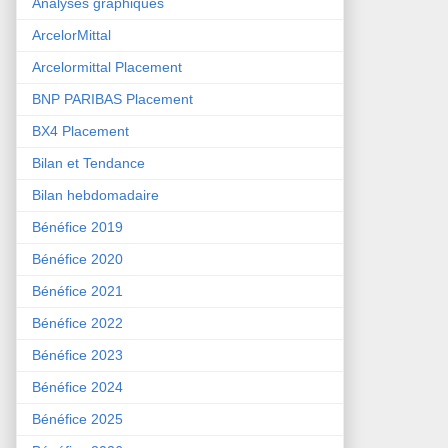
Analyses graphiques
ArcelorMittal
Arcelormittal Placement
BNP PARIBAS Placement
BX4 Placement
Bilan et Tendance
Bilan hebdomadaire
Bénéfice 2019
Bénéfice 2020
Bénéfice 2021
Bénéfice 2022
Bénéfice 2023
Bénéfice 2024
Bénéfice 2025