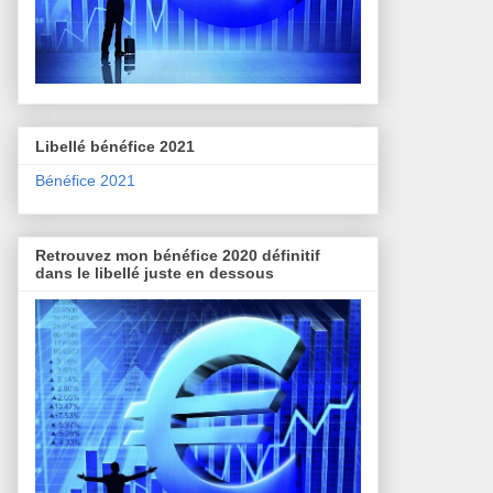
Libellé bénéfice 2021
Bénéfice 2021
Retrouvez mon bénéfice 2020 définitif
dans le libellé juste en dessous