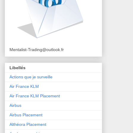
Mentalist-Trading@outlook.fr
Libellés
Actions que je surveille
Air France KLM
Air France KLM Placement
Airbus
Airbus Placement
Althéora Placement