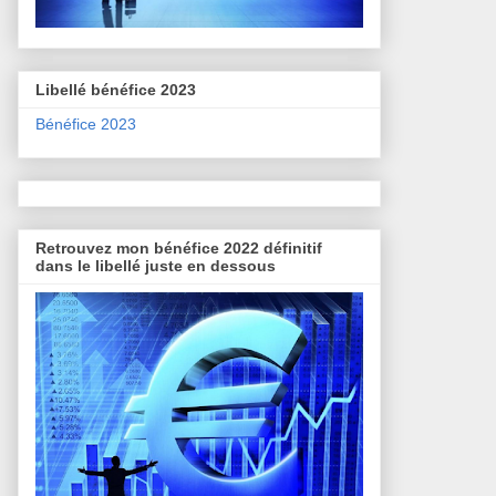
Libellé bénéfice 2023
Bénéfice 2023
Retrouvez mon bénéfice 2022 définitif
dans le libellé juste en dessous