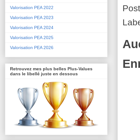
Pos
Valorisation PEA 2022
Valorisation PEA 2023
Labe
Valorisation PEA 2024
Valorisation PEA 2025
Au
Valorisation PEA 2026
En
Retrouvez mes plus belles Plus-Values
dans le libellé juste en dessous