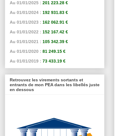
Au 01/01/2025 :
201 223.28 €
Au 01/01/2024 :
192 931.83 €
Au 01/01/2023 :
162 062.91 €
Au 01/01/2022 :
152 167.42 €
Au 01/01/2021 :
105 342.39 €
Au 01/01/2020 :
81 249.15 €
Au 01/01/2019 :
73 433.19 €
Retrouvez les virements sortants et
entrants de mon PEA dans les libellés juste
en dessous