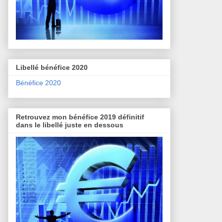
Libellé bénéfice 2020
Bénéfice 2020
Retrouvez mon bénéfice 2019 définitif
dans le libellé juste en dessous