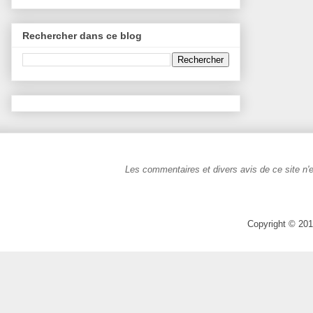
Rechercher dans ce blog
Les commentaires et divers avis de ce site n'e
Copyright © 201