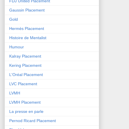
FDJ United Placement
Gaussin Placement
Gold
Hermès Placement
Histoire de Mentalist
Humour
Kalray Placement
Kering Placement
L'Oréal Placement
LVC Placement
LVMH
LVMH Placement
La presse en parle
Pernod Ricard Placement