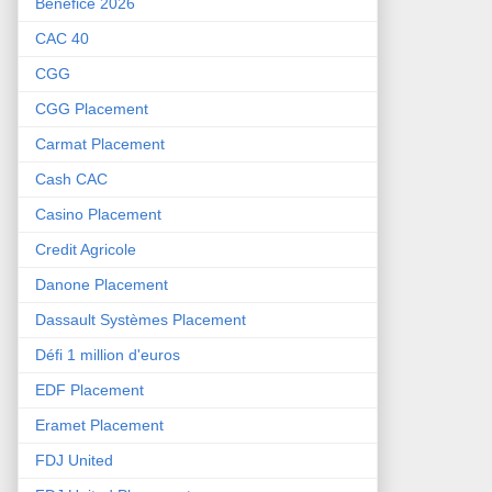
Bénéfice 2026
CAC 40
CGG
CGG Placement
Carmat Placement
Cash CAC
Casino Placement
Credit Agricole
Danone Placement
Dassault Systèmes Placement
Défi 1 million d'euros
EDF Placement
Eramet Placement
FDJ United