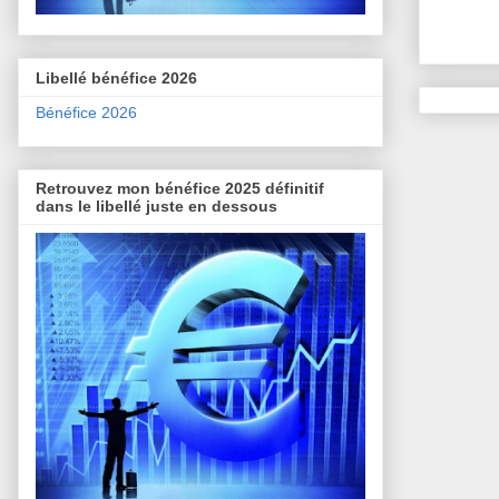
Libellé bénéfice 2026
Bénéfice 2026
Retrouvez mon bénéfice 2025 définitif
dans le libellé juste en dessous