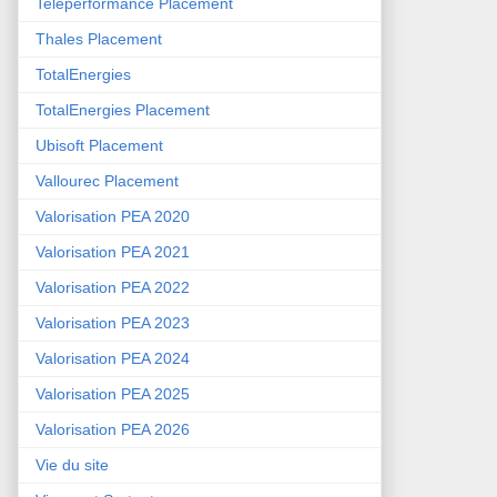
Teleperformance Placement
Thales Placement
TotalEnergies
TotalEnergies Placement
Ubisoft Placement
Vallourec Placement
Valorisation PEA 2020
Valorisation PEA 2021
Valorisation PEA 2022
Valorisation PEA 2023
Valorisation PEA 2024
Valorisation PEA 2025
Valorisation PEA 2026
Vie du site