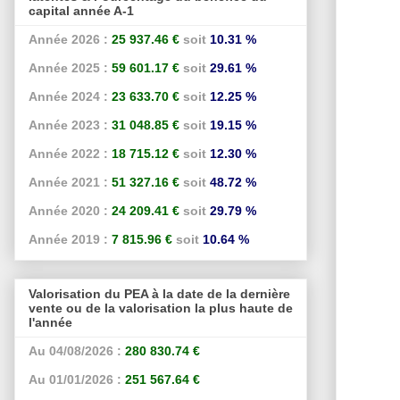
capital année A-1
Année 2026 :
25 937.46 €
soit
10.31 %
Année 2025 :
59 601.17 €
soit
29.61 %
Année 2024 :
23 633.70 €
soit
12.25 %
Année 2023 :
31 048.85 €
soit
19.15 %
Année 2022 :
18 715.12 €
soit
12.30 %
Année 2021 :
51 327.16 €
soit
48.72 %
Année 2020 :
24 209.41 €
soit
29.79 %
Année 2019 :
7 815.96 €
soit
10.64 %
Valorisation du PEA à la date de la dernière
vente ou de la valorisation la plus haute de
l'année
Au 04/08/2026 :
280 830.74 €
Au 01/01/2026 :
251 567.64 €