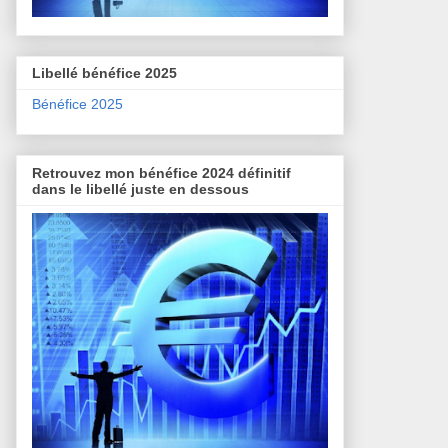
Libellé bénéfice 2025
Bénéfice 2025
Retrouvez mon bénéfice 2024 définitif
dans le libellé juste en dessous