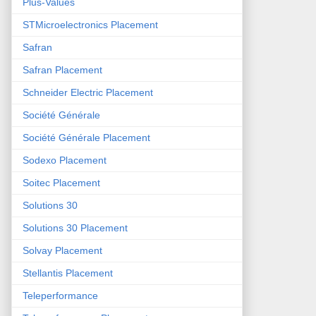
Plus-Values
STMicroelectronics Placement
Safran
Safran Placement
Schneider Electric Placement
Société Générale
Société Générale Placement
Sodexo Placement
Soitec Placement
Solutions 30
Solutions 30 Placement
Solvay Placement
Stellantis Placement
Teleperformance