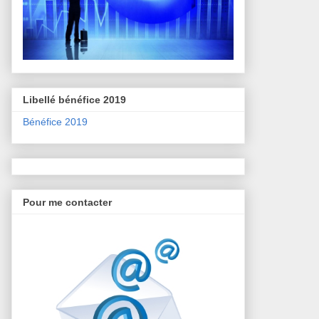
Libellé bénéfice 2019
Bénéfice 2019
Pour me contacter