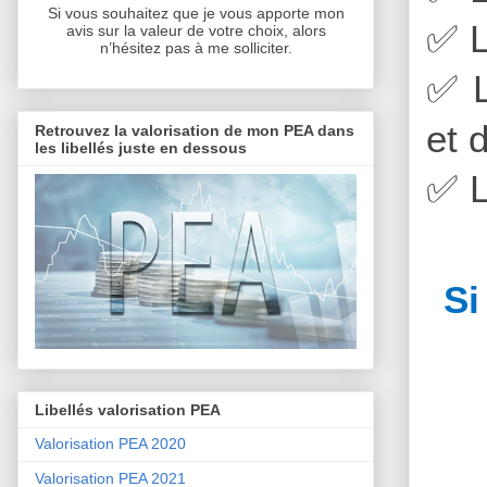
Si vous souhaitez que je vous apporte mon
✅
L
avis sur la valeur de votre choix, alors
n’hésitez pas à me solliciter.
✅
L
et 
Retrouvez la valorisation de mon PEA dans
les libellés juste en dessous
✅
L
Si
Libellés valorisation PEA
Valorisation PEA 2020
Valorisation PEA 2021