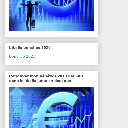
Libellé bénéfice 2020
Bénéfice 2020
Retrouvez mon bénéfice 2019 définitif
dans le libellé juste en dessous