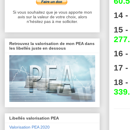
60.5
Si vous souhaitez que je vous apporte mon
14 -
avis sur la valeur de votre choix, alors
n’hésitez pas à me solliciter.
15 
277.
Retrouvez la valorisation de mon PEA dans
les libellés juste en dessous
16 -
17 -
18 
339.
Libellés valorisation PEA
Valorisation PEA 2020