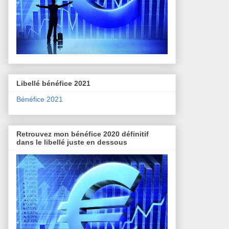
Libellé bénéfice 2021
Bénéfice 2021
Retrouvez mon bénéfice 2020 définitif
dans le libellé juste en dessous