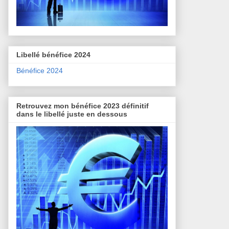
Libellé bénéfice 2024
Bénéfice 2024
Retrouvez mon bénéfice 2023 définitif
dans le libellé juste en dessous