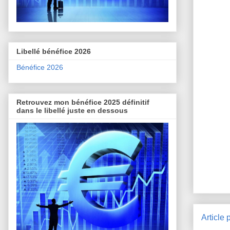
Libellé bénéfice 2026
Bénéfice 2026
Retrouvez mon bénéfice 2025 définitif
dans le libellé juste en dessous
Article 