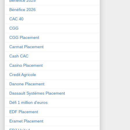
Bénéfice 2025
Bénéfice 2026
CAC 40
CGG
CGG Placement
Carmat Placement
Cash CAC
Casino Placement
Credit Agricole
Danone Placement
Dassault Systèmes Placement
Défi 1 million d'euros
EDF Placement
Eramet Placement