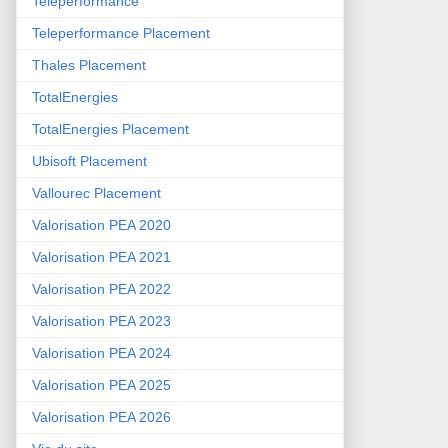
Teleperformance
Teleperformance Placement
Thales Placement
TotalEnergies
TotalEnergies Placement
Ubisoft Placement
Vallourec Placement
Valorisation PEA 2020
Valorisation PEA 2021
Valorisation PEA 2022
Valorisation PEA 2023
Valorisation PEA 2024
Valorisation PEA 2025
Valorisation PEA 2026