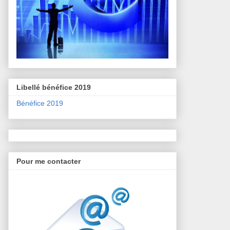
Libellé bénéfice 2019
Bénéfice 2019
Pour me contacter