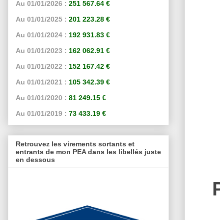
Au 01/01/2026 :
251 567.64 €
Au 01/01/2025 :
201 223.28 €
Au 01/01/2024 :
192 931.83 €
Au 01/01/2023 :
162 062.91 €
Au 01/01/2022 :
152 167.42 €
Au 01/01/2021 :
105 342.39 €
Au 01/01/2020 :
81 249.15 €
Au 01/01/2019 :
73 433.19 €
Retrouvez les virements sortants et
entrants de mon PEA dans les libellés juste
en dessous