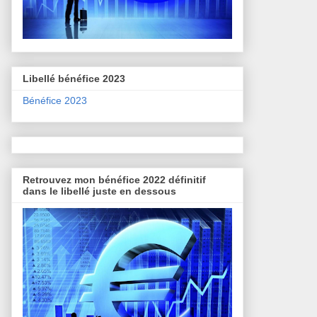
Libellé bénéfice 2023
Bénéfice 2023
Retrouvez mon bénéfice 2022 définitif
dans le libellé juste en dessous