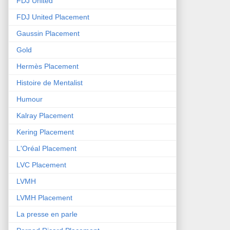
FDJ United
FDJ United Placement
Gaussin Placement
Gold
Hermès Placement
Histoire de Mentalist
Humour
Kalray Placement
Kering Placement
L'Oréal Placement
LVC Placement
LVMH
LVMH Placement
La presse en parle