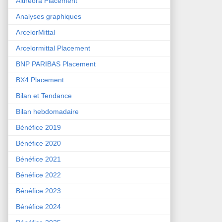
Althéora Placement
Analyses graphiques
ArcelorMittal
Arcelormittal Placement
BNP PARIBAS Placement
BX4 Placement
Bilan et Tendance
Bilan hebdomadaire
Bénéfice 2019
Bénéfice 2020
Bénéfice 2021
Bénéfice 2022
Bénéfice 2023
Bénéfice 2024