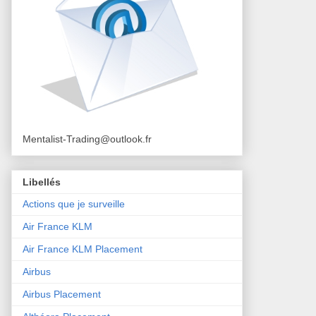
Mentalist-Trading@outlook.fr
Libellés
Actions que je surveille
Air France KLM
Air France KLM Placement
Airbus
Airbus Placement