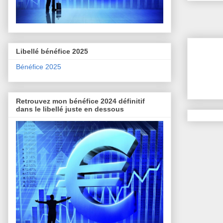
Libellé bénéfice 2025
Bénéfice 2025
Retrouvez mon bénéfice 2024 définitif
dans le libellé juste en dessous