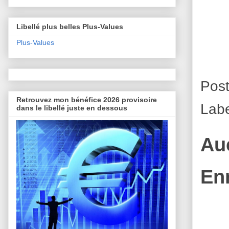
Libellé plus belles Plus-Values
Plus-Values
Pos
Retrouvez mon bénéfice 2026 provisoire
Lab
dans le libellé juste en dessous
Au
En