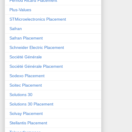
Pernod Ricard Placement
Plus-Values
STMicroelectronics Placement
Safran
Safran Placement
Schneider Electric Placement
Société Générale
Société Générale Placement
Sodexo Placement
Soitec Placement
Solutions 30
Solutions 30 Placement
Solvay Placement
Stellantis Placement