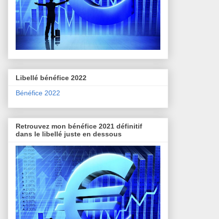
Libellé bénéfice 2022
Bénéfice 2022
Retrouvez mon bénéfice 2021 définitif
dans le libellé juste en dessous