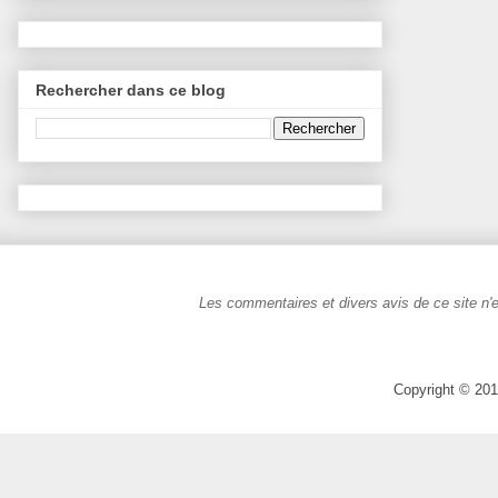
Rechercher dans ce blog
Les commentaires et divers avis de ce site n'e
Copyright © 201