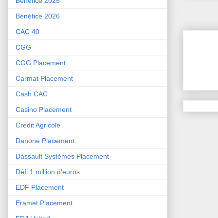
Bénéfice 2025
Bénéfice 2026
CAC 40
CGG
CGG Placement
Carmat Placement
Cash CAC
Casino Placement
Credit Agricole
Danone Placement
Dassault Systèmes Placement
Défi 1 million d'euros
EDF Placement
Eramet Placement