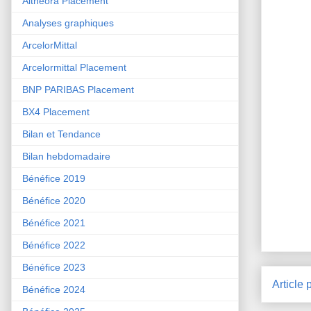
Althéora Placement
Analyses graphiques
ArcelorMittal
Arcelormittal Placement
BNP PARIBAS Placement
BX4 Placement
Bilan et Tendance
Bilan hebdomadaire
Bénéfice 2019
Bénéfice 2020
Bénéfice 2021
Bénéfice 2022
Bénéfice 2023
Article 
Bénéfice 2024