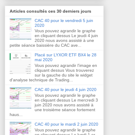
Articles consultés ces 30 derniers jours
CAC 40 pour le vendredi 5 juin
2020
Vous pouvez agrandir le graphe
en cliquant dessus Le jeudi 4 juin
2020 nous avons assisté à une
petite séance baissière du CAC ave...
Placé sur LYXOR ETF BX4 le 28
mai 2020
Vous pouvez agrandir l'image en
cliquant dessus Vous trouverez
sur la gauche du site le widget
d'analyse technique de Trading...
CAC 40 pour le jeudi 4 juin 2020
Vous pouvez agrandir le graphe
en cliquant dessus Le mercredi 3
juin 2020 nous avons assisté à
une troisième séance fortement
haus...
CAC 40 pour le mardi 2 juin 2020
Vous pouvez agrandir le graphe
en cliquant dessus Le lundi 1 er