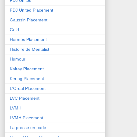
FDJ United
FDJ United Placement
Gaussin Placement
Gold
Hermès Placement
Histoire de Mentalist
Humour
Kalray Placement
Kering Placement
L'Oréal Placement
LVC Placement
LVMH
LVMH Placement
La presse en parle