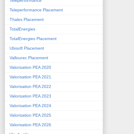
Teleperformance
Teleperformance Placement
Thales Placement
TotalEnergies
TotalEnergies Placement
Ubisoft Placement
Vallourec Placement
Valorisation PEA 2020
Valorisation PEA 2021
Valorisation PEA 2022
Valorisation PEA 2023
Valorisation PEA 2024
Valorisation PEA 2025
Valorisation PEA 2026