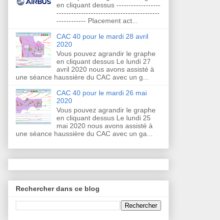
en cliquant dessus ------------------
------------------------------------------
------------ Placement act...
CAC 40 pour le mardi 28 avril
2020
Vous pouvez agrandir le graphe
en cliquant dessus Le lundi 27
avril 2020 nous avons assisté à
une séance haussière du CAC avec un g...
CAC 40 pour le mardi 26 mai
2020
Vous pouvez agrandir le graphe
en cliquant dessus Le lundi 25
mai 2020 nous avons assisté à
une séance haussière du CAC avec un ga...
Rechercher dans ce blog