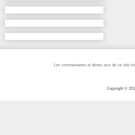
Les commentaires et divers avis de ce site n'e
Copyright © 201