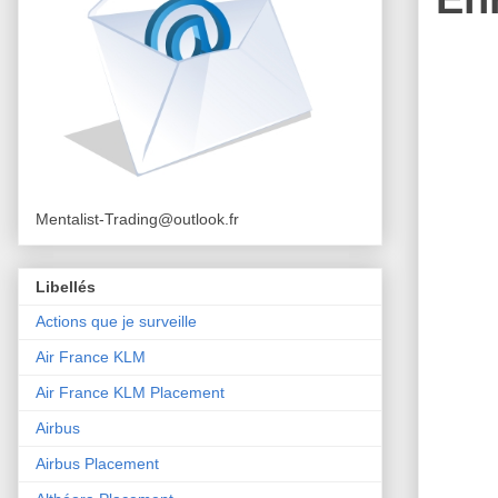
Mentalist-Trading@outlook.fr
Libellés
Actions que je surveille
Air France KLM
Air France KLM Placement
Airbus
Airbus Placement