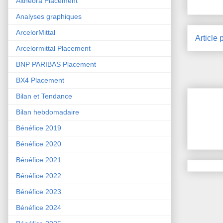
Althéora Placement
Analyses graphiques
ArcelorMittal
Article 
Arcelormittal Placement
BNP PARIBAS Placement
BX4 Placement
Bilan et Tendance
Bilan hebdomadaire
Bénéfice 2019
Bénéfice 2020
Bénéfice 2021
Bénéfice 2022
Bénéfice 2023
Bénéfice 2024