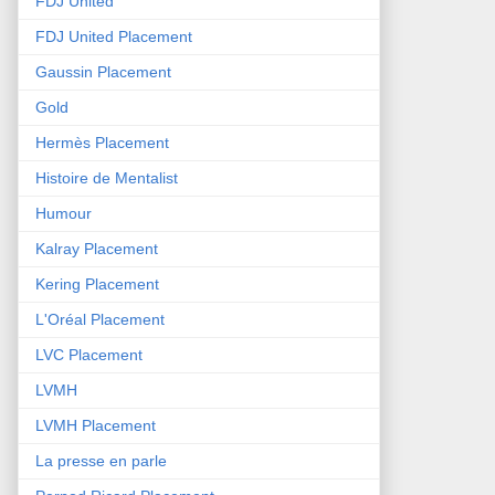
FDJ United
FDJ United Placement
Gaussin Placement
Gold
Hermès Placement
Histoire de Mentalist
Humour
Kalray Placement
Kering Placement
L'Oréal Placement
LVC Placement
LVMH
LVMH Placement
La presse en parle