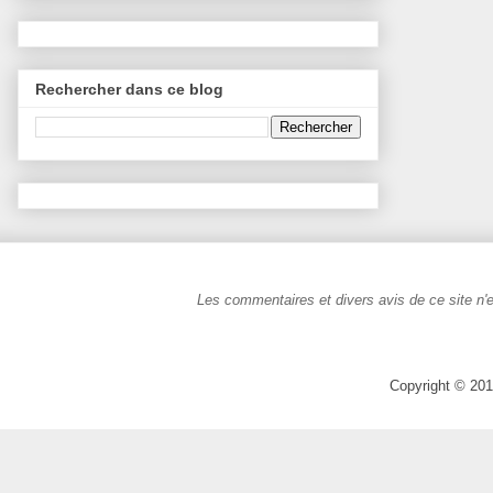
Rechercher dans ce blog
Les commentaires et divers avis de ce site n'e
Copyright © 201