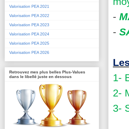
moy
Valorisation PEA 2021
-
M
Valorisation PEA 2022
Valorisation PEA 2023
-
S
Valorisation PEA 2024
Valorisation PEA 2025
Valorisation PEA 2026
Les
Retrouvez mes plus belles Plus-Values
1-
dans le libellé juste en dessous
2-
3- 