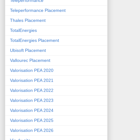
Teleperformance
Teleperformance Placement
Thales Placement
TotalEnergies
TotalEnergies Placement
Ubisoft Placement
Vallourec Placement
Valorisation PEA 2020
Valorisation PEA 2021
Valorisation PEA 2022
Valorisation PEA 2023
Valorisation PEA 2024
Valorisation PEA 2025
Valorisation PEA 2026