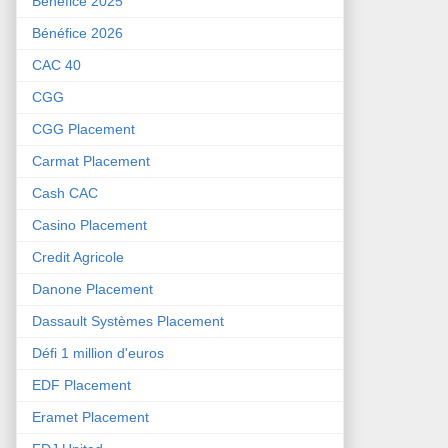
Bénéfice 2025
Bénéfice 2026
CAC 40
CGG
CGG Placement
Carmat Placement
Cash CAC
Casino Placement
Credit Agricole
Danone Placement
Dassault Systèmes Placement
Défi 1 million d'euros
EDF Placement
Eramet Placement