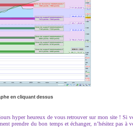
aphe en cliquant dessus
ujours hyper heureux de vous retrouver sur mon site ! Si 
ement prendre du bon temps et échanger, n’hésitez pas à 