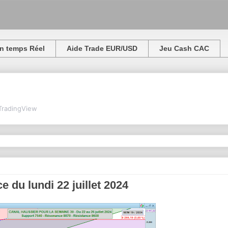
n temps Réel
Aide Trade EUR/USD
Jeu Cash CAC
TradingView
 du lundi 22 juillet 2024