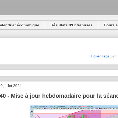
alendrier économique
Résultats d'Entreprises
Cours e
Ticker Tape
par 
0 juillet 2024
0 - Mise à jour hebdomadaire pour la séance