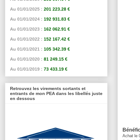
Au 01/01/2025 :
201 223.28 €
Au 01/01/2024 :
192 931.83 €
Au 01/01/2023 :
162 062.91 €
Au 01/01/2022 :
152 167.42 €
Au 01/01/2021 :
105 342.39 €
Au 01/01/2020 :
81 249.15 €
Au 01/01/2019 :
73 433.19 €
Retrouvez les virements sortants et
entrants de mon PEA dans les libellés juste
en dessous
Bénéfi
Achat le 