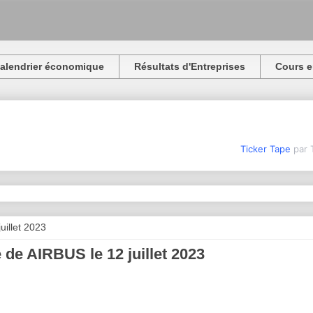
alendrier économique
Résultats d'Entreprises
Cours e
Ticker Tape
par 
juillet 2023
 de AIRBUS le 12 juillet 2023