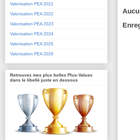
Valorisation PEA 2021
Aucu
Valorisation PEA 2022
Valorisation PEA 2023
Enreg
Valorisation PEA 2024
Valorisation PEA 2025
Valorisation PEA 2026
Retrouvez mes plus belles Plus-Values
dans le libellé juste en dessous