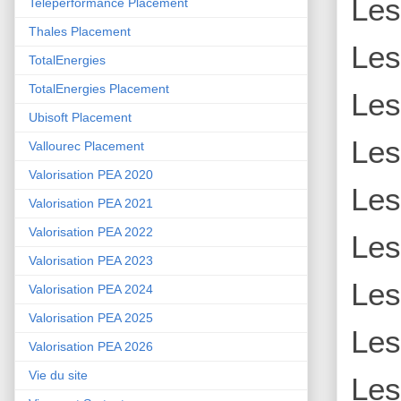
Le
Teleperformance Placement
Thales Placement
Le
TotalEnergies
TotalEnergies Placement
Le
Ubisoft Placement
Le
Vallourec Placement
Valorisation PEA 2020
Le
Valorisation PEA 2021
Valorisation PEA 2022
Le
Valorisation PEA 2023
Le
Valorisation PEA 2024
Valorisation PEA 2025
Le
Valorisation PEA 2026
Vie du site
Le