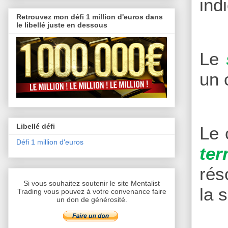
ind
Retrouvez mon défi 1 million d'euros dans
le libellé juste en dessous
Le
un 
Libellé défi
Le 
Défi 1 million d'euros
te
rés
Si vous souhaitez soutenir le site Mentalist
la 
Trading vous pouvez à votre convenance faire
un don de générosité.