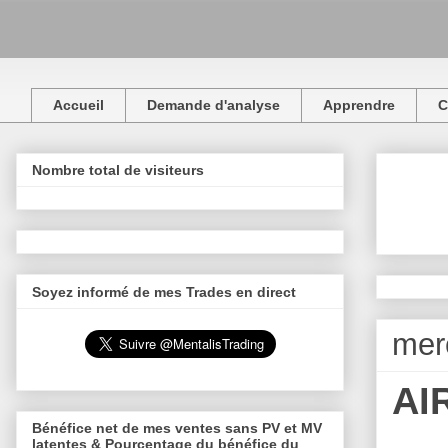
Accueil
Demande d'analyse
Apprendre
C
Nombre total de visiteurs
Soyez informé de mes Trades en direct
merc
AIR
Bénéfice net de mes ventes sans PV et MV
latentes & Pourcentage du bénéfice du