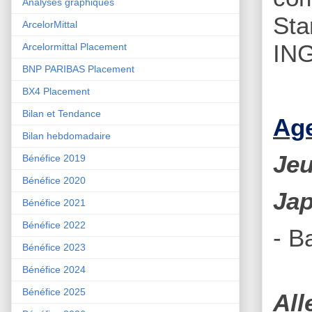
Analyses graphiques
Sta
ArcelorMittal
IN
Arcelormittal Placement
BNP PARIBAS Placement
BX4 Placement
Bilan et Tendance
Age
Bilan hebdomadaire
Jeu
Bénéfice 2019
Bénéfice 2020
Ja
Bénéfice 2021
Bénéfice 2022
- B
Bénéfice 2023
Bénéfice 2024
Bénéfice 2025
Al