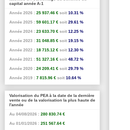
capital année A-1
Année 2026 :
25 937.46 €
soit
10.31 %
Année 2025 :
59 601.17 €
soit
29.61 %
Année 2024 :
23 633.70 €
soit
12.25 %
Année 2023 :
31 048.85 €
soit
19.15 %
Année 2022 :
18 715.12 €
soit
12.30 %
Année 2021 :
51 327.16 €
soit
48.72 %
Année 2020 :
24 209.41 €
soit
29.79 %
Année 2019 :
7 815.96 €
soit
10.64 %
Valorisation du PEA à la date de la dernière
vente ou de la valorisation la plus haute de
l'année
Au 04/08/2026 :
280 830.74 €
Au 01/01/2026 :
251 567.64 €