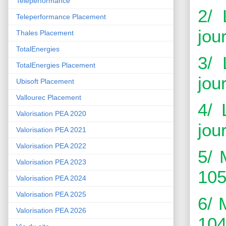
Teleperformance
2/ 
Teleperformance Placement
jour
Thales Placement
TotalEnergies
3/ 
TotalEnergies Placement
jour
Ubisoft Placement
Vallourec Placement
4/ 
Valorisation PEA 2020
jour
Valorisation PEA 2021
Valorisation PEA 2022
5/ 
Valorisation PEA 2023
105
Valorisation PEA 2024
Valorisation PEA 2025
6/ 
Valorisation PEA 2026
104