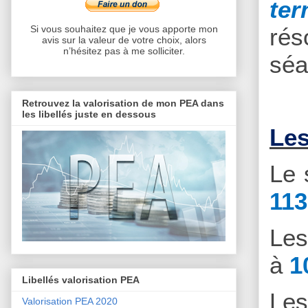
te
Si vous souhaitez que je vous apporte mon
rés
avis sur la valeur de votre choix, alors
n’hésitez pas à me solliciter.
séa
Retrouvez la valorisation de mon PEA dans
les libellés juste en dessous
Les
Le 
113
Le
à
1
Libellés valorisation PEA
Le
Valorisation PEA 2020