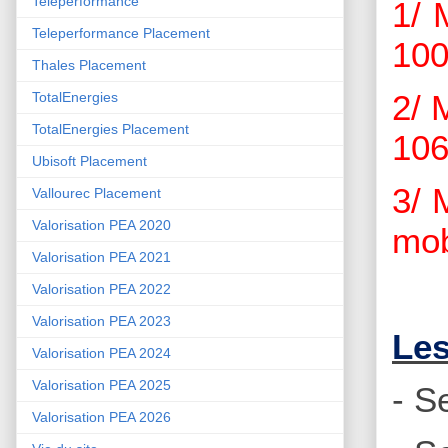
Teleperformance
1/ 
Teleperformance Placement
100
Thales Placement
2/ 
TotalEnergies
TotalEnergies Placement
106
Ubisoft Placement
3/ 
Vallourec Placement
Valorisation PEA 2020
mob
Valorisation PEA 2021
Valorisation PEA 2022
Valorisation PEA 2023
Les
Valorisation PEA 2024
Valorisation PEA 2025
- S
Valorisation PEA 2026