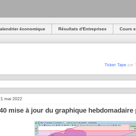
alendrier économique
Résultats d'Entreprises
Cours e
Ticker Tape
par 
21 mai 2022
0 mise à jour du graphique hebdomadaire 