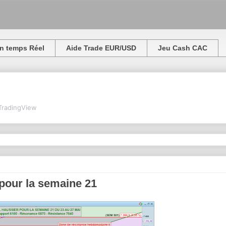
n temps Réel
Aide Trade EUR/USD
Jeu Cash CAC
TradingView
pour la semaine 21