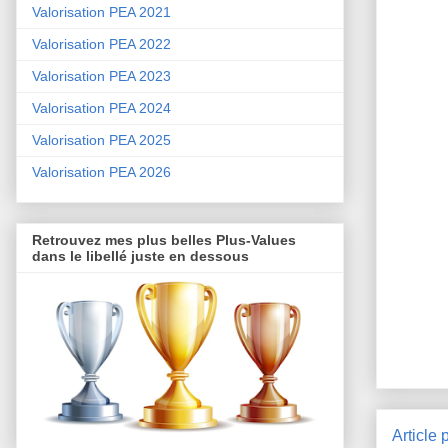
Valorisation PEA 2021
Valorisation PEA 2022
Valorisation PEA 2023
Valorisation PEA 2024
Valorisation PEA 2025
Valorisation PEA 2026
Retrouvez mes plus belles Plus-Values
dans le libellé juste en dessous
Article 