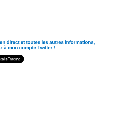
 direct et toutes les autres informations,
z à mon compte Twitter !