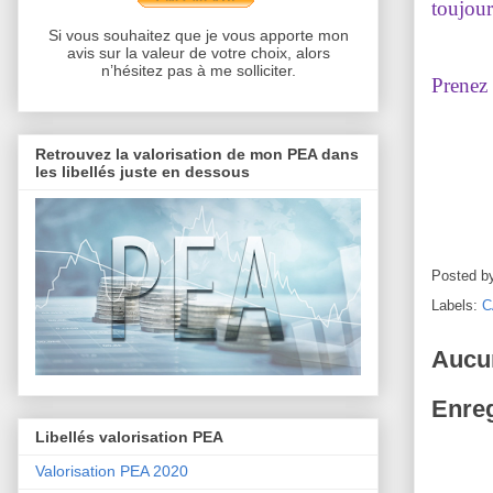
toujour
Si vous souhaitez que je vous apporte mon
avis sur la valeur de votre choix, alors
n’hésitez pas à me solliciter.
Prenez 
Retrouvez la valorisation de mon PEA dans
les libellés juste en dessous
Posted b
Labels:
C
Aucu
Enreg
Libellés valorisation PEA
Valorisation PEA 2020