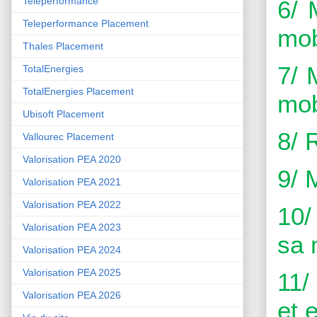
Teleperformance
6/ 
Teleperformance Placement
mob
Thales Placement
7/ 
TotalEnergies
TotalEnergies Placement
mob
Ubisoft Placement
8/ 
Vallourec Placement
Valorisation PEA 2020
9/ 
Valorisation PEA 2021
Valorisation PEA 2022
10/
Valorisation PEA 2023
sa 
Valorisation PEA 2024
Valorisation PEA 2025
11/
Valorisation PEA 2026
et e