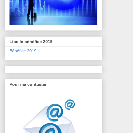
Libellé bénéfice 2019
Bénéfice 2019
Pour me contacter