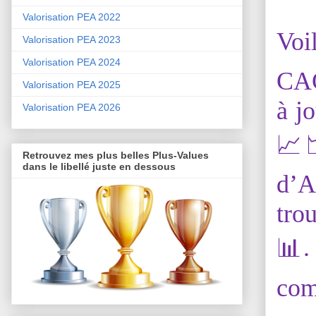
Valorisation PEA 2022
Voi
Valorisation PEA 2023
Valorisation PEA 2024
CAC
Valorisation PEA 2025
à j
Valorisation PEA 2026
📈
Retrouvez mes plus belles Plus-Values
dans le libellé juste en dessous
d’A
tro
📊.
com