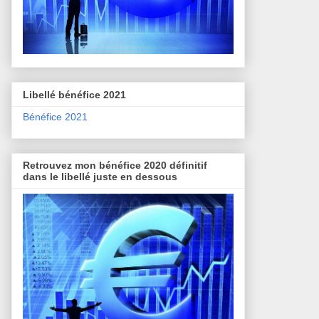
Libellé bénéfice 2021
Bénéfice 2021
Retrouvez mon bénéfice 2020 définitif
dans le libellé juste en dessous