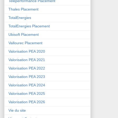
Teleperformance Placement
Thales Placement
TotalEnergies
TotalEnergies Placement
Ubisoft Placement
Vallourec Placement
Valorisation PEA 2020
Valorisation PEA 2021
Valorisation PEA 2022
Valorisation PEA 2023
Valorisation PEA 2024
Valorisation PEA 2025
Valorisation PEA 2026
Vie du site