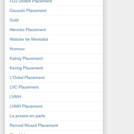
FDJ United Placement
Gaussin Placement
Gold
Hermès Placement
Histoire de Mentalist
Humour
Kalray Placement
Kering Placement
L'Oréal Placement
LVC Placement
LVMH
LVMH Placement
La presse en parle
Pernod Ricard Placement