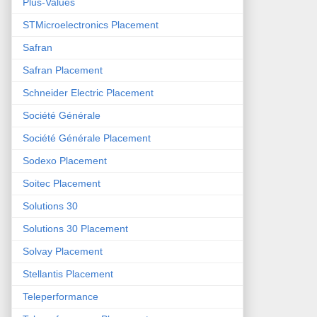
Plus-Values
STMicroelectronics Placement
Safran
Safran Placement
Schneider Electric Placement
Société Générale
Société Générale Placement
Sodexo Placement
Soitec Placement
Solutions 30
Solutions 30 Placement
Solvay Placement
Stellantis Placement
Teleperformance