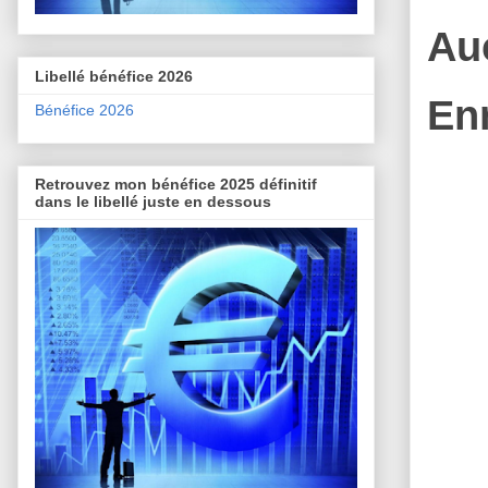
Au
Libellé bénéfice 2026
En
Bénéfice 2026
Retrouvez mon bénéfice 2025 définitif
dans le libellé juste en dessous