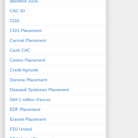
Bénéfice 2026
CAC 40
CGG
CGG Placement
Carmat Placement
Cash CAC
Casino Placement
Credit Agricole
Danone Placement
Dassault Systèmes Placement
Défi 1 million d'euros
EDF Placement
Eramet Placement
FDJ United