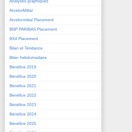
Analyses graphiques
ArcelorMittal
Arcelormittal Placement
BNP PARIBAS Placement
BX4 Placement
Bilan et Tendance
Bilan hebdomadaire
Bénéfice 2019
Bénéfice 2020
Bénéfice 2021
Bénéfice 2022
Bénéfice 2023
Bénéfice 2024
Bénéfice 2025