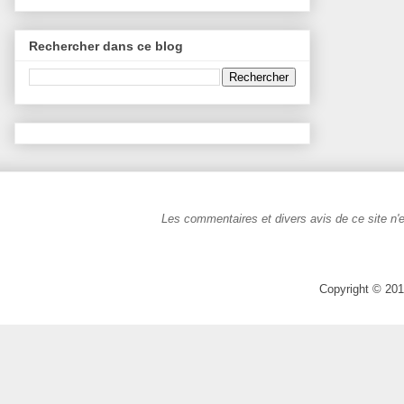
Rechercher dans ce blog
Les commentaires et divers avis de ce site n'e
Copyright © 201