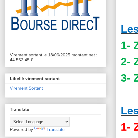
Les
1- 
Virement sortant le 18/06/2025 montant net :
2- 
44 562.45 €
3- 
Libellé virement sortant
Virement Sortant
Les
Translate
1- 
Powered by
Translate