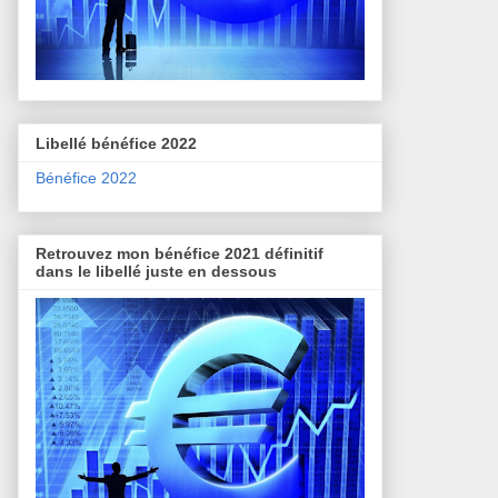
Libellé bénéfice 2022
Bénéfice 2022
Retrouvez mon bénéfice 2021 définitif
dans le libellé juste en dessous