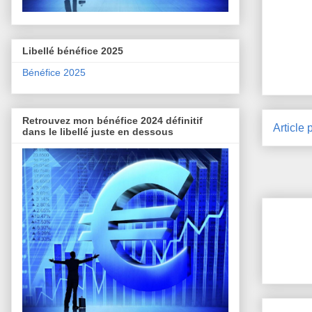
Libellé bénéfice 2025
Bénéfice 2025
Retrouvez mon bénéfice 2024 définitif
Article 
dans le libellé juste en dessous