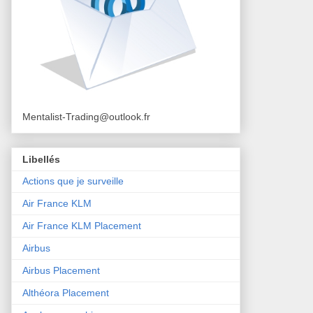
Mentalist-Trading@outlook.fr
Libellés
Actions que je surveille
Air France KLM
Air France KLM Placement
Airbus
Airbus Placement
Althéora Placement