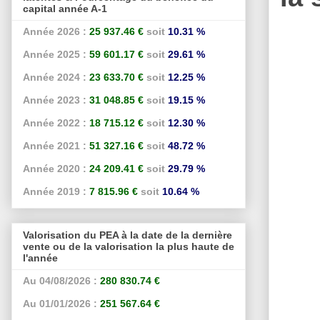
capital année A-1
Année 2026 :
25 937.46 €
soit
10.31 %
Année 2025 :
59 601.17 €
soit
29.61 %
Année 2024 :
23 633.70 €
soit
12.25 %
Année 2023 :
31 048.85 €
soit
19.15 %
Année 2022 :
18 715.12 €
soit
12.30 %
Année 2021 :
51 327.16 €
soit
48.72 %
Année 2020 :
24 209.41 €
soit
29.79 %
Année 2019 :
7 815.96 €
soit
10.64 %
Valorisation du PEA à la date de la dernière
vente ou de la valorisation la plus haute de
l'année
Au 04/08/2026 :
280 830.74 €
Au 01/01/2026 :
251 567.64 €