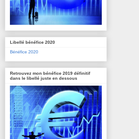
Libellé bénéfice 2020
Bénéfice 2020
Retrouvez mon bénéfice 2019 définitif
dans le libellé juste en dessous