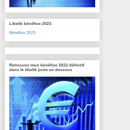
Libellé bénéfice 2023
Bénéfice 2023
Retrouvez mon bénéfice 2022 définitif
dans le libellé juste en dessous