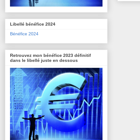
Libellé bénéfice 2024
Bénéfice 2024
Retrouvez mon bénéfice 2023 définitif
dans le libellé juste en dessous