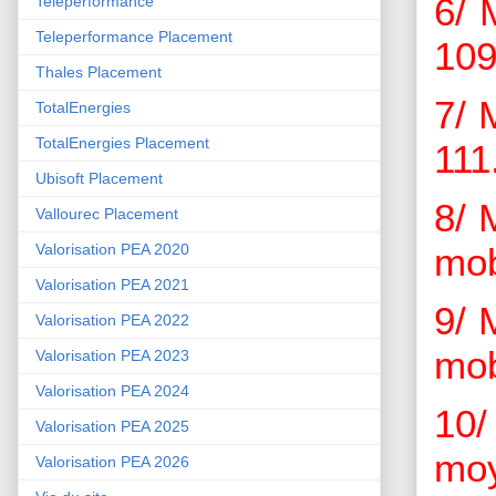
6/ 
Teleperformance
Teleperformance Placement
109
Thales Placement
7/ 
TotalEnergies
TotalEnergies Placement
111
Ubisoft Placement
8/ 
Vallourec Placement
mob
Valorisation PEA 2020
Valorisation PEA 2021
9/ 
Valorisation PEA 2022
mob
Valorisation PEA 2023
Valorisation PEA 2024
10
Valorisation PEA 2025
moy
Valorisation PEA 2026