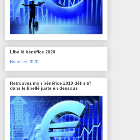
Libellé bénéfice 2020
Bénéfice 2020
Retrouvez mon bénéfice 2019 définitif
dans le libellé juste en dessous