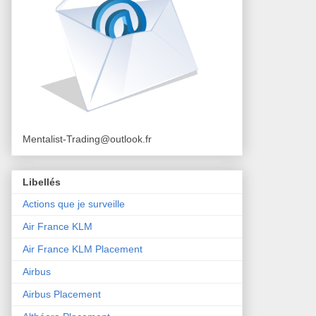
Mentalist-Trading@outlook.fr
Libellés
Actions que je surveille
Air France KLM
Air France KLM Placement
Airbus
Airbus Placement