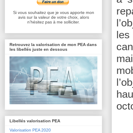
rep
Si vous souhaitez que je vous apporte mon
avis sur la valeur de votre choix, alors
l’o
n’hésitez pas à me solliciter.
les
can
Retrouvez la valorisation de mon PEA dans
les libellés juste en dessous
mai
mob
l’o
hau
oct
Libellés valorisation PEA
Valorisation PEA 2020