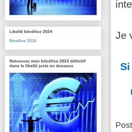
int
Libellé bénéfice 2024
Je 
Bénéfice 2024
Retrouvez mon bénéfice 2023 définitif
Si
dans le libellé juste en dessous
Pos