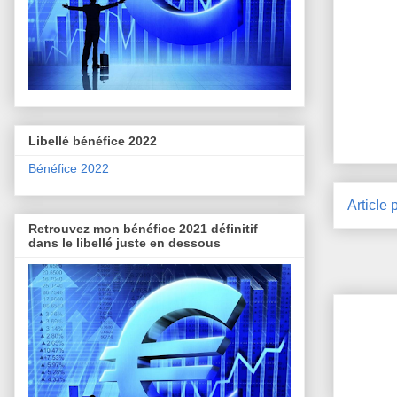
Libellé bénéfice 2022
Bénéfice 2022
Article 
Retrouvez mon bénéfice 2021 définitif
dans le libellé juste en dessous