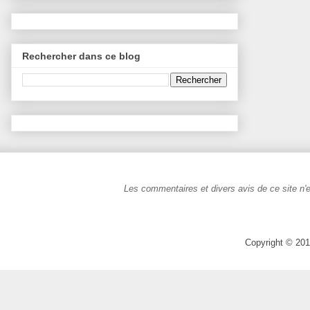
Rechercher dans ce blog
Les commentaires et divers avis de ce site n'e
Copyright © 201