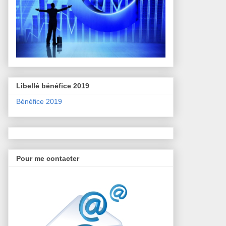
Libellé bénéfice 2019
Bénéfice 2019
Pour me contacter