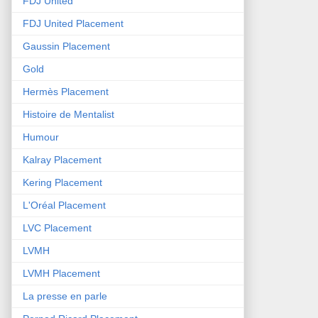
FDJ United
FDJ United Placement
Gaussin Placement
Gold
Hermès Placement
Histoire de Mentalist
Humour
Kalray Placement
Kering Placement
L'Oréal Placement
LVC Placement
LVMH
LVMH Placement
La presse en parle