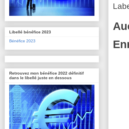
Lab
Au
Libellé bénéfice 2023
En
Bénéfice 2023
Retrouvez mon bénéfice 2022 définitif
dans le libellé juste en dessous