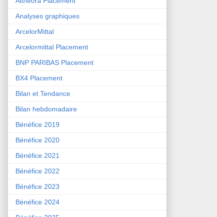
Althéora Placement
Analyses graphiques
ArcelorMittal
Arcelormittal Placement
BNP PARIBAS Placement
BX4 Placement
Bilan et Tendance
Bilan hebdomadaire
Bénéfice 2019
Bénéfice 2020
Bénéfice 2021
Bénéfice 2022
Bénéfice 2023
Bénéfice 2024