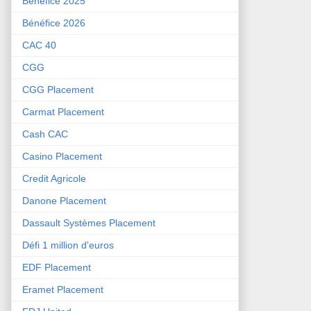
Bénéfice 2025
Bénéfice 2026
CAC 40
CGG
CGG Placement
Carmat Placement
Cash CAC
Casino Placement
Credit Agricole
Danone Placement
Dassault Systèmes Placement
Défi 1 million d'euros
EDF Placement
Eramet Placement