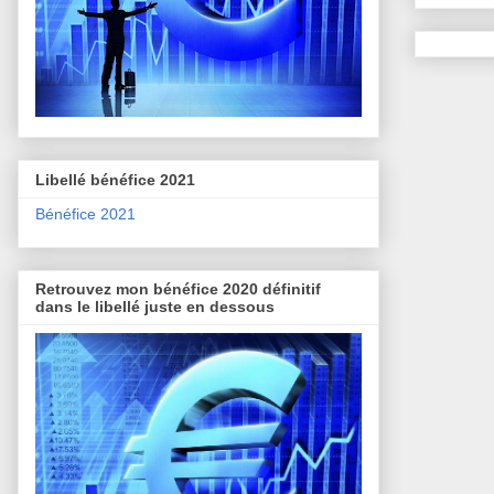
Libellé bénéfice 2021
Bénéfice 2021
Retrouvez mon bénéfice 2020 définitif
dans le libellé juste en dessous