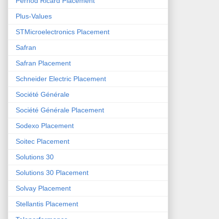
Pernod Ricard Placement
Plus-Values
STMicroelectronics Placement
Safran
Safran Placement
Schneider Electric Placement
Société Générale
Société Générale Placement
Sodexo Placement
Soitec Placement
Solutions 30
Solutions 30 Placement
Solvay Placement
Stellantis Placement