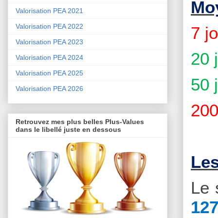
Moy
Valorisation PEA 2021
Valorisation PEA 2022
7 j
Valorisation PEA 2023
20 
Valorisation PEA 2024
Valorisation PEA 2025
50 
Valorisation PEA 2026
200
Retrouvez mes plus belles Plus-Values
dans le libellé juste en dessous
Les
Le 
127