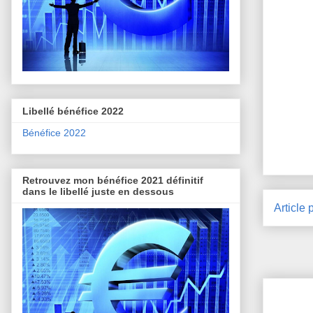
Libellé bénéfice 2022
Bénéfice 2022
Retrouvez mon bénéfice 2021 définitif
dans le libellé juste en dessous
Article 