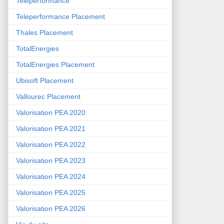
Teleperformance
Teleperformance Placement
Thales Placement
TotalEnergies
TotalEnergies Placement
Ubisoft Placement
Vallourec Placement
Valorisation PEA 2020
Valorisation PEA 2021
Valorisation PEA 2022
Valorisation PEA 2023
Valorisation PEA 2024
Valorisation PEA 2025
Valorisation PEA 2026