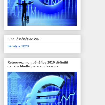
Libellé bénéfice 2020
Bénéfice 2020
Retrouvez mon bénéfice 2019 définitif
dans le libellé juste en dessous