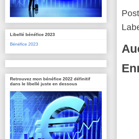
Pos
Labe
Libellé bénéfice 2023
Bénéfice 2023
Au
En
Retrouvez mon bénéfice 2022 définitif
dans le libellé juste en dessous