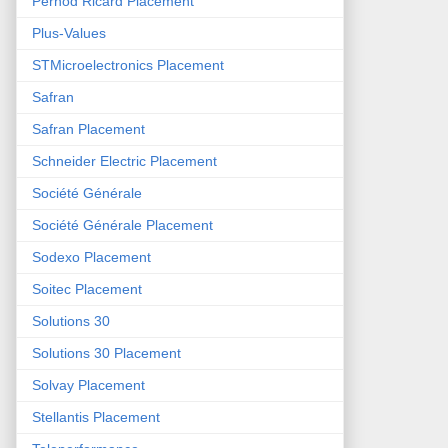
Pernod Ricard Placement
Plus-Values
STMicroelectronics Placement
Safran
Safran Placement
Schneider Electric Placement
Société Générale
Société Générale Placement
Sodexo Placement
Soitec Placement
Solutions 30
Solutions 30 Placement
Solvay Placement
Stellantis Placement