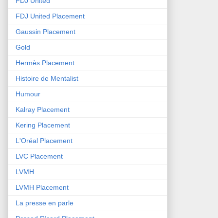
FDJ United
FDJ United Placement
Gaussin Placement
Gold
Hermès Placement
Histoire de Mentalist
Humour
Kalray Placement
Kering Placement
L'Oréal Placement
LVC Placement
LVMH
LVMH Placement
La presse en parle