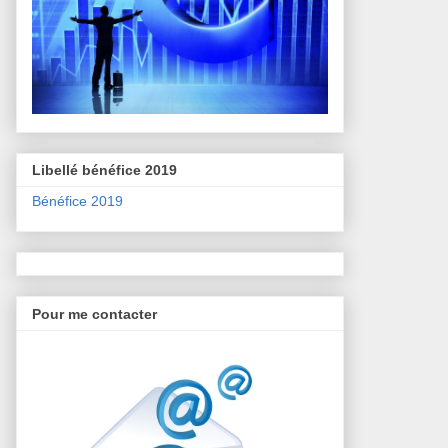
Libellé bénéfice 2019
Bénéfice 2019
Pour me contacter