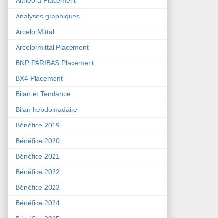
Althéora Placement
Analyses graphiques
ArcelorMittal
Arcelormittal Placement
BNP PARIBAS Placement
BX4 Placement
Bilan et Tendance
Bilan hebdomadaire
Bénéfice 2019
Bénéfice 2020
Bénéfice 2021
Bénéfice 2022
Bénéfice 2023
Bénéfice 2024