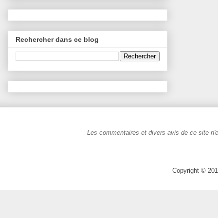
Rechercher dans ce blog
Les commentaires et divers avis de ce site n'e
Copyright © 201