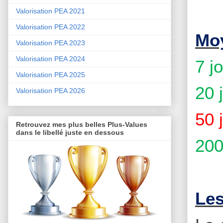
Valorisation PEA 2021
Valorisation PEA 2022
Moy
Valorisation PEA 2023
Valorisation PEA 2024
7 j
Valorisation PEA 2025
20 
Valorisation PEA 2026
50 
Retrouvez mes plus belles Plus-Values
dans le libellé juste en dessous
200
Les