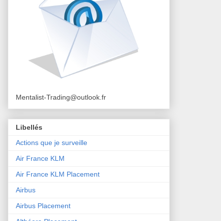
Mentalist-Trading@outlook.fr
Libellés
Actions que je surveille
Air France KLM
Air France KLM Placement
Airbus
Airbus Placement