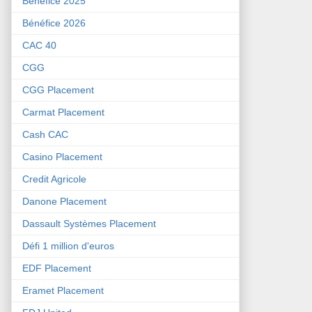
Bénéfice 2025
Bénéfice 2026
CAC 40
CGG
CGG Placement
Carmat Placement
Cash CAC
Casino Placement
Credit Agricole
Danone Placement
Dassault Systèmes Placement
Défi 1 million d'euros
EDF Placement
Eramet Placement