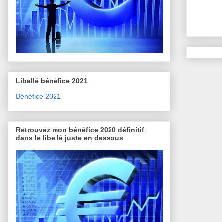
Libellé bénéfice 2021
Bénéfice 2021
Retrouvez mon bénéfice 2020 définitif
dans le libellé juste en dessous