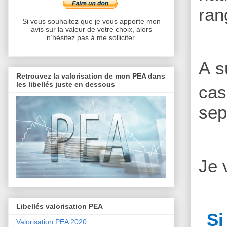
ran
Si vous souhaitez que je vous apporte mon
avis sur la valeur de votre choix, alors
n’hésitez pas à me solliciter.
A s
Retrouvez la valorisation de mon PEA dans
les libellés juste en dessous
cas
sep
Je 
Libellés valorisation PEA
Si
Valorisation PEA 2020