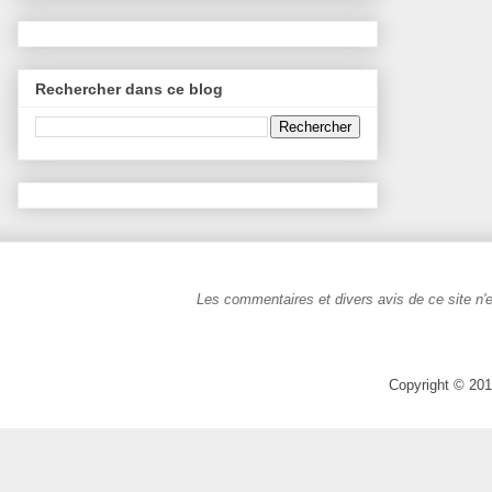
Rechercher dans ce blog
Les commentaires et divers avis de ce site n'e
Copyright © 201