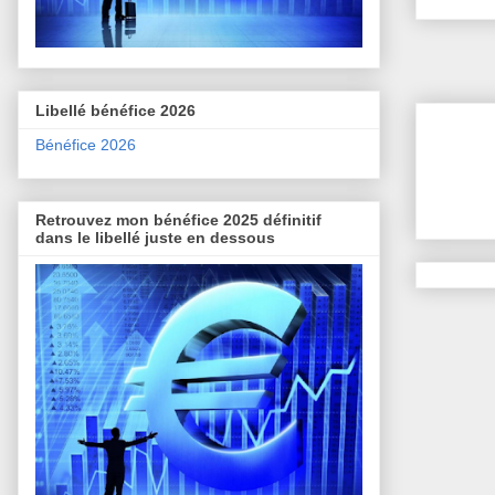
Libellé bénéfice 2026
Bénéfice 2026
Retrouvez mon bénéfice 2025 définitif
dans le libellé juste en dessous