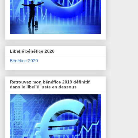
Libellé bénéfice 2020
Bénéfice 2020
Retrouvez mon bénéfice 2019 définitif
dans le libellé juste en dessous