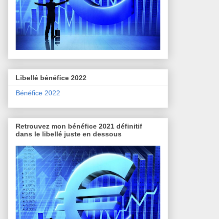
Libellé bénéfice 2022
Bénéfice 2022
Retrouvez mon bénéfice 2021 définitif
dans le libellé juste en dessous