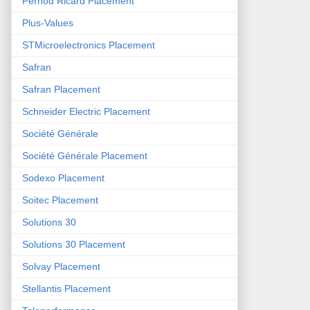
Pernod Ricard Placement
Plus-Values
STMicroelectronics Placement
Safran
Safran Placement
Schneider Electric Placement
Société Générale
Société Générale Placement
Sodexo Placement
Soitec Placement
Solutions 30
Solutions 30 Placement
Solvay Placement
Stellantis Placement