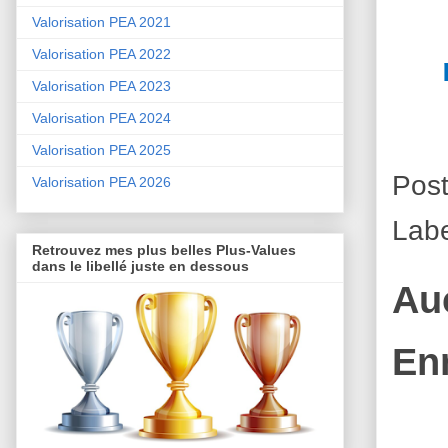
Valorisation PEA 2021
Valorisation PEA 2022
Valorisation PEA 2023
Valorisation PEA 2024
Valorisation PEA 2025
Pos
Valorisation PEA 2026
Lab
Retrouvez mes plus belles Plus-Values
dans le libellé juste en dessous
Au
En