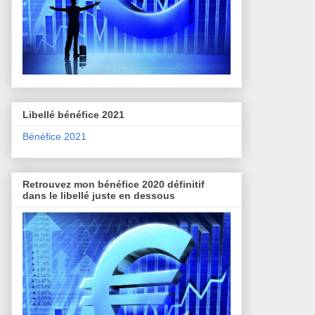
Libellé bénéfice 2021
Bénéfice 2021
Retrouvez mon bénéfice 2020 définitif
dans le libellé juste en dessous