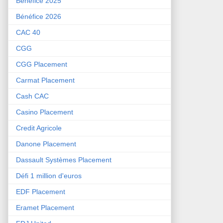
Bénéfice 2025
Bénéfice 2026
CAC 40
CGG
CGG Placement
Carmat Placement
Cash CAC
Casino Placement
Credit Agricole
Danone Placement
Dassault Systèmes Placement
Défi 1 million d'euros
EDF Placement
Eramet Placement