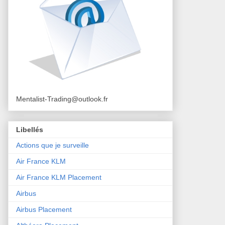
Mentalist-Trading@outlook.fr
Libellés
Actions que je surveille
Air France KLM
Air France KLM Placement
Airbus
Airbus Placement