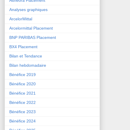
Althéora Placement
Analyses graphiques
ArcelorMittal
Arcelormittal Placement
BNP PARIBAS Placement
BX4 Placement
Bilan et Tendance
Bilan hebdomadaire
Bénéfice 2019
Bénéfice 2020
Bénéfice 2021
Bénéfice 2022
Bénéfice 2023
Bénéfice 2024