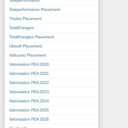
Teleperformance
Teleperformance Placement
Thales Placement
TotalEnergies
TotalEnergies Placement
Ubisoft Placement
Vallourec Placement
Valorisation PEA 2020
Valorisation PEA 2021
Valorisation PEA 2022
Valorisation PEA 2023
Valorisation PEA 2024
Valorisation PEA 2025
Valorisation PEA 2026