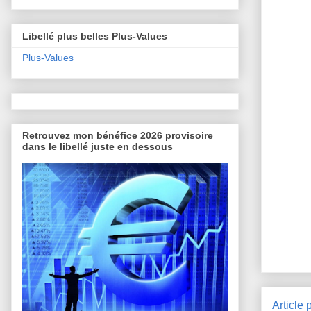
Libellé plus belles Plus-Values
Plus-Values
Retrouvez mon bénéfice 2026 provisoire
dans le libellé juste en dessous
Article 