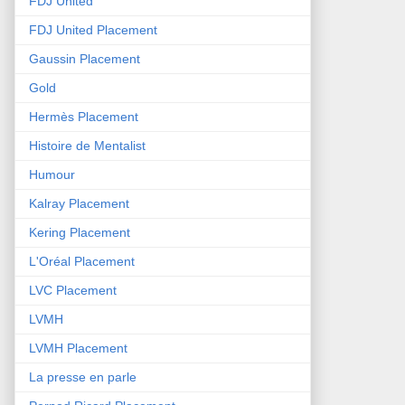
FDJ United
FDJ United Placement
Gaussin Placement
Gold
Hermès Placement
Histoire de Mentalist
Humour
Kalray Placement
Kering Placement
L'Oréal Placement
LVC Placement
LVMH
LVMH Placement
La presse en parle