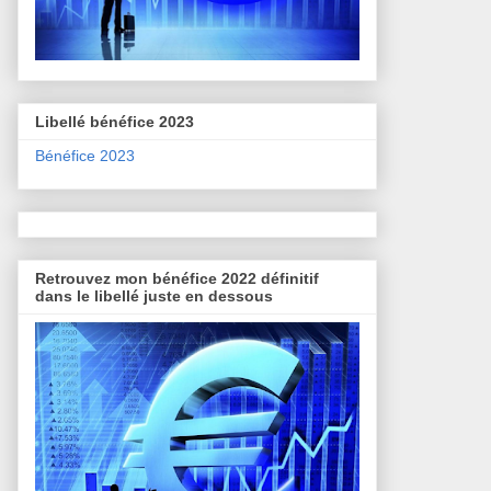
Libellé bénéfice 2023
Bénéfice 2023
Retrouvez mon bénéfice 2022 définitif
dans le libellé juste en dessous