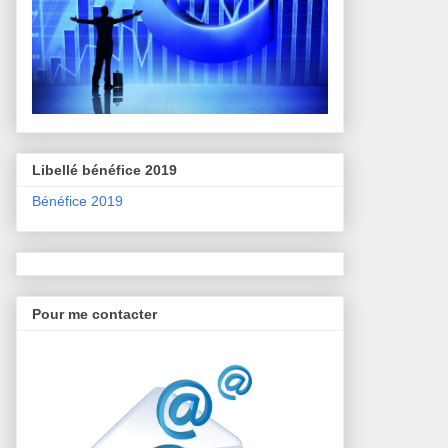
Libellé bénéfice 2019
Bénéfice 2019
Pour me contacter