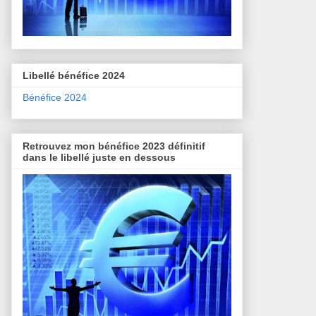
Libellé bénéfice 2024
Bénéfice 2024
Retrouvez mon bénéfice 2023 définitif
dans le libellé juste en dessous