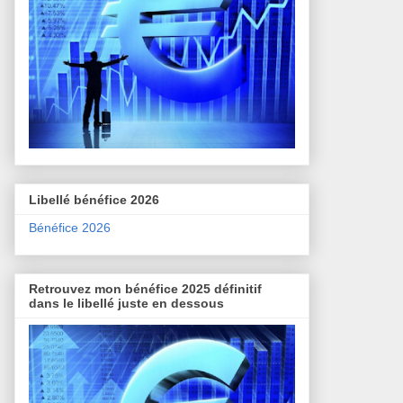
Libellé bénéfice 2026
Bénéfice 2026
Retrouvez mon bénéfice 2025 définitif
dans le libellé juste en dessous