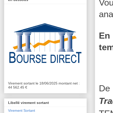
Vou
ana
En 
tem
Virement sortant le 18/06/2025 montant net :
De 
44 562.45 €
Tra
Libellé virement sortant
Virement Sortant