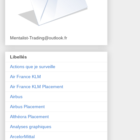
Mentalist-Trading@outlook.fr
Libellés
Actions que je surveille
Air France KLM
Air France KLM Placement
Airbus
Airbus Placement
Althéora Placement
Analyses graphiques
ArcelorMittal