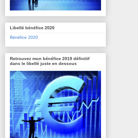
Libellé bénéfice 2020
Bénéfice 2020
Retrouvez mon bénéfice 2019 définitif
dans le libellé juste en dessous