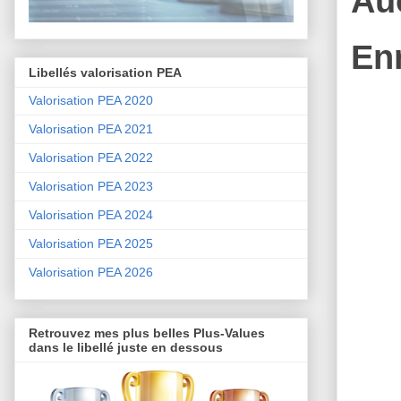
Au
En
Libellés valorisation PEA
Valorisation PEA 2020
Valorisation PEA 2021
Valorisation PEA 2022
Valorisation PEA 2023
Valorisation PEA 2024
Valorisation PEA 2025
Valorisation PEA 2026
Retrouvez mes plus belles Plus-Values
dans le libellé juste en dessous