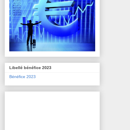
Libellé bénéfice 2023
Bénéfice 2023