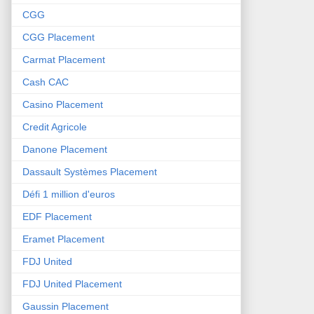
CGG
CGG Placement
Carmat Placement
Cash CAC
Casino Placement
Credit Agricole
Danone Placement
Dassault Systèmes Placement
Défi 1 million d'euros
EDF Placement
Eramet Placement
FDJ United
FDJ United Placement
Gaussin Placement