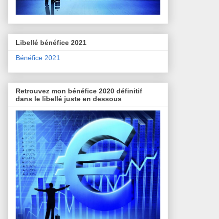
Libellé bénéfice 2021
Bénéfice 2021
Retrouvez mon bénéfice 2020 définitif
dans le libellé juste en dessous