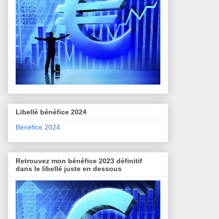
Libellé bénéfice 2024
Bénéfice 2024
Retrouvez mon bénéfice 2023 définitif
dans le libellé juste en dessous