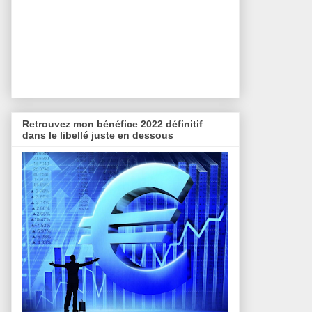
Retrouvez mon bénéfice 2022 définitif
dans le libellé juste en dessous