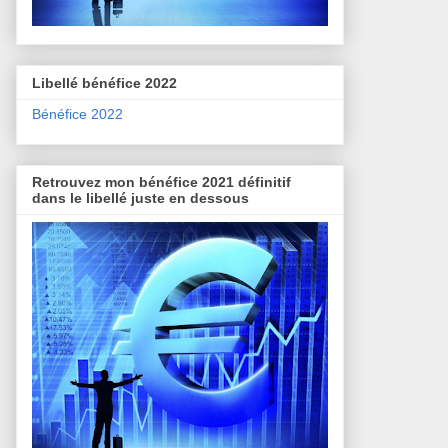
Libellé bénéfice 2022
Bénéfice 2022
Retrouvez mon bénéfice 2021 définitif
dans le libellé juste en dessous