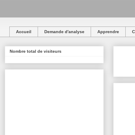
Accueil
Demande d'analyse
Apprendre
C
Nombre total de visiteurs