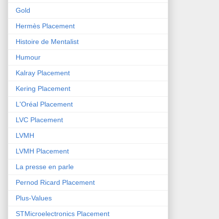
Gold
Hermès Placement
Histoire de Mentalist
Humour
Kalray Placement
Kering Placement
L'Oréal Placement
LVC Placement
LVMH
LVMH Placement
La presse en parle
Pernod Ricard Placement
Plus-Values
STMicroelectronics Placement