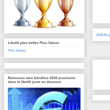
Article 
Libellé plus belles Plus-Values
Plus-Values
Retrouvez mon bénéfice 2026 provisoire
dans le libellé juste en dessous