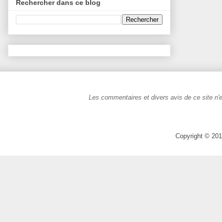
Rechercher dans ce blog
Les commentaires et divers avis de ce site n'e
Copyright © 201