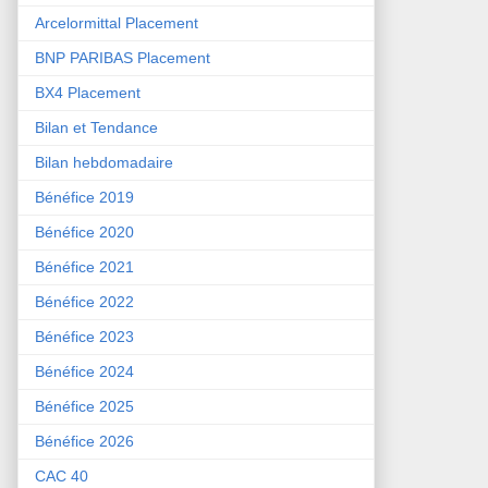
Arcelormittal Placement
BNP PARIBAS Placement
BX4 Placement
Bilan et Tendance
Bilan hebdomadaire
Bénéfice 2019
Bénéfice 2020
Bénéfice 2021
Bénéfice 2022
Bénéfice 2023
Bénéfice 2024
Bénéfice 2025
Bénéfice 2026
CAC 40