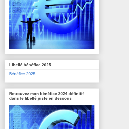
Libellé bénéfice 2025
Bénéfice 2025
Retrouvez mon bénéfice 2024 définitif
dans le libellé juste en dessous