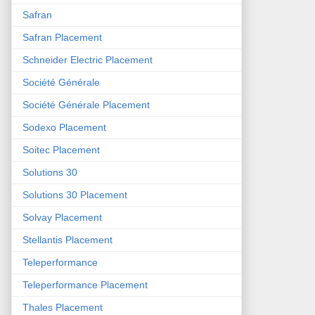
Safran
Safran Placement
Schneider Electric Placement
Société Générale
Société Générale Placement
Sodexo Placement
Soitec Placement
Solutions 30
Solutions 30 Placement
Solvay Placement
Stellantis Placement
Teleperformance
Teleperformance Placement
Thales Placement