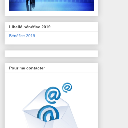
Libellé bénéfice 2019
Bénéfice 2019
Pour me contacter