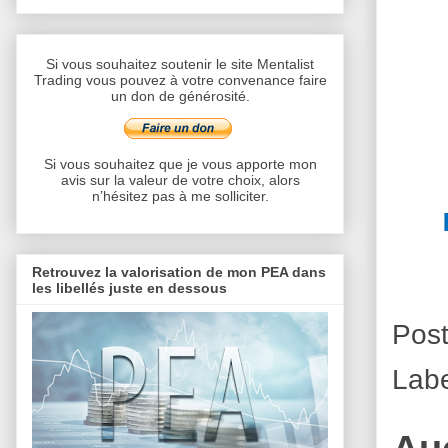
Si vous souhaitez soutenir le site Mentalist
Trading vous pouvez à votre convenance faire
un don de générosité.
Si vous souhaitez que je vous apporte mon
avis sur la valeur de votre choix, alors
n’hésitez pas à me solliciter.
Retrouvez la valorisation de mon PEA dans
les libellés juste en dessous
Pos
Lab