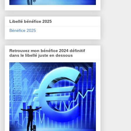
Libellé bénéfice 2025
Bénéfice 2025
Retrouvez mon bénéfice 2024 définitif
dans le libellé juste en dessous