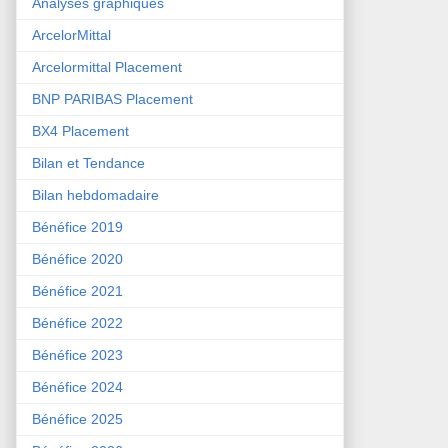
Analyses graphiques
ArcelorMittal
Arcelormittal Placement
BNP PARIBAS Placement
BX4 Placement
Bilan et Tendance
Bilan hebdomadaire
Bénéfice 2019
Bénéfice 2020
Bénéfice 2021
Bénéfice 2022
Bénéfice 2023
Bénéfice 2024
Bénéfice 2025