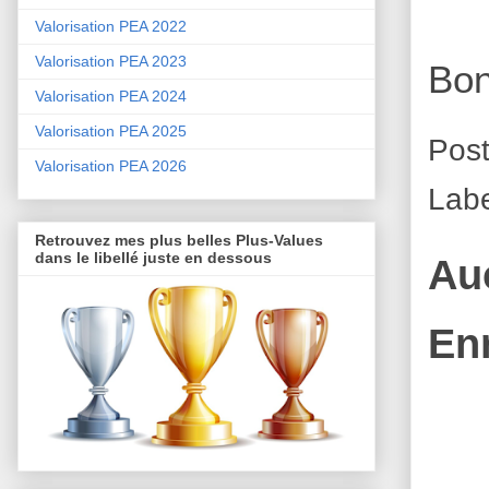
Valorisation PEA 2022
Valorisation PEA 2023
Bon
Valorisation PEA 2024
Valorisation PEA 2025
Pos
Valorisation PEA 2026
Lab
Retrouvez mes plus belles Plus-Values
dans le libellé juste en dessous
Au
En