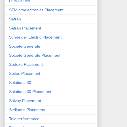
Plus-Values
STMicroelectronics Placement
Safran
Safran Placement
Schneider Electric Placement
Société Générale
Société Générale Placement
Sodexo Placement
Soitec Placement
Solutions 30
Solutions 30 Placement
Solvay Placement
Stellantis Placement
Teleperformance