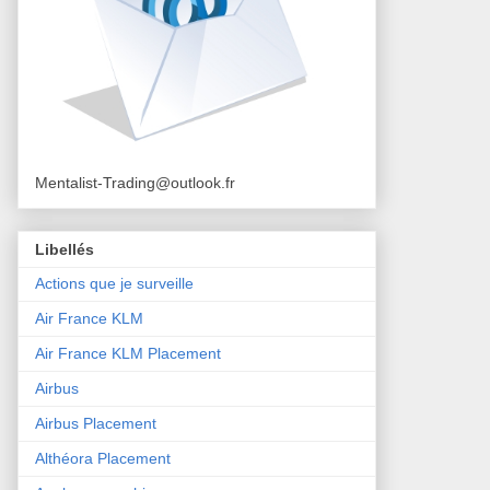
Mentalist-Trading@outlook.fr
Libellés
Actions que je surveille
Air France KLM
Air France KLM Placement
Airbus
Airbus Placement
Althéora Placement