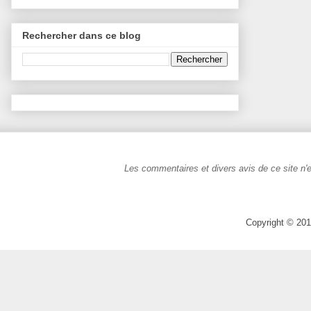
Rechercher dans ce blog
Les commentaires et divers avis de ce site n'e
Copyright © 201