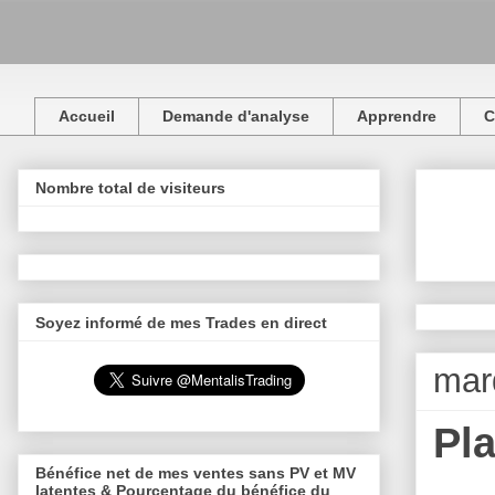
Accueil
Demande d'analyse
Apprendre
C
Nombre total de visiteurs
Soyez informé de mes Trades en direct
mar
Pl
Bénéfice net de mes ventes sans PV et MV
latentes & Pourcentage du bénéfice du