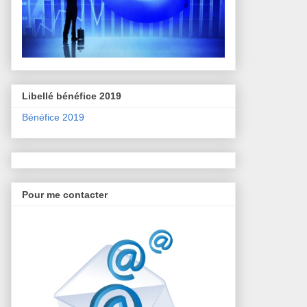
Libellé bénéfice 2019
Bénéfice 2019
Pour me contacter