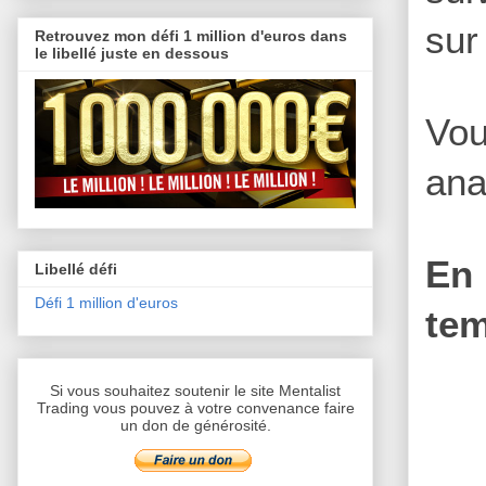
sur
Retrouvez mon défi 1 million d'euros dans
le libellé juste en dessous
Vou
ana
En 
Libellé défi
Défi 1 million d'euros
tem
Si vous souhaitez soutenir le site Mentalist
Trading vous pouvez à votre convenance faire
un don de générosité.