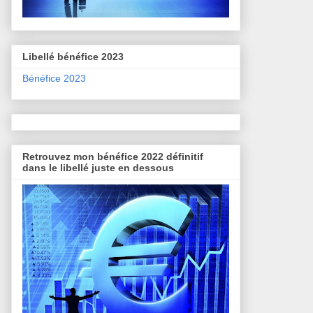
Libellé bénéfice 2023
Bénéfice 2023
Retrouvez mon bénéfice 2022 définitif
dans le libellé juste en dessous