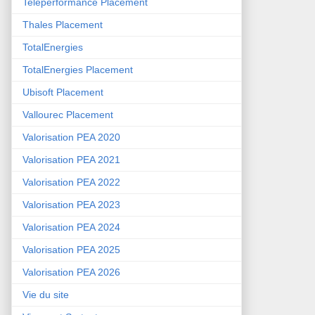
Teleperformance Placement
Thales Placement
TotalEnergies
TotalEnergies Placement
Ubisoft Placement
Vallourec Placement
Valorisation PEA 2020
Valorisation PEA 2021
Valorisation PEA 2022
Valorisation PEA 2023
Valorisation PEA 2024
Valorisation PEA 2025
Valorisation PEA 2026
Vie du site