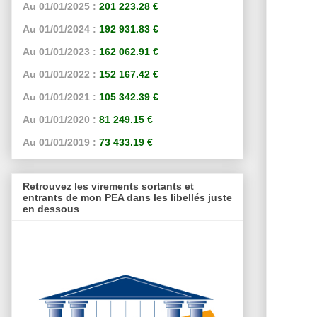
Au 01/01/2025 :
201 223.28 €
Au 01/01/2024 :
192 931.83 €
Au 01/01/2023 :
162 062.91 €
Au 01/01/2022 :
152 167.42 €
Au 01/01/2021 :
105 342.39 €
Au 01/01/2020 :
81 249.15 €
Au 01/01/2019 :
73 433.19 €
Retrouvez les virements sortants et
entrants de mon PEA dans les libellés juste
en dessous