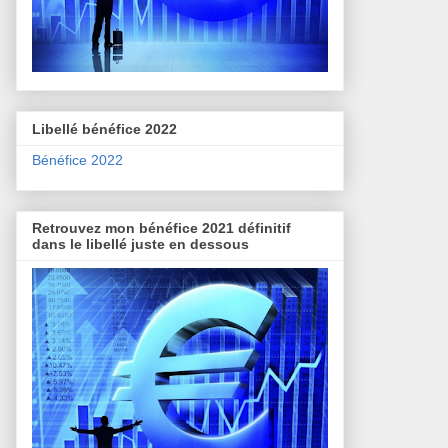
Libellé bénéfice 2022
Bénéfice 2022
Retrouvez mon bénéfice 2021 définitif
dans le libellé juste en dessous