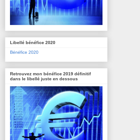
Libellé bénéfice 2020
Bénéfice 2020
Retrouvez mon bénéfice 2019 définitif
dans le libellé juste en dessous