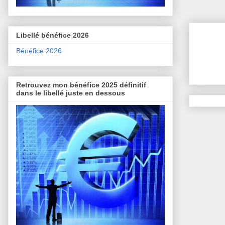
Libellé bénéfice 2026
Bénéfice 2026
Retrouvez mon bénéfice 2025 définitif
dans le libellé juste en dessous