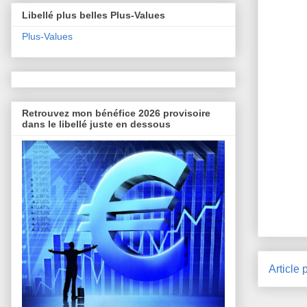
Libellé plus belles Plus-Values
Plus-Values
Retrouvez mon bénéfice 2026 provisoire
dans le libellé juste en dessous
Article 