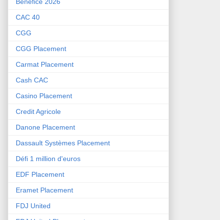
Bénéfice 2026
CAC 40
CGG
CGG Placement
Carmat Placement
Cash CAC
Casino Placement
Credit Agricole
Danone Placement
Dassault Systèmes Placement
Défi 1 million d'euros
EDF Placement
Eramet Placement
FDJ United