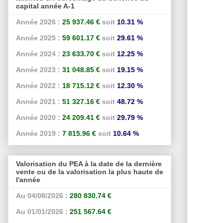
capital année A-1
Année 2026 :
25 937.46 €
soit
10.31 %
Année 2025 :
59 601.17 €
soit
29.61 %
Année 2024 :
23 633.70 €
soit
12.25 %
Année 2023 :
31 048.85 €
soit
19.15 %
Année 2022 :
18 715.12 €
soit
12.30 %
Année 2021 :
51 327.16 €
soit
48.72 %
Année 2020 :
24 209.41 €
soit
29.79 %
Année 2019 :
7 815.96 €
soit
10.64 %
Valorisation du PEA à la date de la dernière
vente ou de la valorisation la plus haute de
l'année
Au 04/08/2026 :
280 830.74 €
Au 01/01/2026 :
251 567.64 €