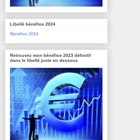
Libellé bénéfice 2024
Bénéfice 2024
Retrouvez mon bénéfice 2023 définitif
dans le libellé juste en dessous