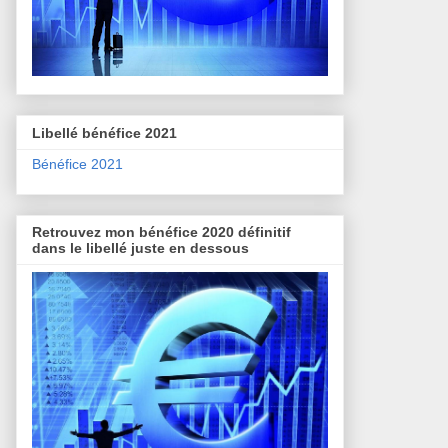
Libellé bénéfice 2021
Bénéfice 2021
Retrouvez mon bénéfice 2020 définitif
dans le libellé juste en dessous