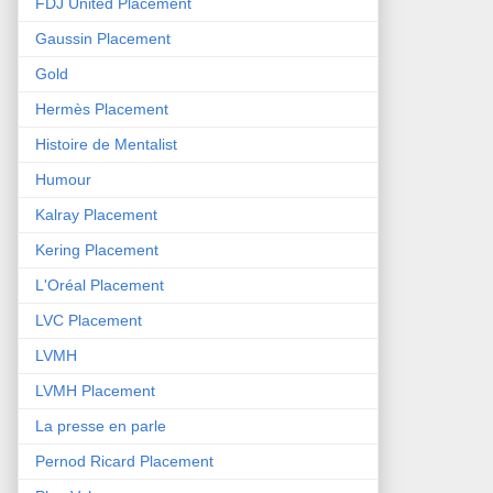
FDJ United Placement
Gaussin Placement
Gold
Hermès Placement
Histoire de Mentalist
Humour
Kalray Placement
Kering Placement
L'Oréal Placement
LVC Placement
LVMH
LVMH Placement
La presse en parle
Pernod Ricard Placement