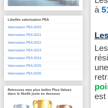
à
5
Libellés valorisation PEA
Valorisation PEA 2020
Les
Valorisation PEA 2021
Valorisation PEA 2022
Le
Valorisation PEA 2023
rés
Valorisation PEA 2024
un
Valorisation PEA 2025
Valorisation PEA 2026
ret
po
Retrouvez mes plus belles Plus-Values
est
dans le libellé juste en dessous