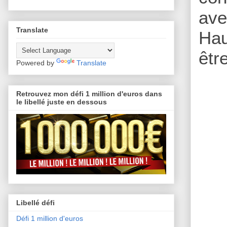
ave
Translate
Hau
êtr
Powered by
Translate
Retrouvez mon défi 1 million d'euros dans
le libellé juste en dessous
Libellé défi
Défi 1 million d'euros