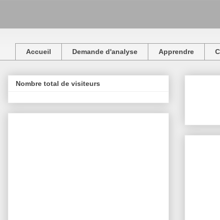
Accueil
Demande d'analyse
Apprendre
C
Nombre total de visiteurs