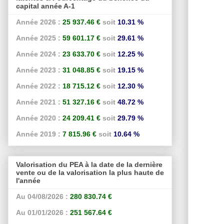
capital année A-1
Année 2026 :
25 937.46 €
soit
10.31 %
Année 2025 :
59 601.17 €
soit
29.61 %
Année 2024 :
23 633.70 €
soit
12.25 %
Année 2023 :
31 048.85 €
soit
19.15 %
Année 2022 :
18 715.12 €
soit
12.30 %
Année 2021 :
51 327.16 €
soit
48.72 %
Année 2020 :
24 209.41 €
soit
29.79 %
Année 2019 :
7 815.96 €
soit
10.64 %
Valorisation du PEA à la date de la dernière
vente ou de la valorisation la plus haute de
l'année
Au 04/08/2026 :
280 830.74 €
Au 01/01/2026 :
251 567.64 €