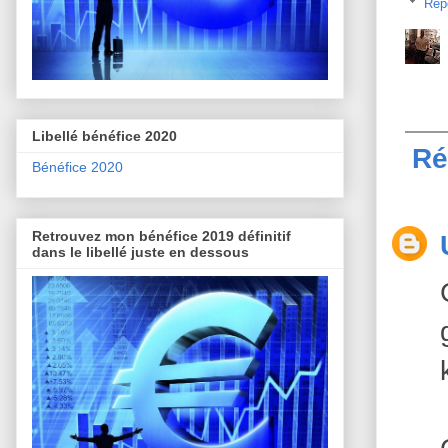
Rép
Libellé bénéfice 2020
Ré
Bénéfice 2020
Retrouvez mon bénéfice 2019 définitif
dans le libellé juste en dessous