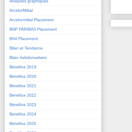
Analyses graphiques
ArcelorMittal
Arcelormittal Placement
BNP PARIBAS Placement
BX4 Placement
Bilan et Tendance
Bilan hebdomadaire
Bénéfice 2019
Bénéfice 2020
Bénéfice 2021
Bénéfice 2022
Bénéfice 2023
Bénéfice 2024
Bénéfice 2025