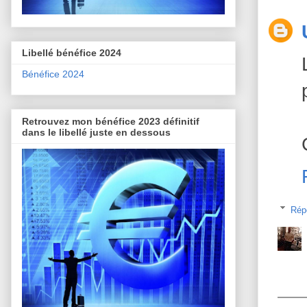
Libellé bénéfice 2024
Bénéfice 2024
Retrouvez mon bénéfice 2023 définitif
dans le libellé juste en dessous
Rép