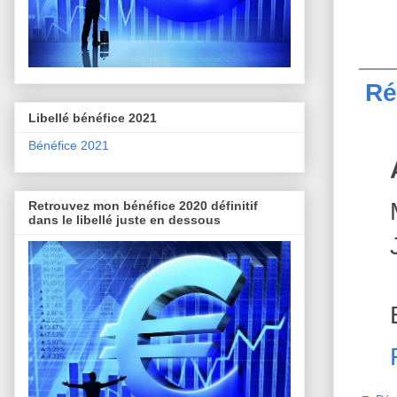
Ré
Libellé bénéfice 2021
Bénéfice 2021
Retrouvez mon bénéfice 2020 définitif
dans le libellé juste en dessous