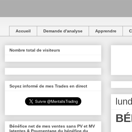
Accueil
Demande d'analyse
Apprendre
C
Nombre total de visiteurs
Soyez informé de mes Trades en direct
lun
BÉ
Bénéfice net de mes ventes sans PV et MV
latentes & Pourcentage du bénéfice du