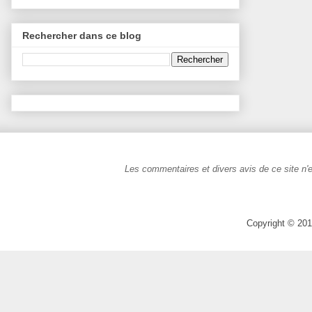
Rechercher dans ce blog
Les commentaires et divers avis de ce site n'e
Copyright © 201