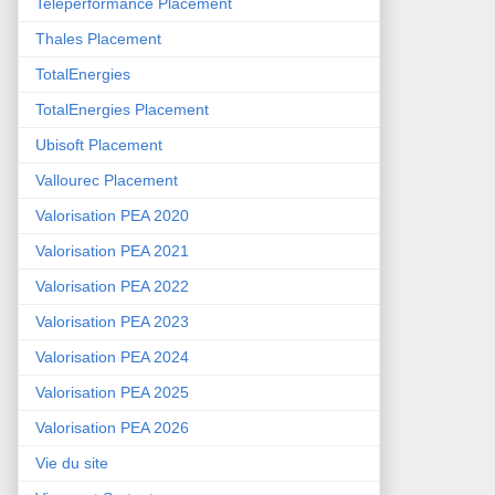
Teleperformance Placement
Thales Placement
TotalEnergies
TotalEnergies Placement
Ubisoft Placement
Vallourec Placement
Valorisation PEA 2020
Valorisation PEA 2021
Valorisation PEA 2022
Valorisation PEA 2023
Valorisation PEA 2024
Valorisation PEA 2025
Valorisation PEA 2026
Vie du site