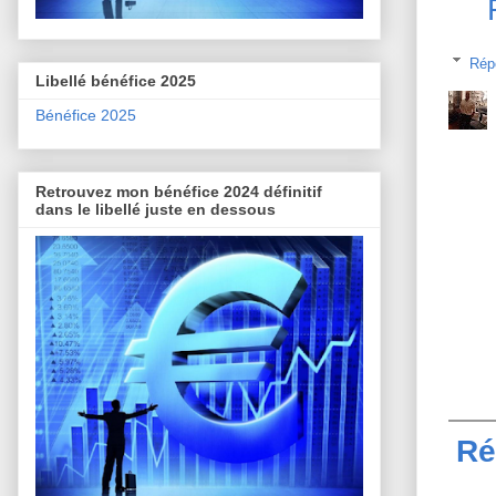
Rép
Libellé bénéfice 2025
Bénéfice 2025
Retrouvez mon bénéfice 2024 définitif
dans le libellé juste en dessous
Ré