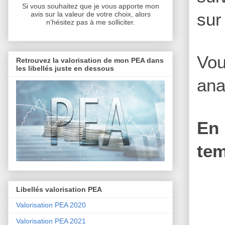
Si vous souhaitez que je vous apporte mon
sur
avis sur la valeur de votre choix, alors
n’hésitez pas à me solliciter.
Vou
Retrouvez la valorisation de mon PEA dans
les libellés juste en dessous
ana
En 
tem
Libellés valorisation PEA
Valorisation PEA 2020
Valorisation PEA 2021