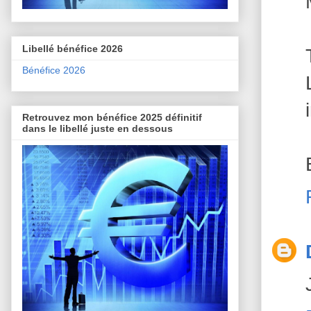
Libellé bénéfice 2026
Bénéfice 2026
Retrouvez mon bénéfice 2025 définitif
dans le libellé juste en dessous