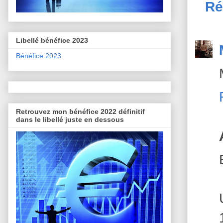
Ré
Libellé bénéfice 2023
Bénéfice 2023
Retrouvez mon bénéfice 2022 définitif
dans le libellé juste en dessous