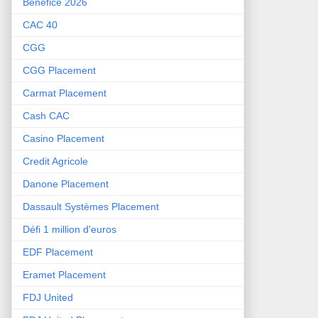
Bénéfice 2026
CAC 40
CGG
CGG Placement
Carmat Placement
Cash CAC
Casino Placement
Credit Agricole
Danone Placement
Dassault Systèmes Placement
Défi 1 million d'euros
EDF Placement
Eramet Placement
FDJ United