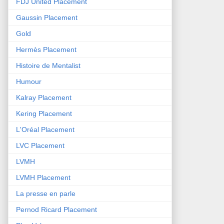
FDJ United Placement
Gaussin Placement
Gold
Hermès Placement
Histoire de Mentalist
Humour
Kalray Placement
Kering Placement
L'Oréal Placement
LVC Placement
LVMH
LVMH Placement
La presse en parle
Pernod Ricard Placement