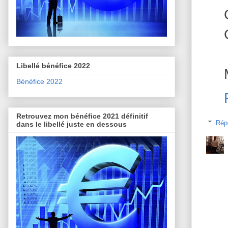
Libellé bénéfice 2022
Bénéfice 2022
Retrouvez mon bénéfice 2021 définitif
Rép
dans le libellé juste en dessous