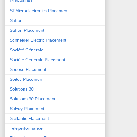
Plus-Values
STMicroelectronics Placement
Safran
Safran Placement
Schneider Electric Placement
Société Générale
Société Générale Placement
Sodexo Placement
Soitec Placement
Solutions 30
Solutions 30 Placement
Solvay Placement
Stellantis Placement
Teleperformance