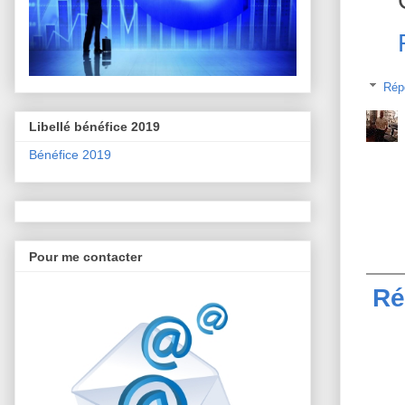
Rép
Libellé bénéfice 2019
Bénéfice 2019
Pour me contacter
Ré