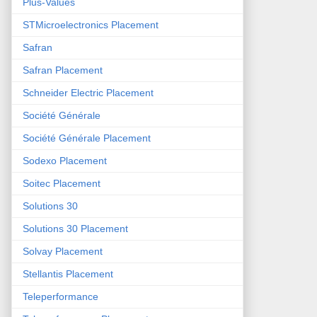
Plus-Values
STMicroelectronics Placement
Safran
Safran Placement
Schneider Electric Placement
Société Générale
Société Générale Placement
Sodexo Placement
Soitec Placement
Solutions 30
Solutions 30 Placement
Solvay Placement
Stellantis Placement
Teleperformance