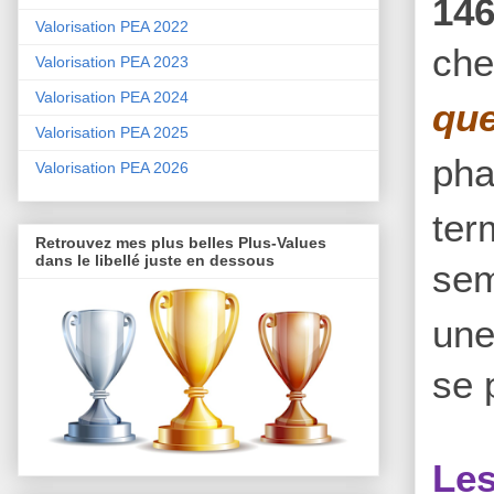
146
Valorisation PEA 2022
che
Valorisation PEA 2023
Valorisation PEA 2024
que
Valorisation PEA 2025
ph
Valorisation PEA 2026
ter
Retrouvez mes plus belles Plus-Values
dans le libellé juste en dessous
sem
une
se 
Les