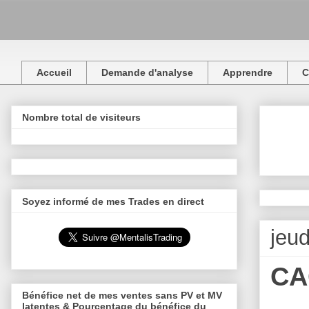
Accueil
Demande d'analyse
Apprendre
C
Nombre total de visiteurs
Soyez informé de mes Trades en direct
jeud
CAC
Bénéfice net de mes ventes sans PV et MV
latentes & Pourcentage du bénéfice du