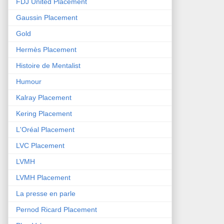
FDJ United Placement
Gaussin Placement
Gold
Hermès Placement
Histoire de Mentalist
Humour
Kalray Placement
Kering Placement
L'Oréal Placement
LVC Placement
LVMH
LVMH Placement
La presse en parle
Pernod Ricard Placement