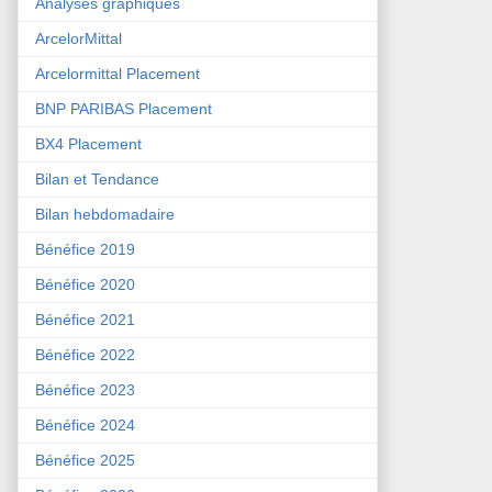
Analyses graphiques
ArcelorMittal
Arcelormittal Placement
BNP PARIBAS Placement
BX4 Placement
Bilan et Tendance
Bilan hebdomadaire
Bénéfice 2019
Bénéfice 2020
Bénéfice 2021
Bénéfice 2022
Bénéfice 2023
Bénéfice 2024
Bénéfice 2025