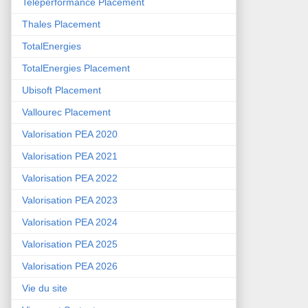
Teleperformance Placement
Thales Placement
TotalEnergies
TotalEnergies Placement
Ubisoft Placement
Vallourec Placement
Valorisation PEA 2020
Valorisation PEA 2021
Valorisation PEA 2022
Valorisation PEA 2023
Valorisation PEA 2024
Valorisation PEA 2025
Valorisation PEA 2026
Vie du site