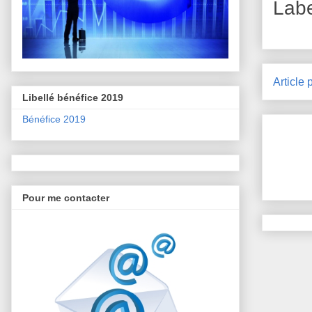
Lab
Article 
Libellé bénéfice 2019
Bénéfice 2019
Pour me contacter