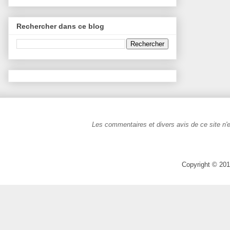
Rechercher dans ce blog
Les commentaires et divers avis de ce site n'e
Copyright © 201