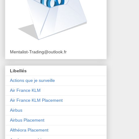
Mentalist-Trading@outlook.fr
Libellés
Actions que je surveille
Air France KLM
Air France KLM Placement
Airbus
Airbus Placement
Althéora Placement