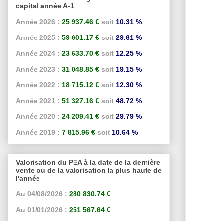
capital année A-1
Année 2026 :
25 937.46 €
soit
10.31 %
Année 2025 :
59 601.17 €
soit
29.61 %
Année 2024 :
23 633.70 €
soit
12.25 %
Année 2023 :
31 048.85 €
soit
19.15 %
Année 2022 :
18 715.12 €
soit
12.30 %
Année 2021 :
51 327.16 €
soit
48.72 %
Année 2020 :
24 209.41 €
soit
29.79 %
Année 2019 :
7 815.96 €
soit
10.64 %
Valorisation du PEA à la date de la dernière
vente ou de la valorisation la plus haute de
l'année
Au 04/08/2026 :
280 830.74 €
Au 01/01/2026 :
251 567.64 €