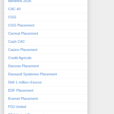
Bénéfice 2026
CAC 40
CGG
CGG Placement
Carmat Placement
Cash CAC
Casino Placement
Credit Agricole
Danone Placement
Dassault Systèmes Placement
Défi 1 million d'euros
EDF Placement
Eramet Placement
FDJ United