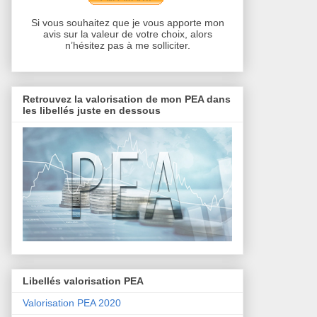
Si vous souhaitez que je vous apporte mon
avis sur la valeur de votre choix, alors
n’hésitez pas à me solliciter.
Retrouvez la valorisation de mon PEA dans
les libellés juste en dessous
Libellés valorisation PEA
Valorisation PEA 2020