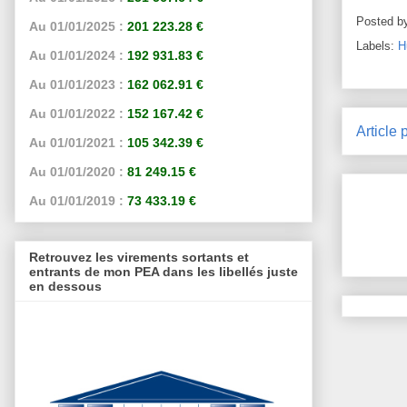
Posted b
Au 01/01/2025 :
201 223.28 €
Labels:
H
Au 01/01/2024 :
192 931.83 €
Au 01/01/2023 :
162 062.91 €
Au 01/01/2022 :
152 167.42 €
Article 
Au 01/01/2021 :
105 342.39 €
Au 01/01/2020 :
81 249.15 €
Au 01/01/2019 :
73 433.19 €
Retrouvez les virements sortants et
entrants de mon PEA dans les libellés juste
en dessous