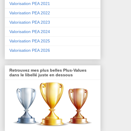
Valorisation PEA 2021
Valorisation PEA 2022
Valorisation PEA 2023
Valorisation PEA 2024
Valorisation PEA 2025
Valorisation PEA 2026
Retrouvez mes plus belles Plus-Values
dans le libellé juste en dessous