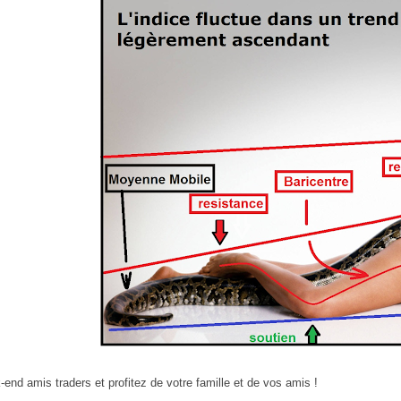
end amis traders et profitez de votre famille et de vos amis !