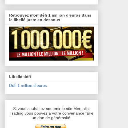
Retrouvez mon défi 1 million d'euros dans
le libellé juste en dessous
Libellé défi
Défi 1 million d'euros
Si vous souhaitez soutenir le site Mentalist
Trading vous pouvez à votre convenance faire
un don de générosité.