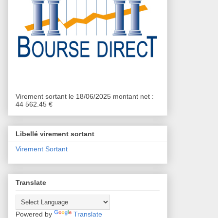
Virement sortant le 18/06/2025 montant net :
44 562.45 €
Libellé virement sortant
Virement Sortant
Translate
Powered by
Translate