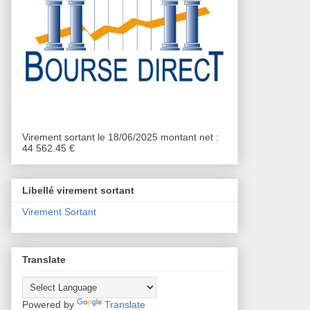
Virement sortant le 18/06/2025 montant net :
44 562.45 €
Libellé virement sortant
Virement Sortant
Translate
Powered by
Translate