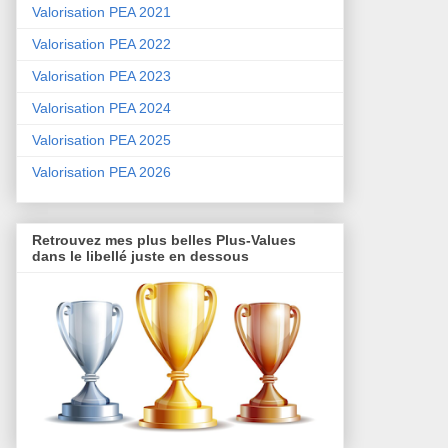
Valorisation PEA 2021
Valorisation PEA 2022
Valorisation PEA 2023
Valorisation PEA 2024
Valorisation PEA 2025
Valorisation PEA 2026
Retrouvez mes plus belles Plus-Values
dans le libellé juste en dessous