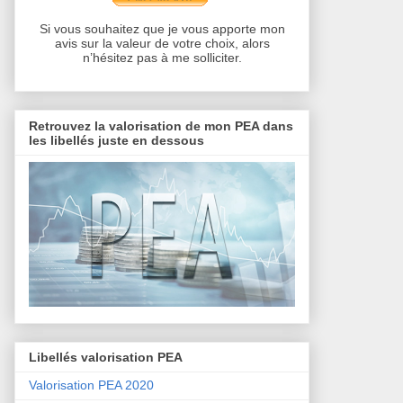
Si vous souhaitez que je vous apporte mon
avis sur la valeur de votre choix, alors
n’hésitez pas à me solliciter.
Retrouvez la valorisation de mon PEA dans
les libellés juste en dessous
Libellés valorisation PEA
Valorisation PEA 2020