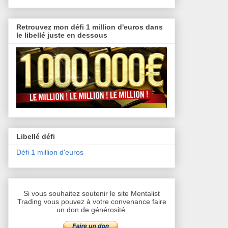
Retrouvez mon défi 1 million d'euros dans
le libellé juste en dessous
Libellé défi
Défi 1 million d'euros
Si vous souhaitez soutenir le site Mentalist
Trading vous pouvez à votre convenance faire
un don de générosité.