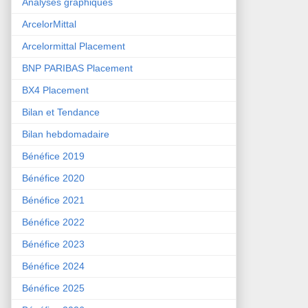
Analyses graphiques
ArcelorMittal
Arcelormittal Placement
BNP PARIBAS Placement
BX4 Placement
Bilan et Tendance
Bilan hebdomadaire
Bénéfice 2019
Bénéfice 2020
Bénéfice 2021
Bénéfice 2022
Bénéfice 2023
Bénéfice 2024
Bénéfice 2025