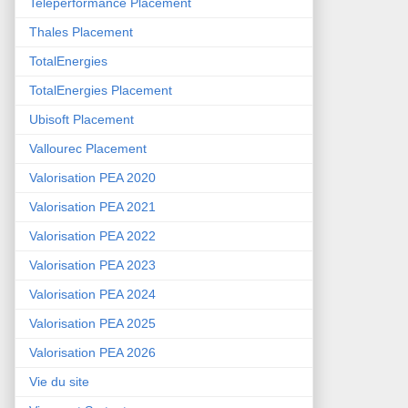
Teleperformance Placement
Thales Placement
TotalEnergies
TotalEnergies Placement
Ubisoft Placement
Vallourec Placement
Valorisation PEA 2020
Valorisation PEA 2021
Valorisation PEA 2022
Valorisation PEA 2023
Valorisation PEA 2024
Valorisation PEA 2025
Valorisation PEA 2026
Vie du site