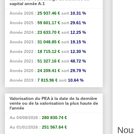
capital année A-1
Année 2026 :
25 937.46 €
soit
10.31 %
Année 2025 :
59 601.17 €
soit
29.61 %
Année 2024 :
23 633.70 €
soit
12.25 %
Année 2023 :
31 048.85 €
soit
19.15 %
Année 2022 :
18 715.12 €
soit
12.30 %
Année 2021 :
51 327.16 €
soit
48.72 %
Année 2020 :
24 209.41 €
soit
29.79 %
Année 2019 :
7 815.96 €
soit
10.64 %
Valorisation du PEA à la date de la dernière
vente ou de la valorisation la plus haute de
l'année
Au 04/08/2026 :
280 830.74 €
Au 01/01/2026 :
251 567.64 €
Nou