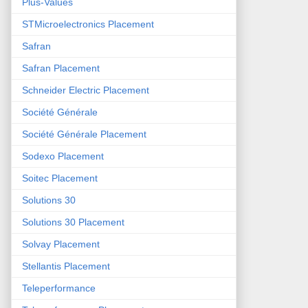
Plus-Values
STMicroelectronics Placement
Safran
Safran Placement
Schneider Electric Placement
Société Générale
Société Générale Placement
Sodexo Placement
Soitec Placement
Solutions 30
Solutions 30 Placement
Solvay Placement
Stellantis Placement
Teleperformance