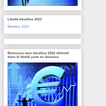
Libellé bénéfice 2023
Bénéfice 2023
Retrouvez mon bénéfice 2022 définitif
dans le libellé juste en dessous