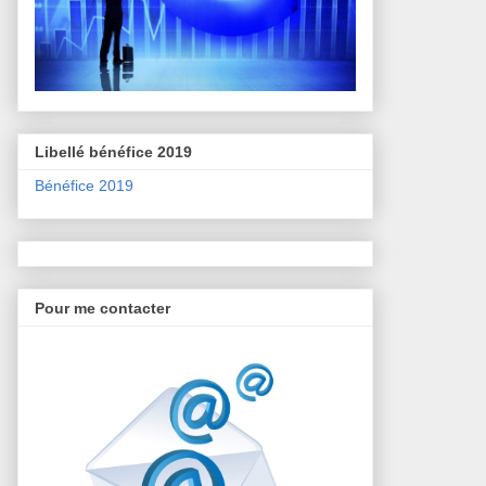
Libellé bénéfice 2019
Bénéfice 2019
Pour me contacter