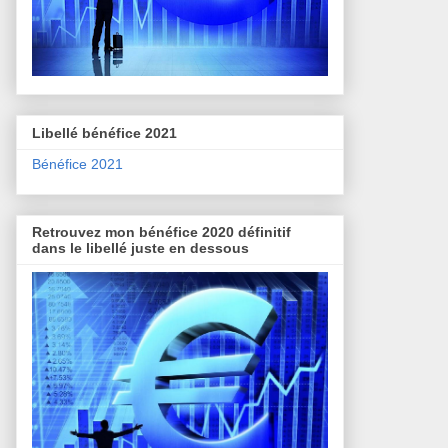
Libellé bénéfice 2021
Bénéfice 2021
Retrouvez mon bénéfice 2020 définitif
dans le libellé juste en dessous