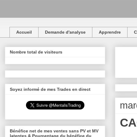
Accueil
Demande d'analyse
Apprendre
C
Nombre total de visiteurs
Soyez informé de mes Trades en direct
mar
CA
Bénéfice net de mes ventes sans PV et MV
latentes & Pourcentage du bénéfice du