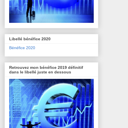
Libellé bénéfice 2020
Bénéfice 2020
Retrouvez mon bénéfice 2019 définitif
dans le libellé juste en dessous