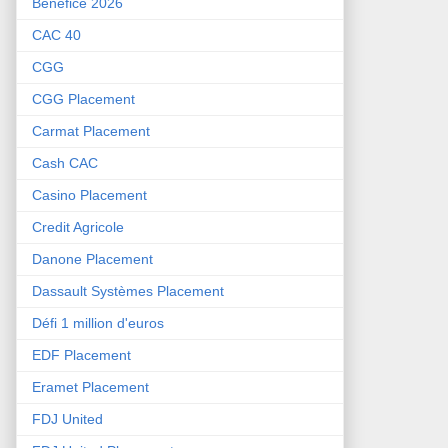
Bénéfice 2026
CAC 40
CGG
CGG Placement
Carmat Placement
Cash CAC
Casino Placement
Credit Agricole
Danone Placement
Dassault Systèmes Placement
Défi 1 million d'euros
EDF Placement
Eramet Placement
FDJ United