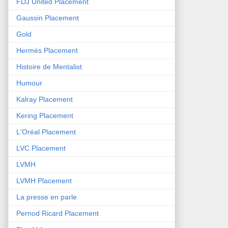
FDJ United Placement
Gaussin Placement
Gold
Hermès Placement
Histoire de Mentalist
Humour
Kalray Placement
Kering Placement
L'Oréal Placement
LVC Placement
LVMH
LVMH Placement
La presse en parle
Pernod Ricard Placement