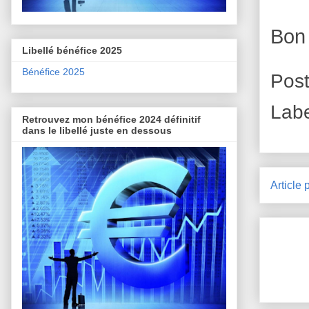
Bon
Libellé bénéfice 2025
Bénéfice 2025
Pos
Lab
Retrouvez mon bénéfice 2024 définitif
dans le libellé juste en dessous
Article 