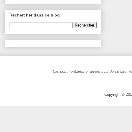
Rechercher dans ce blog
Les commentaires et divers avis de ce site n'e
Copyright © 201