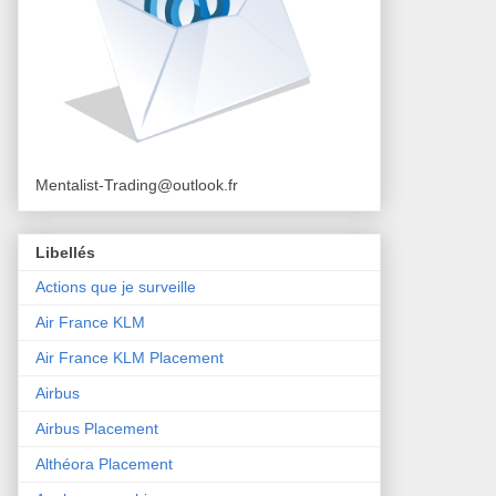
Mentalist-Trading@outlook.fr
Libellés
Actions que je surveille
Air France KLM
Air France KLM Placement
Airbus
Airbus Placement
Althéora Placement