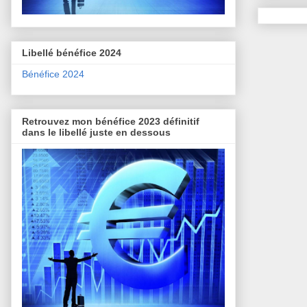
Libellé bénéfice 2024
Bénéfice 2024
Retrouvez mon bénéfice 2023 définitif
dans le libellé juste en dessous