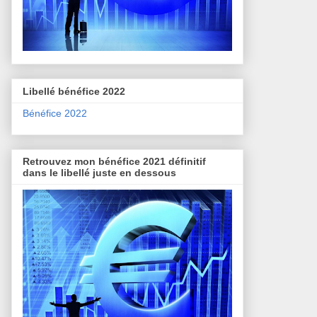
Libellé bénéfice 2022
Bénéfice 2022
Retrouvez mon bénéfice 2021 définitif
dans le libellé juste en dessous