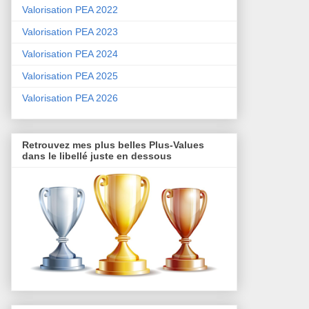
Valorisation PEA 2022
Valorisation PEA 2023
Valorisation PEA 2024
Valorisation PEA 2025
Valorisation PEA 2026
Retrouvez mes plus belles Plus-Values
dans le libellé juste en dessous