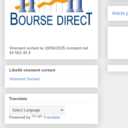
Article 
Virement sortant le 18/06/2025 montant net :
44 562.45 €
Libellé virement sortant
Virement Sortant
Translate
Powered by
Translate