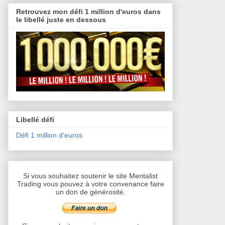
Retrouvez mon défi 1 million d'euros dans
le libellé juste en dessous
Libellé défi
Défi 1 million d'euros
Si vous souhaitez soutenir le site Mentalist
Trading vous pouvez à votre convenance faire
un don de générosité.