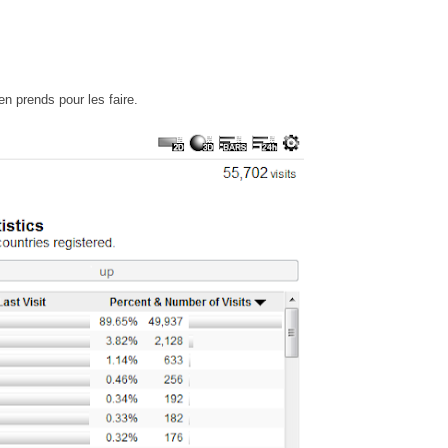
en prends pour les faire.