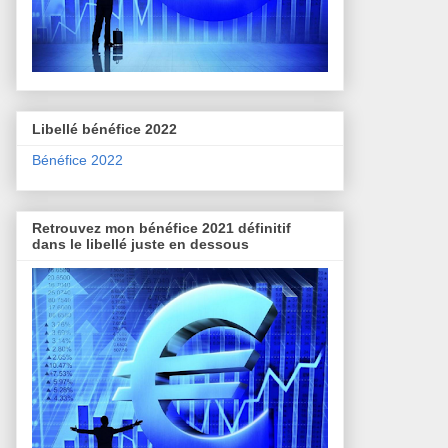
Libellé bénéfice 2022
Bénéfice 2022
Retrouvez mon bénéfice 2021 définitif
dans le libellé juste en dessous