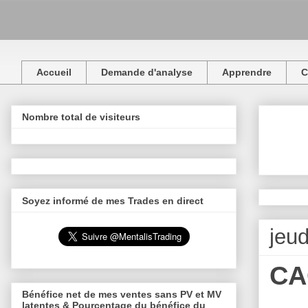
Accueil
Demande d'analyse
Apprendre
C
Nombre total de visiteurs
Soyez informé de mes Trades en direct
jeu
CA
Bénéfice net de mes ventes sans PV et MV
latentes & Pourcentage du bénéfice du