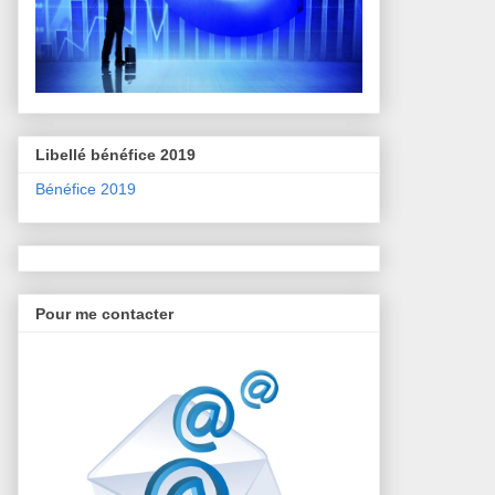
Libellé bénéfice 2019
Bénéfice 2019
Pour me contacter