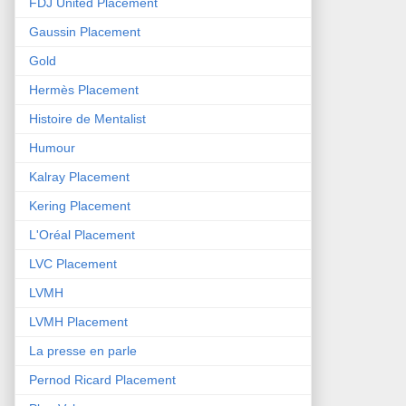
FDJ United Placement
Gaussin Placement
Gold
Hermès Placement
Histoire de Mentalist
Humour
Kalray Placement
Kering Placement
L'Oréal Placement
LVC Placement
LVMH
LVMH Placement
La presse en parle
Pernod Ricard Placement