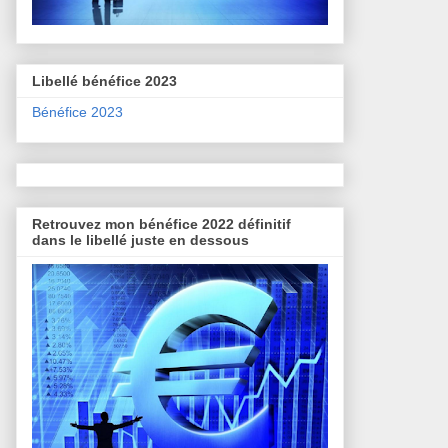
Libellé bénéfice 2023
Bénéfice 2023
Retrouvez mon bénéfice 2022 définitif
dans le libellé juste en dessous