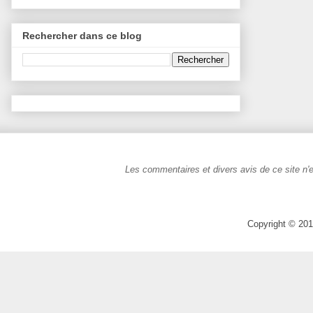
Rechercher dans ce blog
Les commentaires et divers avis de ce site n'e
Copyright © 201