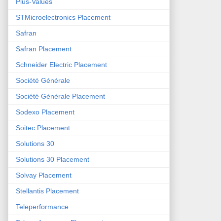
Plus-Values
STMicroelectronics Placement
Safran
Safran Placement
Schneider Electric Placement
Société Générale
Société Générale Placement
Sodexo Placement
Soitec Placement
Solutions 30
Solutions 30 Placement
Solvay Placement
Stellantis Placement
Teleperformance