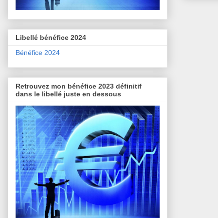
Libellé bénéfice 2024
Bénéfice 2024
Retrouvez mon bénéfice 2023 définitif
dans le libellé juste en dessous