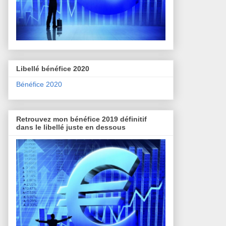
Libellé bénéfice 2020
Bénéfice 2020
Retrouvez mon bénéfice 2019 définitif
dans le libellé juste en dessous