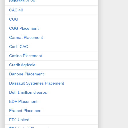
Bénéfice 2026
CAC 40
CGG
CGG Placement
Carmat Placement
Cash CAC
Casino Placement
Credit Agricole
Danone Placement
Dassault Systèmes Placement
Défi 1 million d'euros
EDF Placement
Eramet Placement
FDJ United