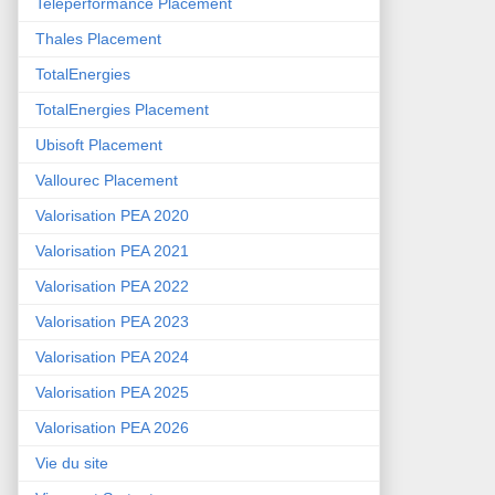
Teleperformance Placement
Thales Placement
TotalEnergies
TotalEnergies Placement
Ubisoft Placement
Vallourec Placement
Valorisation PEA 2020
Valorisation PEA 2021
Valorisation PEA 2022
Valorisation PEA 2023
Valorisation PEA 2024
Valorisation PEA 2025
Valorisation PEA 2026
Vie du site