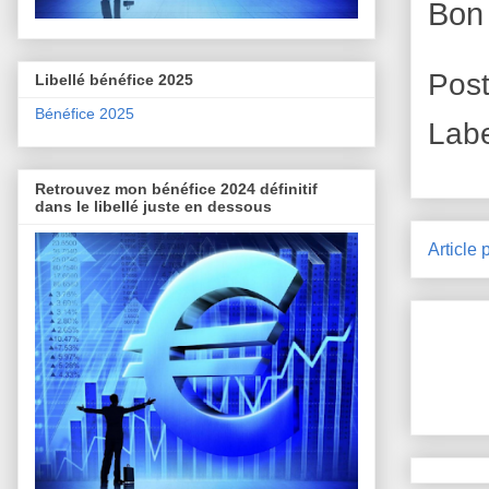
Bon
Pos
Libellé bénéfice 2025
Bénéfice 2025
Lab
Retrouvez mon bénéfice 2024 définitif
dans le libellé juste en dessous
Article 