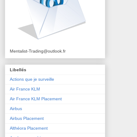
Mentalist-Trading@outlook.fr
Libellés
Actions que je surveille
Air France KLM
Air France KLM Placement
Airbus
Airbus Placement
Althéora Placement