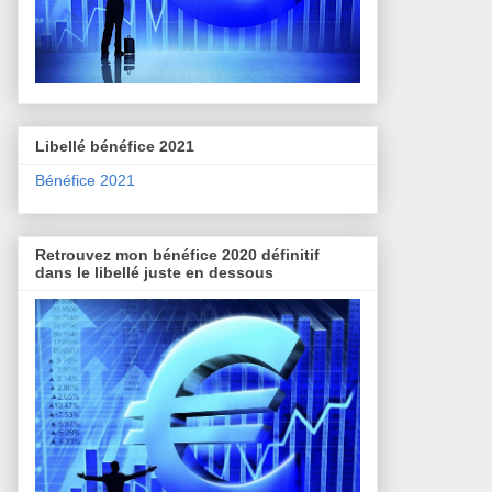
Libellé bénéfice 2021
Bénéfice 2021
Retrouvez mon bénéfice 2020 définitif
dans le libellé juste en dessous