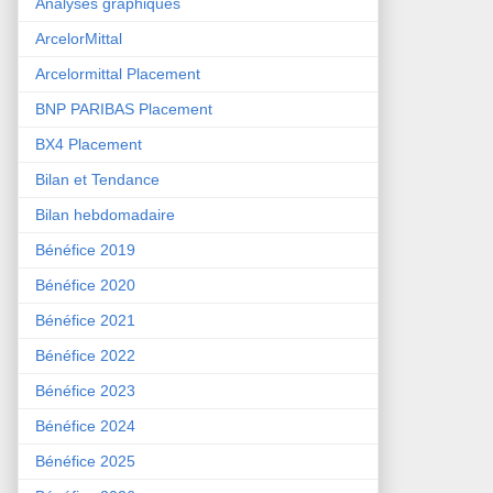
Analyses graphiques
ArcelorMittal
Arcelormittal Placement
BNP PARIBAS Placement
BX4 Placement
Bilan et Tendance
Bilan hebdomadaire
Bénéfice 2019
Bénéfice 2020
Bénéfice 2021
Bénéfice 2022
Bénéfice 2023
Bénéfice 2024
Bénéfice 2025