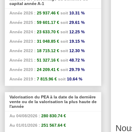
capital année A-1
Année 2026 :
25 937.46 €
soit
10.31 %
Année 2025 :
59 601.17 €
soit
29.61 %
Année 2024 :
23 633.70 €
soit
12.25 %
Année 2023 :
31 048.85 €
soit
19.15 %
Année 2022 :
18 715.12 €
soit
12.30 %
Année 2021 :
51 327.16 €
soit
48.72 %
Année 2020 :
24 209.41 €
soit
29.79 %
Année 2019 :
7 815.96 €
soit
10.64 %
Valorisation du PEA à la date de la dernière
vente ou de la valorisation la plus haute de
l'année
Au 04/08/2026 :
280 830.74 €
Au 01/01/2026 :
251 567.64 €
Nou