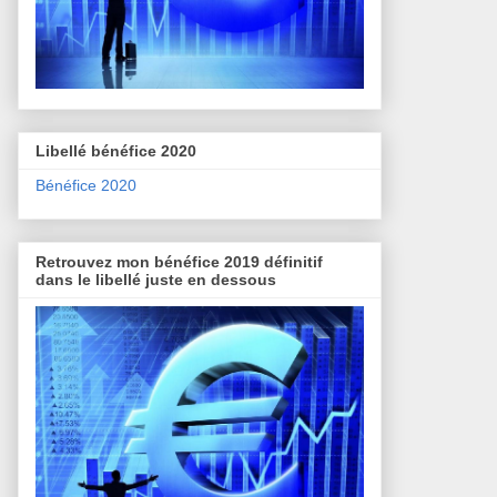
Libellé bénéfice 2020
Bénéfice 2020
Retrouvez mon bénéfice 2019 définitif
dans le libellé juste en dessous