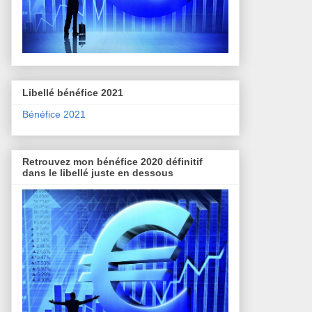
Libellé bénéfice 2021
Bénéfice 2021
Retrouvez mon bénéfice 2020 définitif
dans le libellé juste en dessous