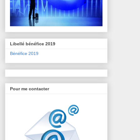
Libellé bénéfice 2019
Bénéfice 2019
Pour me contacter