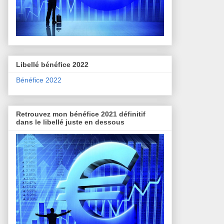
Libellé bénéfice 2022
Bénéfice 2022
Retrouvez mon bénéfice 2021 définitif
dans le libellé juste en dessous