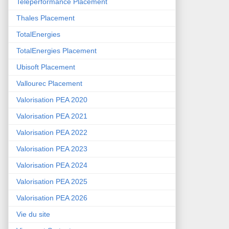
Teleperformance Placement
Thales Placement
TotalEnergies
TotalEnergies Placement
Ubisoft Placement
Vallourec Placement
Valorisation PEA 2020
Valorisation PEA 2021
Valorisation PEA 2022
Valorisation PEA 2023
Valorisation PEA 2024
Valorisation PEA 2025
Valorisation PEA 2026
Vie du site