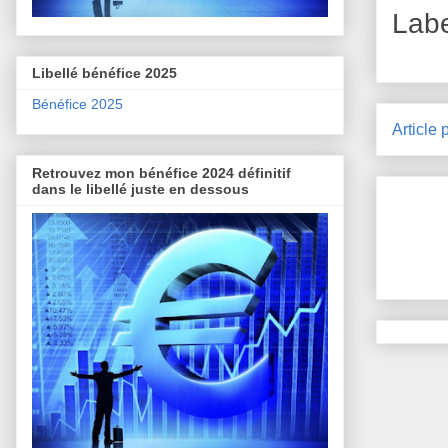
Lab
Libellé bénéfice 2025
Bénéfice 2025
Article 
Retrouvez mon bénéfice 2024 définitif
dans le libellé juste en dessous