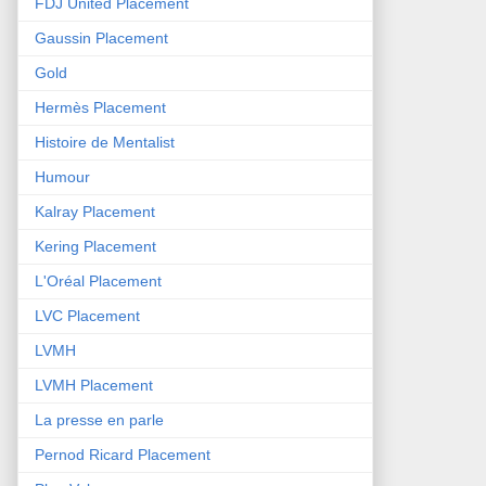
FDJ United Placement
Gaussin Placement
Gold
Hermès Placement
Histoire de Mentalist
Humour
Kalray Placement
Kering Placement
L'Oréal Placement
LVC Placement
LVMH
LVMH Placement
La presse en parle
Pernod Ricard Placement