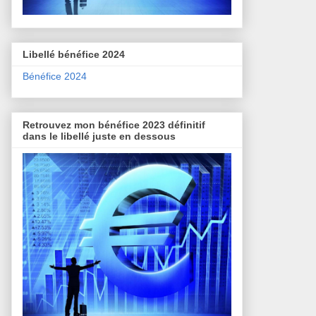
Libellé bénéfice 2024
Bénéfice 2024
Retrouvez mon bénéfice 2023 définitif
dans le libellé juste en dessous