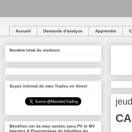
Accueil
Demande d'analyse
Apprendre
C
Nombre total de visiteurs
Soyez informé de mes Trades en direct
jeu
CA
Bénéfice net de mes ventes sans PV et MV
latentes & Pourcentage du bénéfice du