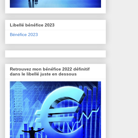
Libellé bénéfice 2023
Bénéfice 2023
Retrouvez mon bénéfice 2022 définitif
dans le libellé juste en dessous