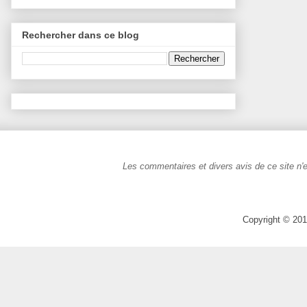
Rechercher dans ce blog
Les commentaires et divers avis de ce site n'e
Copyright © 201