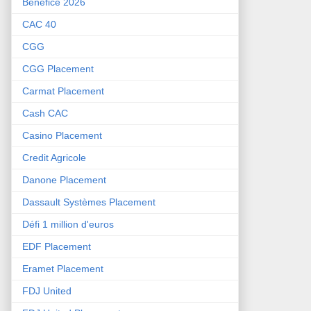
Bénéfice 2026
CAC 40
CGG
CGG Placement
Carmat Placement
Cash CAC
Casino Placement
Credit Agricole
Danone Placement
Dassault Systèmes Placement
Défi 1 million d'euros
EDF Placement
Eramet Placement
FDJ United