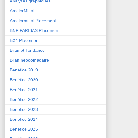
Analyses graphiques
ArcelorMittal
Arcelormittal Placement
BNP PARIBAS Placement
BX4 Placement
Bilan et Tendance
Bilan hebdomadaire
Bénéfice 2019
Bénéfice 2020
Bénéfice 2021
Bénéfice 2022
Bénéfice 2023
Bénéfice 2024
Bénéfice 2025