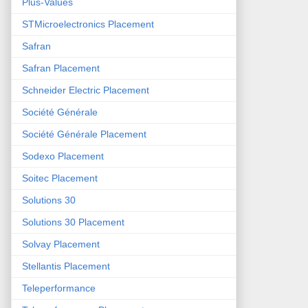
Plus-Values
STMicroelectronics Placement
Safran
Safran Placement
Schneider Electric Placement
Société Générale
Société Générale Placement
Sodexo Placement
Soitec Placement
Solutions 30
Solutions 30 Placement
Solvay Placement
Stellantis Placement
Teleperformance