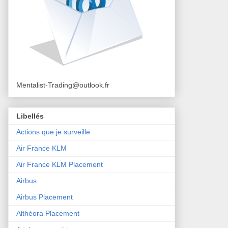
Mentalist-Trading@outlook.fr
Libellés
Actions que je surveille
Air France KLM
Air France KLM Placement
Airbus
Airbus Placement
Althéora Placement