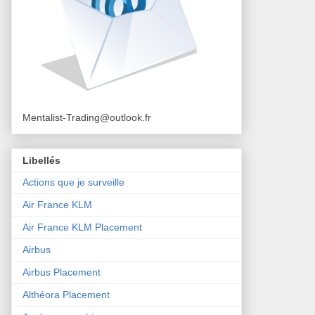
Mentalist-Trading@outlook.fr
Libellés
Actions que je surveille
Air France KLM
Air France KLM Placement
Airbus
Airbus Placement
Althéora Placement