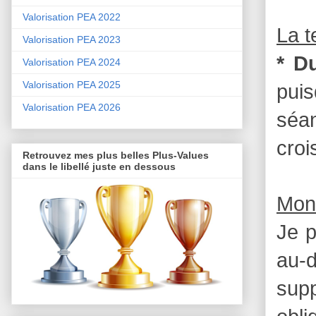
Valorisation PEA 2022
La 
Valorisation PEA 2023
* D
Valorisation PEA 2024
Valorisation PEA 2025
pui
Valorisation PEA 2026
séa
croi
Retrouvez mes plus belles Plus-Values
dans le libellé juste en dessous
Mon
Je p
au-d
supp