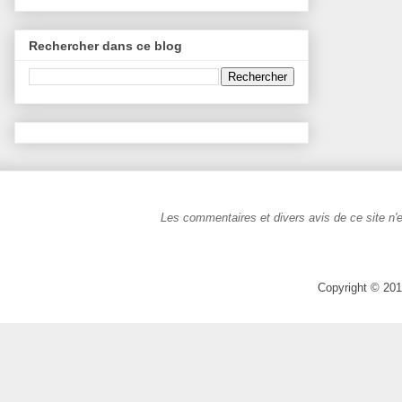
Rechercher dans ce blog
Les commentaires et divers avis de ce site n'e
Copyright © 201