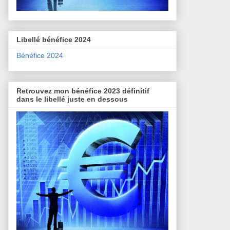
Libellé bénéfice 2024
Bénéfice 2024
Retrouvez mon bénéfice 2023 définitif
dans le libellé juste en dessous