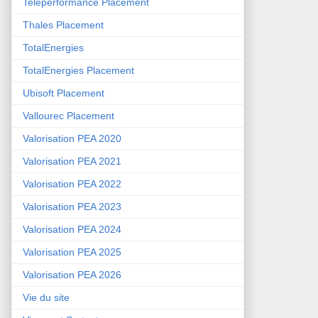
Teleperformance Placement
Thales Placement
TotalEnergies
TotalEnergies Placement
Ubisoft Placement
Vallourec Placement
Valorisation PEA 2020
Valorisation PEA 2021
Valorisation PEA 2022
Valorisation PEA 2023
Valorisation PEA 2024
Valorisation PEA 2025
Valorisation PEA 2026
Vie du site