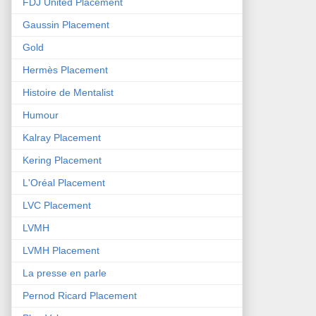
FDJ United Placement
Gaussin Placement
Gold
Hermès Placement
Histoire de Mentalist
Humour
Kalray Placement
Kering Placement
L'Oréal Placement
LVC Placement
LVMH
LVMH Placement
La presse en parle
Pernod Ricard Placement