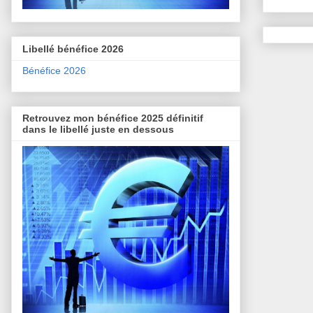
Libellé bénéfice 2026
Bénéfice 2026
Retrouvez mon bénéfice 2025 définitif
dans le libellé juste en dessous