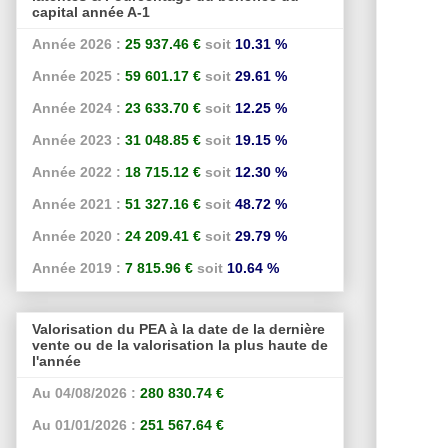
capital année A-1
Année 2026 :
25 937.46 €
soit
10.31 %
Année 2025 :
59 601.17 €
soit
29.61 %
Année 2024 :
23 633.70 €
soit
12.25 %
Année 2023 :
31 048.85 €
soit
19.15 %
Année 2022 :
18 715.12 €
soit
12.30 %
Année 2021 :
51 327.16 €
soit
48.72 %
Année 2020 :
24 209.41 €
soit
29.79 %
Année 2019 :
7 815.96 €
soit
10.64 %
Valorisation du PEA à la date de la dernière
vente ou de la valorisation la plus haute de
l'année
Au 04/08/2026 :
280 830.74 €
Au 01/01/2026 :
251 567.64 €