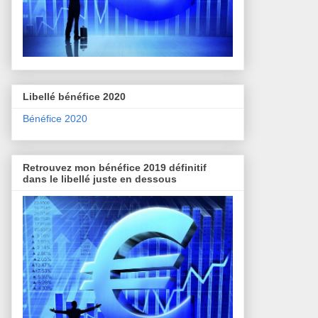
Libellé bénéfice 2020
Bénéfice 2020
Retrouvez mon bénéfice 2019 définitif
dans le libellé juste en dessous