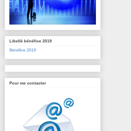
Libellé bénéfice 2019
Bénéfice 2019
Pour me contacter