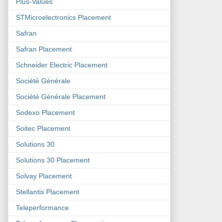
Plus-Values
STMicroelectronics Placement
Safran
Safran Placement
Schneider Electric Placement
Société Générale
Société Générale Placement
Sodexo Placement
Soitec Placement
Solutions 30
Solutions 30 Placement
Solvay Placement
Stellantis Placement
Teleperformance