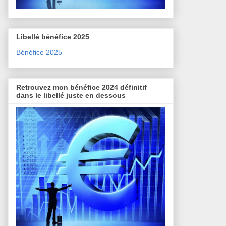
Libellé bénéfice 2025
Bénéfice 2025
Retrouvez mon bénéfice 2024 définitif
dans le libellé juste en dessous