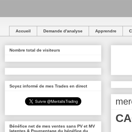
Accueil
Demande d'analyse
Apprendre
C
Nombre total de visiteurs
Soyez informé de mes Trades en direct
merc
CAC
Bénéfice net de mes ventes sans PV et MV
latentes & Pourcentage du bénéfice du