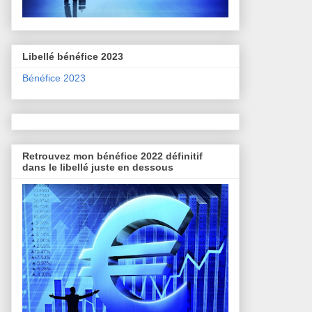
Libellé bénéfice 2023
Bénéfice 2023
Retrouvez mon bénéfice 2022 définitif
dans le libellé juste en dessous