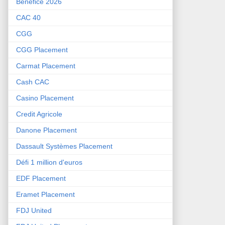
Bénéfice 2026
CAC 40
CGG
CGG Placement
Carmat Placement
Cash CAC
Casino Placement
Credit Agricole
Danone Placement
Dassault Systèmes Placement
Défi 1 million d'euros
EDF Placement
Eramet Placement
FDJ United