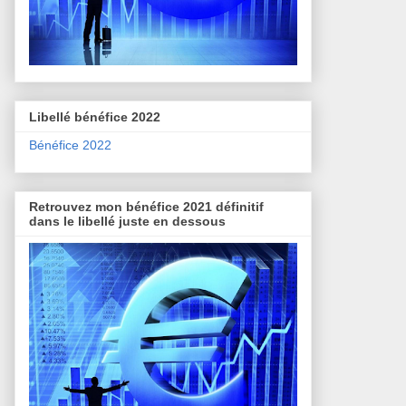
Libellé bénéfice 2022
Bénéfice 2022
Retrouvez mon bénéfice 2021 définitif
dans le libellé juste en dessous