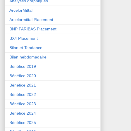
Analyses graphiques
ArcelorMittal
Arcelormittal Placement
BNP PARIBAS Placement
BX4 Placement
Bilan et Tendance
Bilan hebdomadaire
Bénéfice 2019
Bénéfice 2020
Bénéfice 2021
Bénéfice 2022
Bénéfice 2023
Bénéfice 2024
Bénéfice 2025