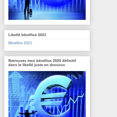
Libellé bénéfice 2021
Bénéfice 2021
Retrouvez mon bénéfice 2020 définitif
dans le libellé juste en dessous