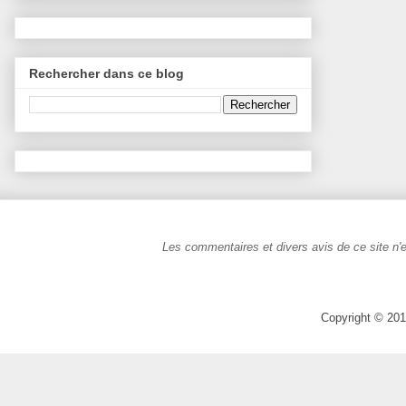
Rechercher dans ce blog
Les commentaires et divers avis de ce site n'e
Copyright © 201