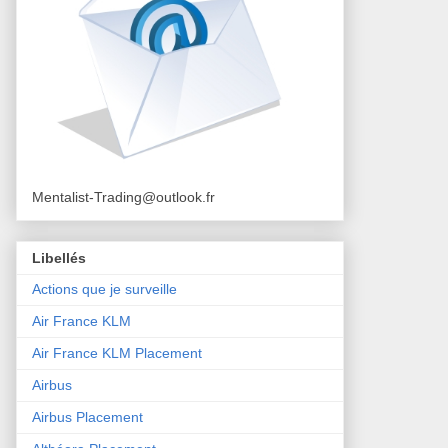
Mentalist-Trading@outlook.fr
Libellés
Actions que je surveille
Air France KLM
Air France KLM Placement
Airbus
Airbus Placement