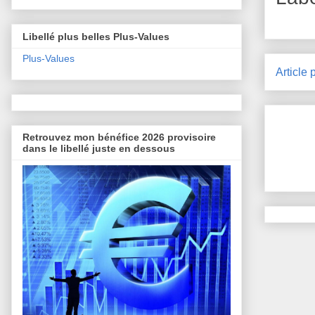
Libellé plus belles Plus-Values
Plus-Values
Article 
Retrouvez mon bénéfice 2026 provisoire
dans le libellé juste en dessous