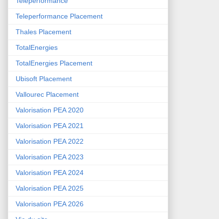
Teleperformance
Teleperformance Placement
Thales Placement
TotalEnergies
TotalEnergies Placement
Ubisoft Placement
Vallourec Placement
Valorisation PEA 2020
Valorisation PEA 2021
Valorisation PEA 2022
Valorisation PEA 2023
Valorisation PEA 2024
Valorisation PEA 2025
Valorisation PEA 2026