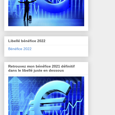
Libellé bénéfice 2022
Bénéfice 2022
Retrouvez mon bénéfice 2021 définitif
dans le libellé juste en dessous