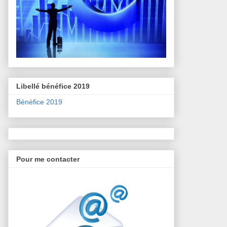
Libellé bénéfice 2019
Bénéfice 2019
Pour me contacter