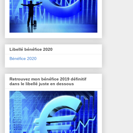
Libellé bénéfice 2020
Bénéfice 2020
Retrouvez mon bénéfice 2019 définitif
dans le libellé juste en dessous