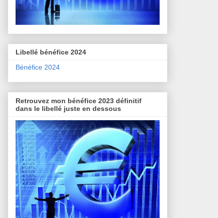
Libellé bénéfice 2024
Bénéfice 2024
Retrouvez mon bénéfice 2023 définitif
dans le libellé juste en dessous