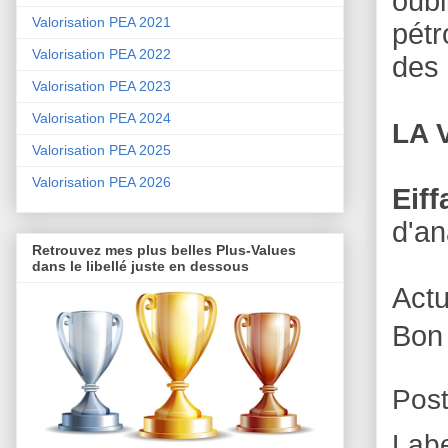
oubl
Valorisation PEA 2021
pétr
Valorisation PEA 2022
des 
Valorisation PEA 2023
Valorisation PEA 2024
LA 
Valorisation PEA 2025
Valorisation PEA 2026
Eiff
d'an
Retrouvez mes plus belles Plus-Values
dans le libellé juste en dessous
Act
Bon
Pos
Lab