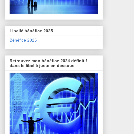
Libellé bénéfice 2025
Bénéfice 2025
Retrouvez mon bénéfice 2024 définitif
dans le libellé juste en dessous