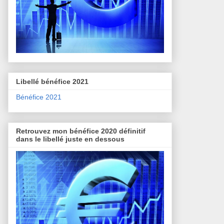
Libellé bénéfice 2021
Bénéfice 2021
Retrouvez mon bénéfice 2020 définitif
dans le libellé juste en dessous