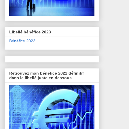
Libellé bénéfice 2023
Bénéfice 2023
Retrouvez mon bénéfice 2022 définitif
dans le libellé juste en dessous