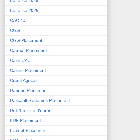
Bénéfice 2025
Bénéfice 2026
CAC 40
CGG
CGG Placement
Carmat Placement
Cash CAC
Casino Placement
Credit Agricole
Danone Placement
Dassault Systèmes Placement
Défi 1 million d'euros
EDF Placement
Eramet Placement