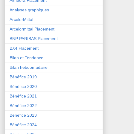
Althéora Placement
Analyses graphiques
ArcelorMittal
Arcelormittal Placement
BNP PARIBAS Placement
BX4 Placement
Bilan et Tendance
Bilan hebdomadaire
Bénéfice 2019
Bénéfice 2020
Bénéfice 2021
Bénéfice 2022
Bénéfice 2023
Bénéfice 2024