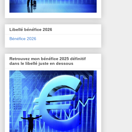
Libellé bénéfice 2026
Bénéfice 2026
Retrouvez mon bénéfice 2025 définitif
dans le libellé juste en dessous