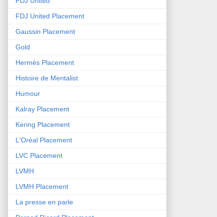
FDJ United
FDJ United Placement
Gaussin Placement
Gold
Hermès Placement
Histoire de Mentalist
Humour
Kalray Placement
Kering Placement
L'Oréal Placement
LVC Placement
LVMH
LVMH Placement
La presse en parle