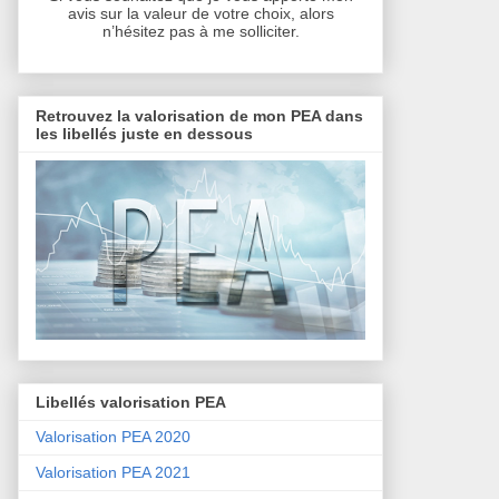
avis sur la valeur de votre choix, alors
n’hésitez pas à me solliciter.
Retrouvez la valorisation de mon PEA dans
les libellés juste en dessous
Libellés valorisation PEA
Valorisation PEA 2020
Valorisation PEA 2021