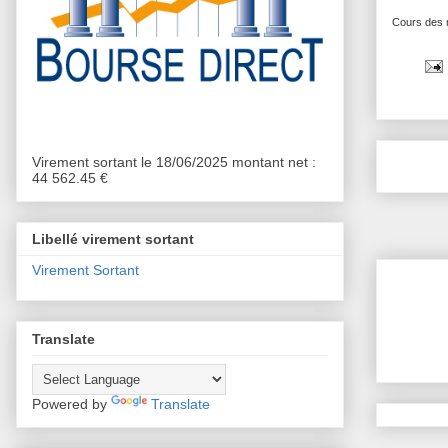
Cours des 
Virement sortant le 18/06/2025 montant net :
44 562.45 €
Libellé virement sortant
Virement Sortant
Translate
Powered by
Translate