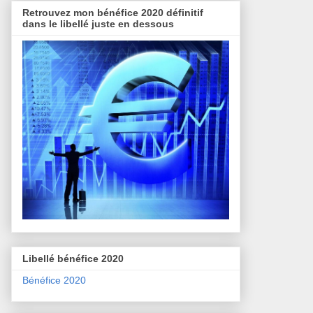
Retrouvez mon bénéfice 2020 définitif
dans le libellé juste en dessous
Libellé bénéfice 2020
Bénéfice 2020