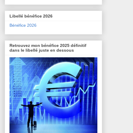
Libellé bénéfice 2026
Bénéfice 2026
Retrouvez mon bénéfice 2025 définitif
dans le libellé juste en dessous