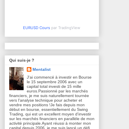
EURUSD Cours
par TradingView
Qui suis-je ?
Mentalist
J'ai commencé à investir en Bourse
le 15 septembre 2006 avec un
capital total investi de 15 mille
euros.Passionné par les marchés
financiers, je me suis naturellement tournée
vers l'analyse technique pour acheter et
vendre mes positions !Je fais depuis mon
début en bourse, essentiellement du Swing
Trading, qui est un excellent moyen d'investir
sur les marchés financiers en parallèle de mon
activité principale.Ayant réussi à monter mon
capital depuis 2006, je me suis lancé un défi