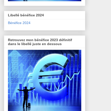
Libellé bénéfice 2024
Bénéfice 2024
Retrouvez mon bénéfice 2023 définitif
dans le libellé juste en dessous