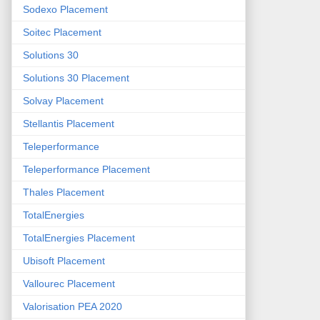
Sodexo Placement
Soitec Placement
Solutions 30
Solutions 30 Placement
Solvay Placement
Stellantis Placement
Teleperformance
Teleperformance Placement
Thales Placement
TotalEnergies
TotalEnergies Placement
Ubisoft Placement
Vallourec Placement
Valorisation PEA 2020