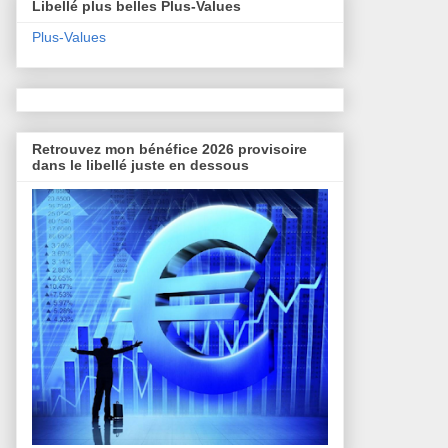
Libellé plus belles Plus-Values
Plus-Values
Retrouvez mon bénéfice 2026 provisoire
dans le libellé juste en dessous