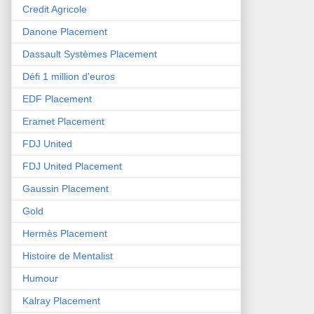
Credit Agricole
Danone Placement
Dassault Systèmes Placement
Défi 1 million d'euros
EDF Placement
Eramet Placement
FDJ United
FDJ United Placement
Gaussin Placement
Gold
Hermès Placement
Histoire de Mentalist
Humour
Kalray Placement