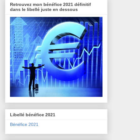
Retrouvez mon bénéfice 2021 définitif
dans le libellé juste en dessous
Libellé bénéfice 2021
Bénéfice 2021