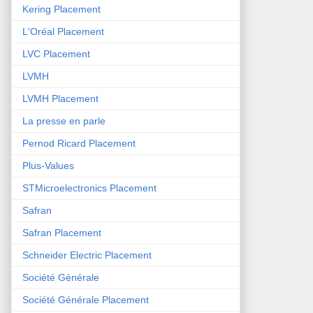
Kering Placement
L'Oréal Placement
LVC Placement
LVMH
LVMH Placement
La presse en parle
Pernod Ricard Placement
Plus-Values
STMicroelectronics Placement
Safran
Safran Placement
Schneider Electric Placement
Société Générale
Société Générale Placement