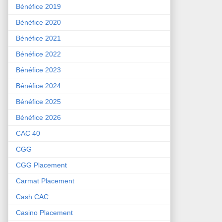
Bénéfice 2019
Bénéfice 2020
Bénéfice 2021
Bénéfice 2022
Bénéfice 2023
Bénéfice 2024
Bénéfice 2025
Bénéfice 2026
CAC 40
CGG
CGG Placement
Carmat Placement
Cash CAC
Casino Placement