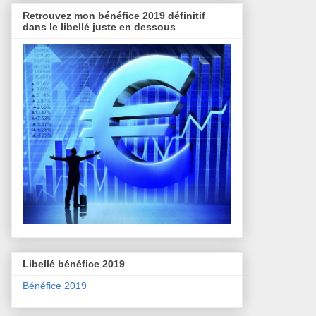
Retrouvez mon bénéfice 2019 définitif
dans le libellé juste en dessous
Libellé bénéfice 2019
Bénéfice 2019