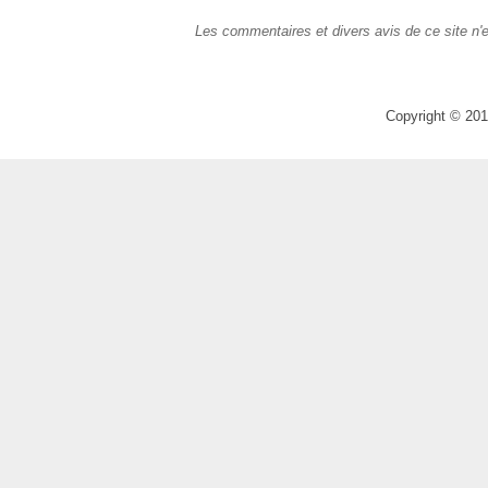
Les commentaires et divers avis de ce site n'e
Copyright © 201