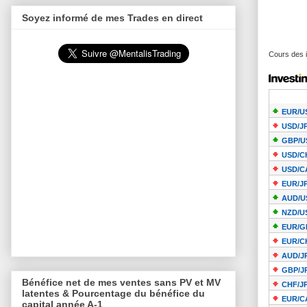
Soyez informé de mes Trades en direct
Cours des i
Bénéfice net de mes ventes sans PV et MV
latentes & Pourcentage du bénéfice du
capital année A-1