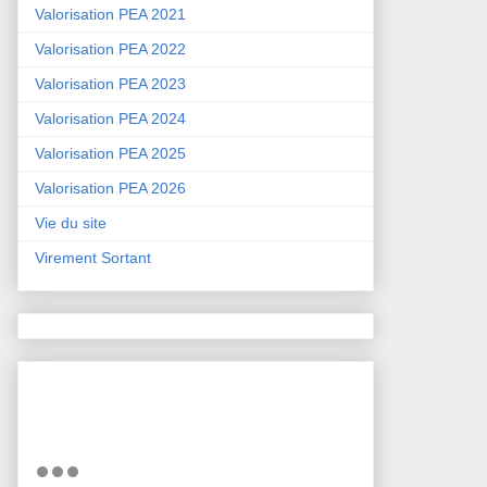
Valorisation PEA 2021
Valorisation PEA 2022
Valorisation PEA 2023
Valorisation PEA 2024
Valorisation PEA 2025
Valorisation PEA 2026
Vie du site
Virement Sortant