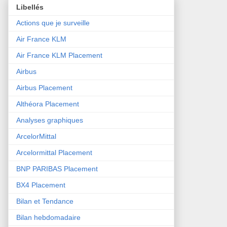
Libellés
Actions que je surveille
Air France KLM
Air France KLM Placement
Airbus
Airbus Placement
Althéora Placement
Analyses graphiques
ArcelorMittal
Arcelormittal Placement
BNP PARIBAS Placement
BX4 Placement
Bilan et Tendance
Bilan hebdomadaire