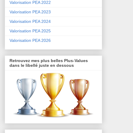
Valorisation PEA 2022
Valorisation PEA 2023
Valorisation PEA 2024
Valorisation PEA 2025
Valorisation PEA 2026
Retrouvez mes plus belles Plus-Values
dans le libellé juste en dessous