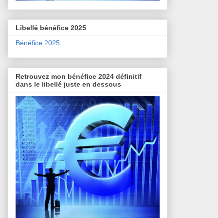
Libellé bénéfice 2025
Bénéfice 2025
Retrouvez mon bénéfice 2024 définitif
dans le libellé juste en dessous