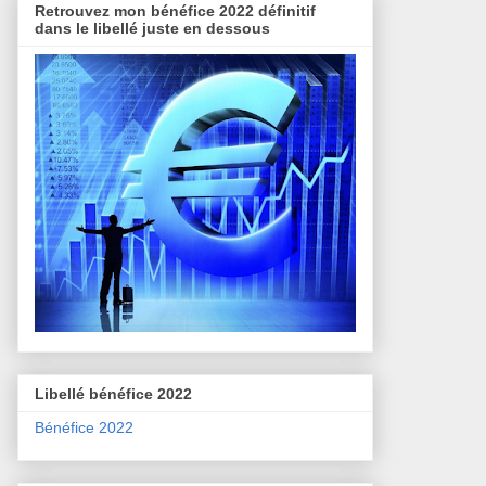
Retrouvez mon bénéfice 2022 définitif
dans le libellé juste en dessous
Libellé bénéfice 2022
Bénéfice 2022