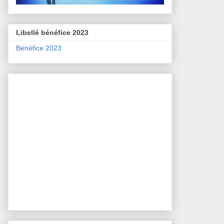
Libellé bénéfice 2023
Bénéfice 2023