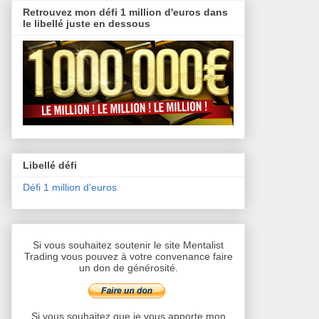
Retrouvez mon défi 1 million d'euros dans
le libellé juste en dessous
Libellé défi
Défi 1 million d'euros
Si vous souhaitez soutenir le site Mentalist
Trading vous pouvez à votre convenance faire
un don de générosité.
Si vous souhaitez que je vous apporte mon