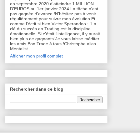
en septembre 2020 d'atteindre 1 MILLION
D'EUROS au 1er janvier 2034.La tâche n'est
pas gagnée d'avance !N'hésitez pas à venir
régulièrement pour suivre mon évolution.Et
comme l'écrit si bien Victor Sperandeo : "La
clé du succès en Trading est la discipline
émotionnelle. Si c'était l'intelligence, il y aurait
bien plus de gagnants"Je vous laisse méditer
les amis.Bon Trade à tous !Christophe alias
Mentalist
Afficher mon profil complet
Rechercher dans ce blog