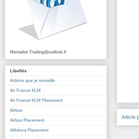
Mentalist-Trading@outlook.fr
Libellés
Actions que je surveille
Air France KLM
Air France KLM Placement
Airbus
Article 
Airbus Placement
Althéora Placement