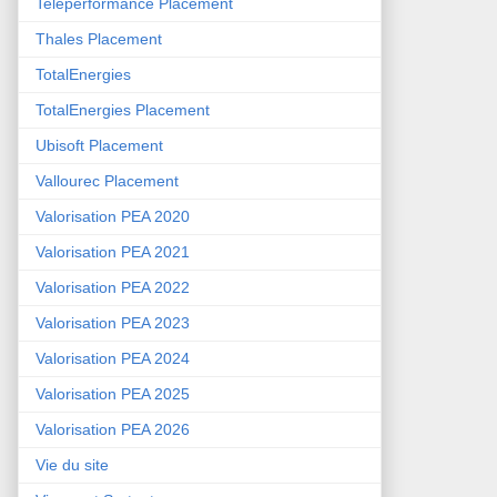
Teleperformance Placement
Thales Placement
TotalEnergies
TotalEnergies Placement
Ubisoft Placement
Vallourec Placement
Valorisation PEA 2020
Valorisation PEA 2021
Valorisation PEA 2022
Valorisation PEA 2023
Valorisation PEA 2024
Valorisation PEA 2025
Valorisation PEA 2026
Vie du site