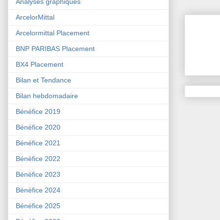
Analyses graphiques
ArcelorMittal
Arcelormittal Placement
BNP PARIBAS Placement
BX4 Placement
Bilan et Tendance
Bilan hebdomadaire
Bénéfice 2019
Bénéfice 2020
Bénéfice 2021
Bénéfice 2022
Bénéfice 2023
Bénéfice 2024
Bénéfice 2025