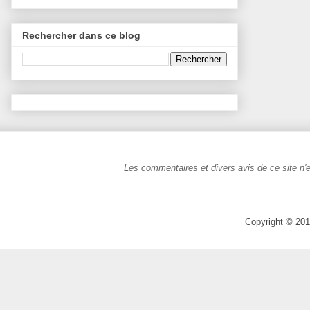
Rechercher dans ce blog
Les commentaires et divers avis de ce site n'e
Copyright © 201