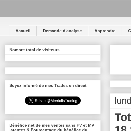
Accueil
Demande d'analyse
Apprendre
C
Nombre total de visiteurs
Soyez informé de mes Trades en direct
lund
Tot
Bénéfice net de mes ventes sans PV et MV
18 
latentes & Pourcentage du bénéfice du