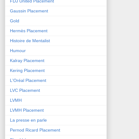
FDJ United Placement
Gaussin Placement
Gold
Hermès Placement
Histoire de Mentalist
Humour
Kalray Placement
Kering Placement
L'Oréal Placement
LVC Placement
LVMH
LVMH Placement
La presse en parle
Pernod Ricard Placement