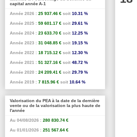
capital année A-1
Année 2026 :
25 937.46 €
soit
10.31 %
Année 2025 :
59 601.17 €
soit
29.61 %
Année 2024 :
23 633.70 €
soit
12.25 %
Année 2023 :
31 048.85 €
soit
19.15 %
Année 2022 :
18 715.12 €
soit
12.30 %
Année 2021 :
51 327.16 €
soit
48.72 %
Année 2020 :
24 209.41 €
soit
29.79 %
Année 2019 :
7 815.96 €
soit
10.64 %
Valorisation du PEA à la date de la dernière
vente ou de la valorisation la plus haute de
l'année
Au 04/08/2026 :
280 830.74 €
Au 01/01/2026 :
251 567.64 €