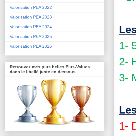
Valorisation PEA 2022
Valorisation PEA 2023
Les
Valorisation PEA 2024
Valorisation PEA 2025
1- 
Valorisation PEA 2026
2- 
Retrouvez mes plus belles Plus-Values
dans le libellé juste en dessous
3- 
Les
1-