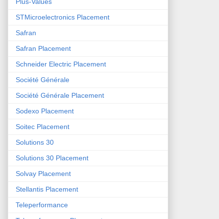
Plus-Values
STMicroelectronics Placement
Safran
Safran Placement
Schneider Electric Placement
Société Générale
Société Générale Placement
Sodexo Placement
Soitec Placement
Solutions 30
Solutions 30 Placement
Solvay Placement
Stellantis Placement
Teleperformance