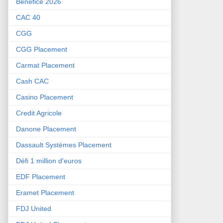
Bénéfice 2026
CAC 40
CGG
CGG Placement
Carmat Placement
Cash CAC
Casino Placement
Credit Agricole
Danone Placement
Dassault Systèmes Placement
Défi 1 million d'euros
EDF Placement
Eramet Placement
FDJ United