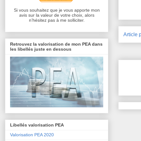
Si vous souhaitez que je vous apporte mon
avis sur la valeur de votre choix, alors
n’hésitez pas à me solliciter.
Article 
Retrouvez la valorisation de mon PEA dans
les libellés juste en dessous
Libellés valorisation PEA
Valorisation PEA 2020