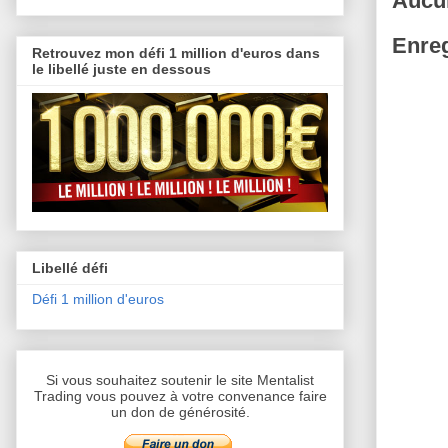
Aucu
Enreg
Retrouvez mon défi 1 million d'euros dans
le libellé juste en dessous
Libellé défi
Défi 1 million d'euros
Si vous souhaitez soutenir le site Mentalist
Trading vous pouvez à votre convenance faire
un don de générosité.