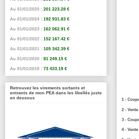
Au 01/01/2025 :
201 223.28 €
Au 01/01/2024 :
192 931.83 €
Au 01/01/2023 :
162 062.91 €
Au 01/01/2022 :
152 167.42 €
Au 01/01/2021 :
105 342.39 €
Au 01/01/2020 :
81 249.15 €
Au 01/01/2019 :
73 433.19 €
Retrouvez les virements sortants et
entrants de mon PEA dans les libellés juste
en dessous
1 - Coup
2 - Vent
3 - Coup
4 - Vent