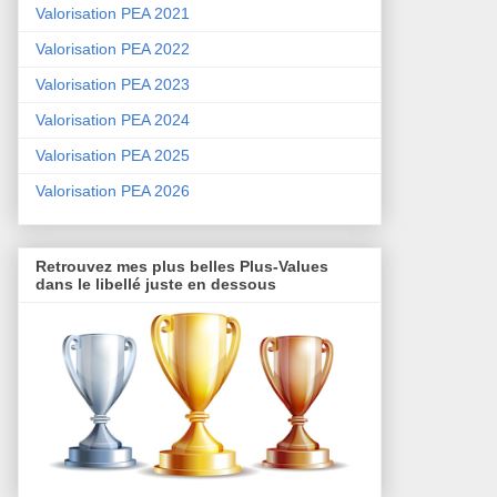
Valorisation PEA 2021
Valorisation PEA 2022
Valorisation PEA 2023
Valorisation PEA 2024
Valorisation PEA 2025
Valorisation PEA 2026
Retrouvez mes plus belles Plus-Values
dans le libellé juste en dessous