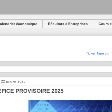
alendrier économique
Résultats d'Entreprises
Cours e
Ticker Tape
par 
 22 janvier 2025
FICE PROVISOIRE 2025