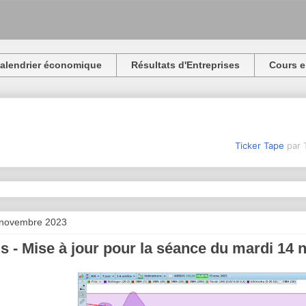
alendrier économique
Résultats d'Entreprises
Cours e
Ticker Tape
par 
 novembre 2023
s - Mise à jour pour la séance du mardi 14