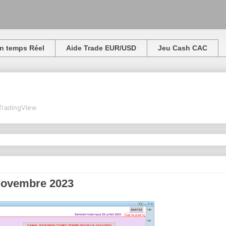
n temps Réel
Aide Trade EUR/USD
Jeu Cash CAC
TradingView
 novembre 2023