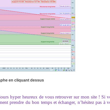
aphe en cliquant dessus
ujours hyper heureux de vous retrouver sur mon site ! Si 
ement prendre du bon temps et échanger, n’hésitez pas à 