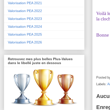
Valorisation PEA 2021
Valorisation PEA 2022
Voilà 
la cloc
Valorisation PEA 2023
Valorisation PEA 2024
Bonne s
Valorisation PEA 2025
Valorisation PEA 2026
Retrouvez mes plus belles Plus-Values
dans le libellé juste en dessous
Posted b
Labels:
A
Aucu
Enreg