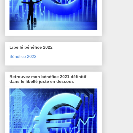
Libellé bénéfice 2022
Bénéfice 2022
Retrouvez mon bénéfice 2021 définitif
dans le libellé juste en dessous