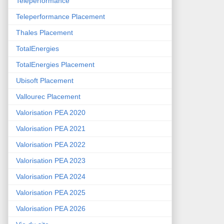
Teleperformance
Teleperformance Placement
Thales Placement
TotalEnergies
TotalEnergies Placement
Ubisoft Placement
Vallourec Placement
Valorisation PEA 2020
Valorisation PEA 2021
Valorisation PEA 2022
Valorisation PEA 2023
Valorisation PEA 2024
Valorisation PEA 2025
Valorisation PEA 2026