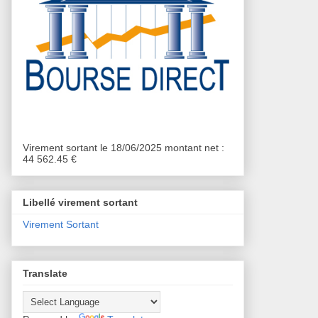
Virement sortant le 18/06/2025 montant net :
44 562.45 €
Libellé virement sortant
Virement Sortant
Translate