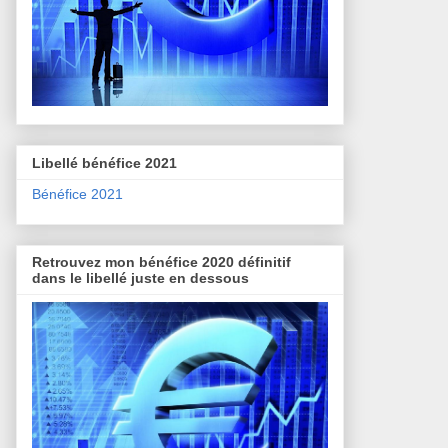
Libellé bénéfice 2021
Bénéfice 2021
Retrouvez mon bénéfice 2020 définitif
dans le libellé juste en dessous