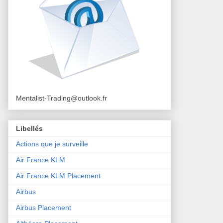
Mentalist-Trading@outlook.fr
Libellés
Actions que je surveille
Air France KLM
Air France KLM Placement
Airbus
Airbus Placement