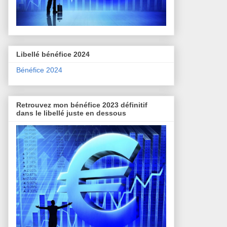
Libellé bénéfice 2024
Bénéfice 2024
Retrouvez mon bénéfice 2023 définitif
dans le libellé juste en dessous