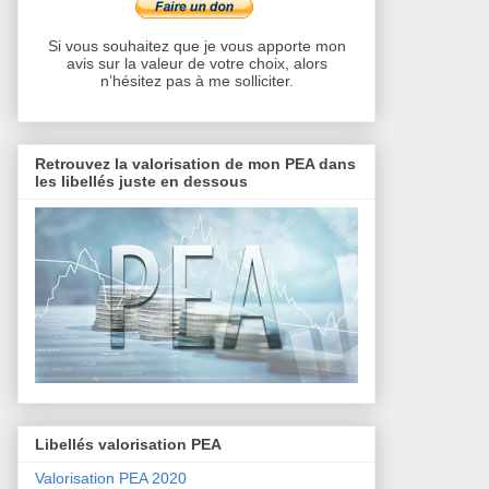
Si vous souhaitez que je vous apporte mon
avis sur la valeur de votre choix, alors
n’hésitez pas à me solliciter.
Retrouvez la valorisation de mon PEA dans
les libellés juste en dessous
Libellés valorisation PEA
Valorisation PEA 2020