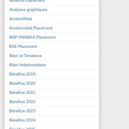
Althéora Placement
Analyses graphiques
ArcelorMittal
Arcelormittal Placement
BNP PARIBAS Placement
BX4 Placement
Bilan et Tendance
Bilan hebdomadaire
Bénéfice 2019
Bénéfice 2020
Bénéfice 2021
Bénéfice 2022
Bénéfice 2023
Bénéfice 2024