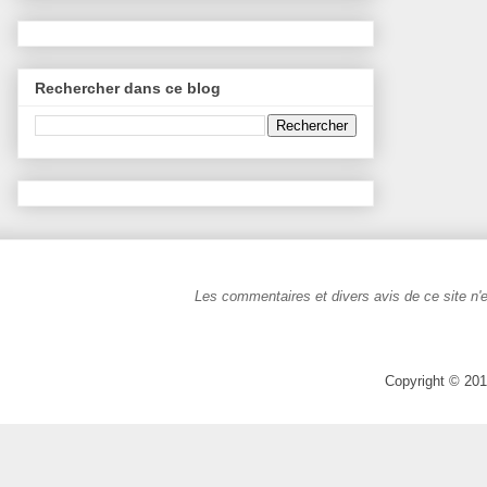
Rechercher dans ce blog
Les commentaires et divers avis de ce site n'e
Copyright © 201