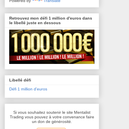
Powered by
Translate
Retrouvez mon défi 1 million d'euros dans
le libellé juste en dessous
Libellé défi
Défi 1 million d'euros
Si vous souhaitez soutenir le site Mentalist
Trading vous pouvez à votre convenance faire
un don de générosité.