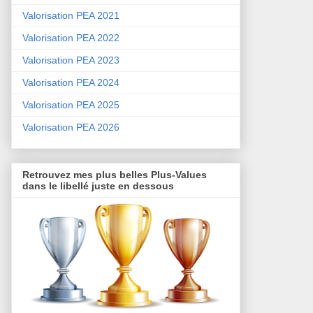
Valorisation PEA 2021
Valorisation PEA 2022
Valorisation PEA 2023
Valorisation PEA 2024
Valorisation PEA 2025
Valorisation PEA 2026
Retrouvez mes plus belles Plus-Values
dans le libellé juste en dessous