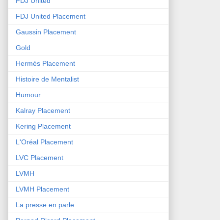
FDJ United
FDJ United Placement
Gaussin Placement
Gold
Hermès Placement
Histoire de Mentalist
Humour
Kalray Placement
Kering Placement
L'Oréal Placement
LVC Placement
LVMH
LVMH Placement
La presse en parle