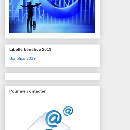
Libellé bénéfice 2019
Bénéfice 2019
Pour me contacter