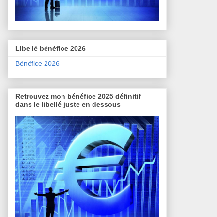
Libellé bénéfice 2026
Bénéfice 2026
Retrouvez mon bénéfice 2025 définitif
dans le libellé juste en dessous