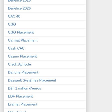
Bénéfice 2025
Bénéfice 2026
CAC 40
CGG
CGG Placement
Carmat Placement
Cash CAC
Casino Placement
Credit Agricole
Danone Placement
Dassault Systèmes Placement
Défi 1 million d'euros
EDF Placement
Eramet Placement