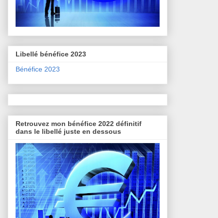
Libellé bénéfice 2023
Bénéfice 2023
Retrouvez mon bénéfice 2022 définitif
dans le libellé juste en dessous