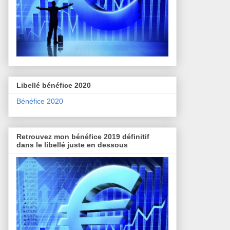
Libellé bénéfice 2020
Bénéfice 2020
Retrouvez mon bénéfice 2019 définitif
dans le libellé juste en dessous