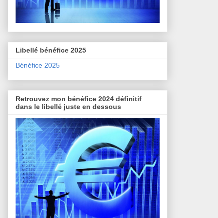
Libellé bénéfice 2025
Bénéfice 2025
Retrouvez mon bénéfice 2024 définitif
dans le libellé juste en dessous