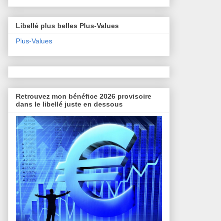
Libellé plus belles Plus-Values
Plus-Values
Retrouvez mon bénéfice 2026 provisoire
dans le libellé juste en dessous