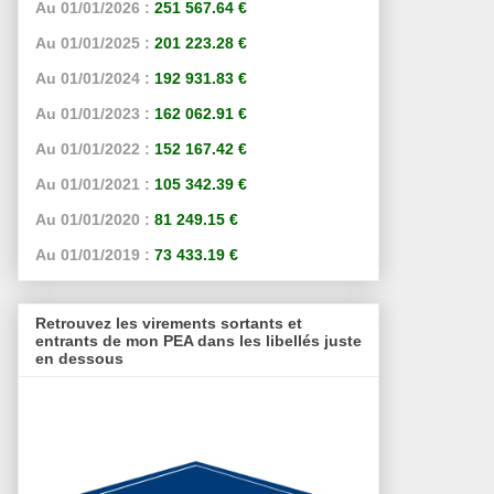
Au 01/01/2026 :
251 567.64 €
Au 01/01/2025 :
201 223.28 €
Au 01/01/2024 :
192 931.83 €
Au 01/01/2023 :
162 062.91 €
Au 01/01/2022 :
152 167.42 €
Au 01/01/2021 :
105 342.39 €
Au 01/01/2020 :
81 249.15 €
Au 01/01/2019 :
73 433.19 €
Retrouvez les virements sortants et
entrants de mon PEA dans les libellés juste
en dessous