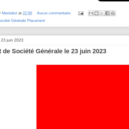
y
Mentalist
at
22:00
Aucun commentaire:
ociété Générale Placement
 23 juin 2023
 de Société Générale le 23 juin 2023