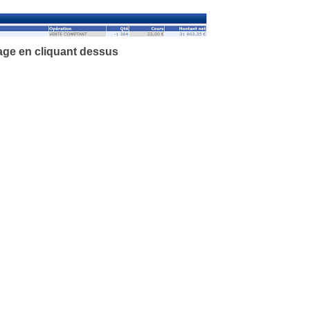
age en cliquant dessus