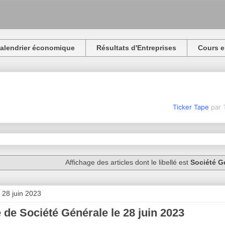
alendrier économique
Résultats d'Entreprises
Cours e
Ticker Tape
par 
Affichage des articles dont le libellé est
Société G
 28 juin 2023
 de Société Générale le 28 juin 2023