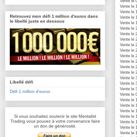
Vente le 
Vente le 
Vente le 
Retrouvez mon défi 1 million d'euros dans
Vente le
le libellé juste en dessous
Vente le 
Vente le
Vente le 
Vente le
Vente le 
Vente le 
Vente le
Vente le
Vente le 
Vente le
Vente le 
Libellé défi
Vente le 
Vente le 
Défi 1 million d'euros
Vente le 
Vente le 
Vente le 
Vente le 
Si vous souhaitez soutenir le site Mentalist
Vente le 
Trading vous pouvez à votre convenance faire
Vente le 
un don de générosité.
Vente le 
Vente le 