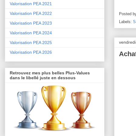
Valorisation PEA 2021
Valorisation PEA 2022
Posted b
Labels:
S
Valorisation PEA 2023
Valorisation PEA 2024
vendredi
Valorisation PEA 2025
Valorisation PEA 2026
Achat
Retrouvez mes plus belles Plus-Values
dans le libellé juste en dessous