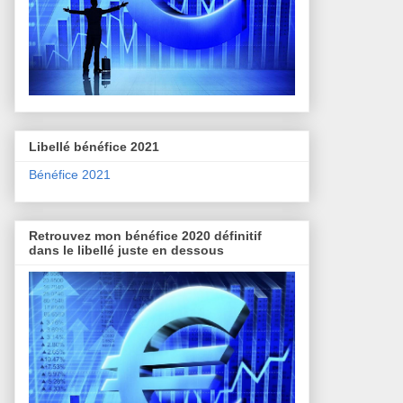
Libellé bénéfice 2021
Bénéfice 2021
Retrouvez mon bénéfice 2020 définitif
dans le libellé juste en dessous