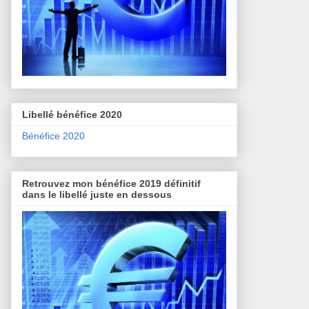
Libellé bénéfice 2020
Bénéfice 2020
Retrouvez mon bénéfice 2019 définitif
dans le libellé juste en dessous