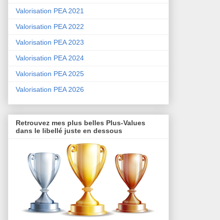
Valorisation PEA 2021
Valorisation PEA 2022
Valorisation PEA 2023
Valorisation PEA 2024
Valorisation PEA 2025
Valorisation PEA 2026
Retrouvez mes plus belles Plus-Values
dans le libellé juste en dessous