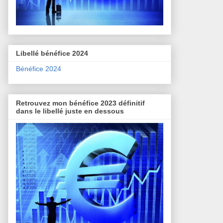
Libellé bénéfice 2024
Bénéfice 2024
Retrouvez mon bénéfice 2023 définitif
dans le libellé juste en dessous