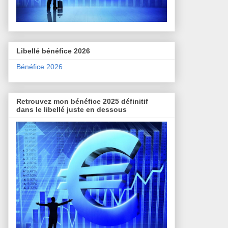
Libellé bénéfice 2026
Bénéfice 2026
Retrouvez mon bénéfice 2025 définitif
dans le libellé juste en dessous