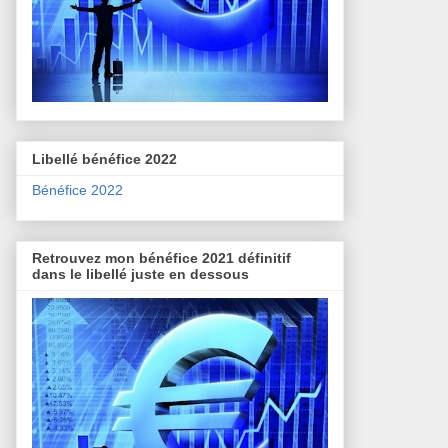
Libellé bénéfice 2022
Bénéfice 2022
Retrouvez mon bénéfice 2021 définitif
dans le libellé juste en dessous