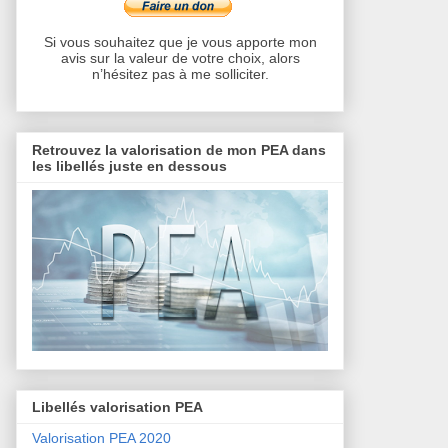
Si vous souhaitez que je vous apporte mon
avis sur la valeur de votre choix, alors
n’hésitez pas à me solliciter.
Retrouvez la valorisation de mon PEA dans
les libellés juste en dessous
Libellés valorisation PEA
Valorisation PEA 2020