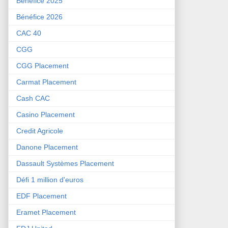
Bénéfice 2025
Bénéfice 2026
CAC 40
CGG
CGG Placement
Carmat Placement
Cash CAC
Casino Placement
Credit Agricole
Danone Placement
Dassault Systèmes Placement
Défi 1 million d'euros
EDF Placement
Eramet Placement