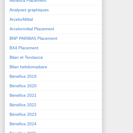
Althéora Placement
Analyses graphiques
ArcelorMittal
Arcelormittal Placement
BNP PARIBAS Placement
BX4 Placement
Bilan et Tendance
Bilan hebdomadaire
Bénéfice 2019
Bénéfice 2020
Bénéfice 2021
Bénéfice 2022
Bénéfice 2023
Bénéfice 2024