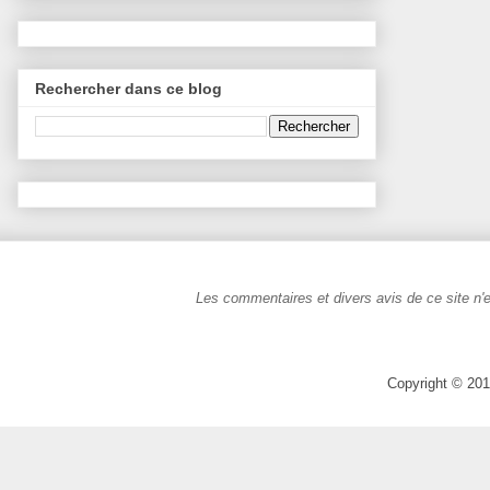
Rechercher dans ce blog
Les commentaires et divers avis de ce site n'e
Copyright © 201