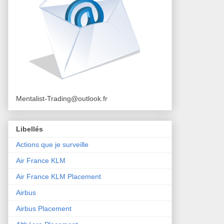
Mentalist-Trading@outlook.fr
Libellés
Actions que je surveille
Air France KLM
Air France KLM Placement
Airbus
Airbus Placement