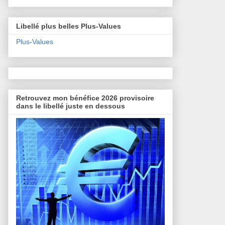
Libellé plus belles Plus-Values
Plus-Values
Retrouvez mon bénéfice 2026 provisoire
dans le libellé juste en dessous