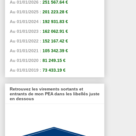
Au 01/01/2026 :
251 567.64 €
Au 01/01/2025 :
201 223.28 €
Au 01/01/2024 :
192 931.83 €
Au 01/01/2023 :
162 062.91 €
Au 01/01/2022 :
152 167.42 €
Au 01/01/2021 :
105 342.39 €
Au 01/01/2020 :
81 249.15 €
Au 01/01/2019 :
73 433.19 €
Retrouvez les virements sortants et
entrants de mon PEA dans les libellés juste
en dessous