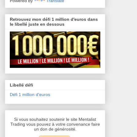
Powered by
Translate
Retrouvez mon défi 1 million d'euros dans
le libellé juste en dessous
Libellé défi
Défi 1 million d'euros
Si vous souhaitez soutenir le site Mentalist
Trading vous pouvez à votre convenance faire
un don de générosité.