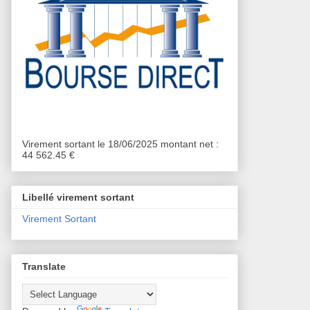
Virement sortant le 18/06/2025 montant net :
44 562.45 €
Libellé virement sortant
Virement Sortant
Translate