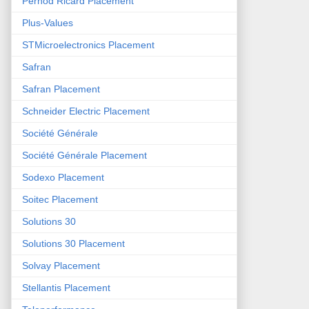
Pernod Ricard Placement
Plus-Values
STMicroelectronics Placement
Safran
Safran Placement
Schneider Electric Placement
Société Générale
Société Générale Placement
Sodexo Placement
Soitec Placement
Solutions 30
Solutions 30 Placement
Solvay Placement
Stellantis Placement