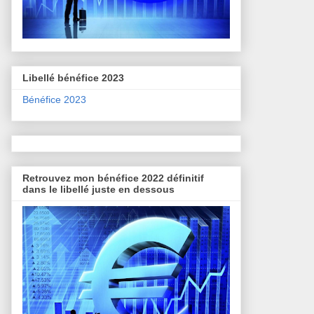
Libellé bénéfice 2023
Bénéfice 2023
Retrouvez mon bénéfice 2022 définitif
dans le libellé juste en dessous