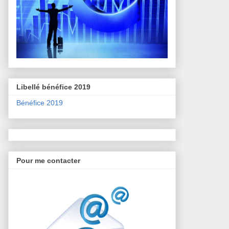
Libellé bénéfice 2019
Bénéfice 2019
Pour me contacter