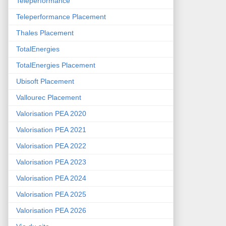
Teleperformance
Teleperformance Placement
Thales Placement
TotalEnergies
TotalEnergies Placement
Ubisoft Placement
Vallourec Placement
Valorisation PEA 2020
Valorisation PEA 2021
Valorisation PEA 2022
Valorisation PEA 2023
Valorisation PEA 2024
Valorisation PEA 2025
Valorisation PEA 2026