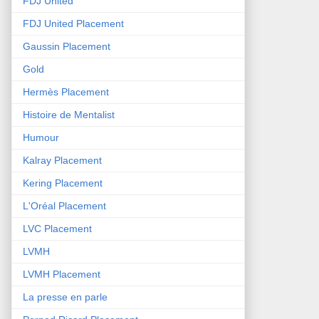
FDJ United
FDJ United Placement
Gaussin Placement
Gold
Hermès Placement
Histoire de Mentalist
Humour
Kalray Placement
Kering Placement
L'Oréal Placement
LVC Placement
LVMH
LVMH Placement
La presse en parle