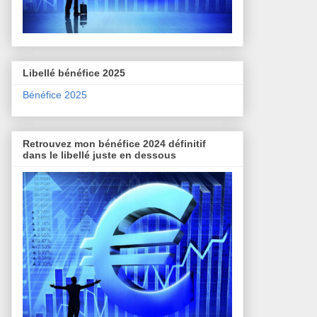
Libellé bénéfice 2025
Bénéfice 2025
Retrouvez mon bénéfice 2024 définitif
dans le libellé juste en dessous