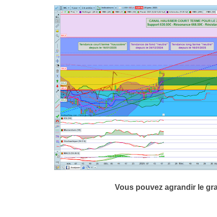
Vous pouvez agrandir le gr