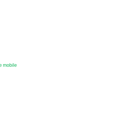
e mobile