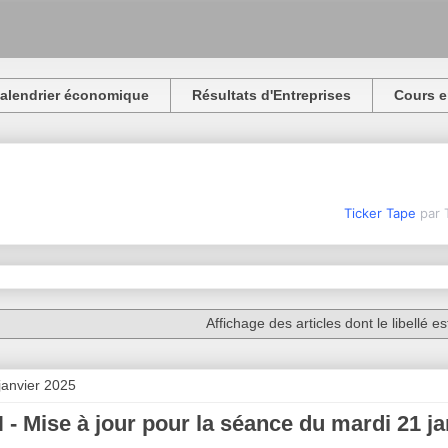
alendrier économique
Résultats d'Entreprises
Cours e
Ticker Tape
par 
Affichage des articles dont le libellé e
 janvier 2025
- Mise à jour pour la séance du mardi 21 ja