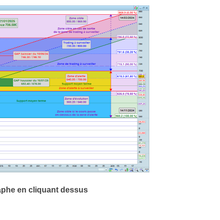
aphe en cliquant dessus