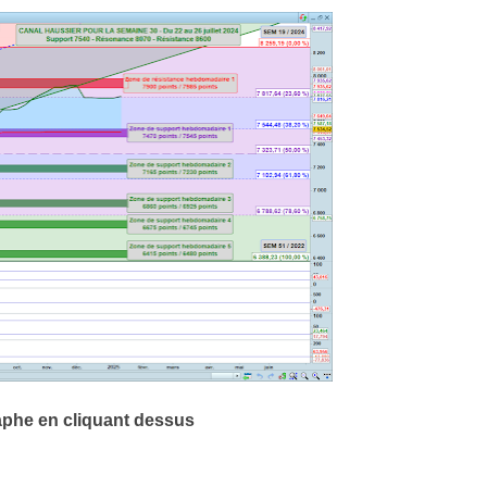
aphe en cliquant dessus