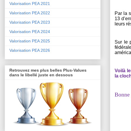
Valorisation PEA 2021
Valorisation PEA 2022
Par la 
13 d’en
Valorisation PEA 2023
leurs r
Valorisation PEA 2024
Valorisation PEA 2025
Sur le 
fédéral
Valorisation PEA 2026
américai
Retrouvez mes plus belles Plus-Values
Voilà l
dans le libellé juste en dessous
la cloch
Bonne s