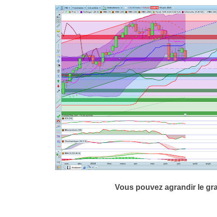
Vous pouvez agrandir le gr