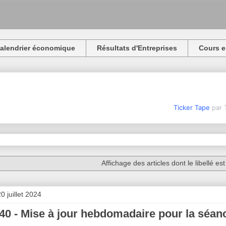
alendrier économique
Résultats d'Entreprises
Cours e
Ticker Tape
par 
Affichage des articles dont le libellé es
0 juillet 2024
0 - Mise à jour hebdomadaire pour la séance