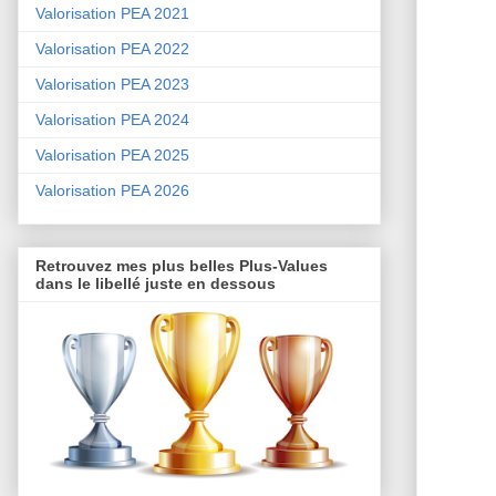
Valorisation PEA 2021
Valorisation PEA 2022
Valorisation PEA 2023
Valorisation PEA 2024
Valorisation PEA 2025
Valorisation PEA 2026
Retrouvez mes plus belles Plus-Values
dans le libellé juste en dessous