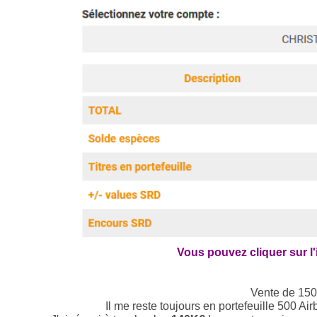
Vous pouvez cliquer sur l
Vente de 150 
Il me reste toujours en portefeuille 500 Ai