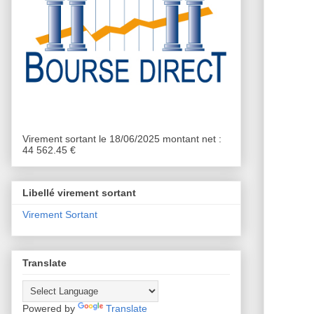
Virement sortant le 18/06/2025 montant net :
44 562.45 €
Libellé virement sortant
Virement Sortant
Translate
Powered by
Translate