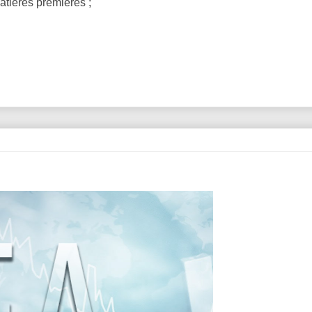
atières premières ;