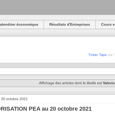
alendrier économique
Résultats d'Entreprises
Cours e
Ticker Tape
par 
Affichage des articles dont le libellé est
Valori
 20 octobre 2021
RISATION PEA au 20 octobre 2021