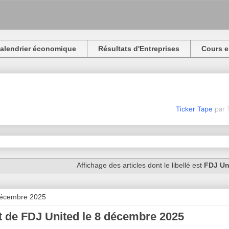
alendrier économique
Résultats d'Entreprises
Cours e
Ticker Tape
par 
Affichage des articles dont le libellé est
FDJ Un
décembre 2025
 de FDJ United le 8 décembre 2025