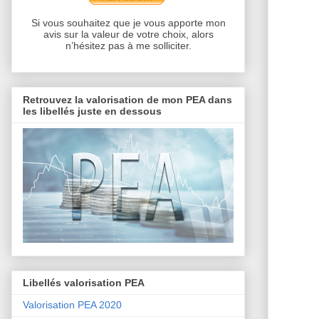
Si vous souhaitez que je vous apporte mon
avis sur la valeur de votre choix, alors
n’hésitez pas à me solliciter.
Retrouvez la valorisation de mon PEA dans
les libellés juste en dessous
Libellés valorisation PEA
Valorisation PEA 2020