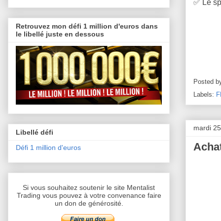
✅
Le sp
Retrouvez mon défi 1 million d'euros dans
le libellé juste en dessous
Posted b
Labels:
F
mardi 2
Libellé défi
Achat
Défi 1 million d'euros
Si vous souhaitez soutenir le site Mentalist
Trading vous pouvez à votre convenance faire
un don de générosité.