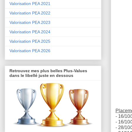
Valorisation PEA 2021
Valorisation PEA 2022
Valorisation PEA 2023
Valorisation PEA 2024
Valorisation PEA 2025
Valorisation PEA 2026
Retrouvez mes plus belles Plus-Values
dans le libellé juste en dessous
Placeme
- 16/10/
- 16/10/
- 28/10/