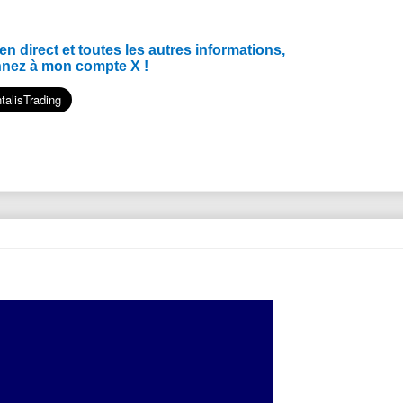
 direct et toutes les autres informations,
nnez à mon compte X !